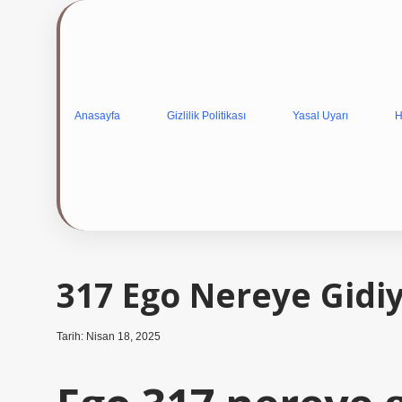
Anasayfa
Gizlilik Politikası
Yasal Uyarı
H
317 Ego Nereye Gidi
Tarih: Nisan 18, 2025