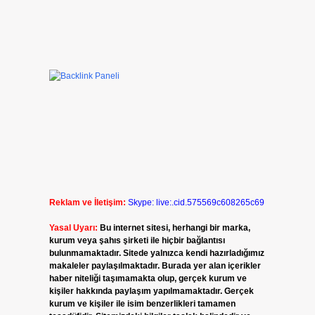
Reklam ve İletişim:
Skype: live:.cid.575569c608265c69
Yasal Uyarı:
Bu internet sitesi, herhangi bir marka,
kurum veya şahıs şirketi ile hiçbir bağlantısı
bulunmamaktadır. Sitede yalnızca kendi hazırladığımız
makaleler paylaşılmaktadır. Burada yer alan içerikler
haber niteliği taşımamakta olup, gerçek kurum ve
kişiler hakkında paylaşım yapılmamaktadır. Gerçek
kurum ve kişiler ile isim benzerlikleri tamamen