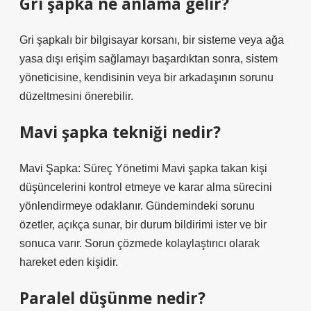
Gri şapka ne anlama gelir?
Gri şapkalı bir bilgisayar korsanı, bir sisteme veya ağa
yasa dışı erişim sağlamayı başardıktan sonra, sistem
yöneticisine, kendisinin veya bir arkadaşının sorunu
düzeltmesini önerebilir.
Mavi şapka tekniği nedir?
Mavi Şapka: Süreç Yönetimi Mavi şapka takan kişi
düşüncelerini kontrol etmeye ve karar alma sürecini
yönlendirmeye odaklanır. Gündemindeki sorunu
özetler, açıkça sunar, bir durum bildirimi ister ve bir
sonuca varır. Sorun çözmede kolaylaştırıcı olarak
hareket eden kişidir.
Paralel düşünme nedir?