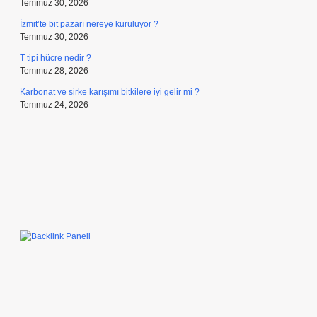
Temmuz 30, 2026
İzmit’te bit pazarı nereye kuruluyor ?
Temmuz 30, 2026
T tipi hücre nedir ?
Temmuz 28, 2026
Karbonat ve sirke karışımı bitkilere iyi gelir mi ?
Temmuz 24, 2026