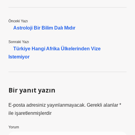
Önceki Yazı
Astroloji Bir Bilim Dalı Mıdır
Sonraki Yazı
Türkiye Hangi Afrika Ülkelerinden Vize
Istemiyor
Bir yanıt yazın
E-posta adresiniz yayınlanmayacak.
Gerekli alanlar
*
ile işaretlenmişlerdir
Yorum