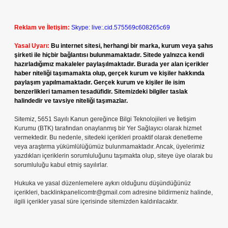
Reklam ve İletişim:
Skype: live:.cid.575569c608265c69
Yasal Uyarı:
Bu internet sitesi, herhangi bir marka, kurum veya şahıs
şirketi ile hiçbir bağlantısı bulunmamaktadır. Sitede yalnızca kendi
hazırladığımız makaleler paylaşılmaktadır. Burada yer alan içerikler
haber niteliği taşımamakta olup, gerçek kurum ve kişiler hakkında
paylaşım yapılmamaktadır. Gerçek kurum ve kişiler ile isim
benzerlikleri tamamen tesadüfidir. Sitemizdeki bilgiler taslak
halindedir ve tavsiye niteliği taşımazlar.
Sitemiz, 5651 Sayılı Kanun gereğince Bilgi Teknolojileri ve İletişim
Kurumu (BTK) tarafından onaylanmış bir Yer Sağlayıcı olarak hizmet
vermektedir. Bu nedenle, sitedeki içerikleri proaktif olarak denetleme
veya araştırma yükümlülüğümüz bulunmamaktadır. Ancak, üyelerimiz
yazdıkları içeriklerin sorumluluğunu taşımakta olup, siteye üye olarak bu
sorumluluğu kabul etmiş sayılırlar.
Hukuka ve yasal düzenlemelere aykırı olduğunu düşündüğünüz
içerikleri,
backlinkpanelicomtr@gmail.com
adresine bildirmeniz halinde,
ilgili içerikler yasal süre içerisinde sitemizden kaldırılacaktır.