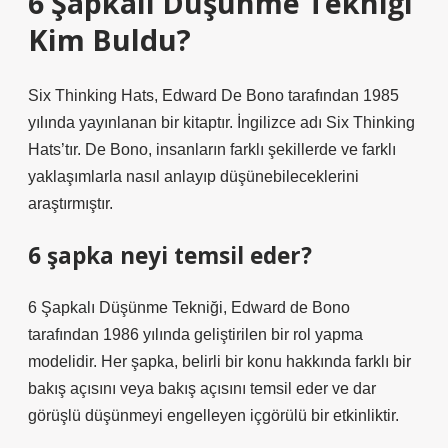
6 Şapkalı Düşünme Tekniği
Kim Buldu?
Six Thinking Hats, Edward De Bono tarafından 1985
yılında yayınlanan bir kitaptır. İngilizce adı Six Thinking
Hats’tır. De Bono, insanların farklı şekillerde ve farklı
yaklaşımlarla nasıl anlayıp düşünebileceklerini
araştırmıştır.
6 şapka neyi temsil eder?
6 Şapkalı Düşünme Tekniği, Edward de Bono
tarafından 1986 yılında geliştirilen bir rol yapma
modelidir. Her şapka, belirli bir konu hakkında farklı bir
bakış açısını veya bakış açısını temsil eder ve dar
görüşlü düşünmeyi engelleyen içgörülü bir etkinliktir.