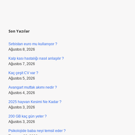
Sidebar
Son Yazılar
Sırbistan euro mu kullanıyor ?
Ağustos 8, 2026
Kalp kası hastalığı nasıl anlaşılır ?
Ağustos 7, 2026
Kaç çeşit CV var ?
Ağustos 5, 2026
Avangart mutfak akımı nedir ?
Ağustos 4, 2026
2025 hayvan Kesimi Ne Kadar ?
Ağustos 3, 2026
200 GB kaç gün yeter ?
Ağustos 3, 2026
Psikolojide baba neyi temsil eder ?