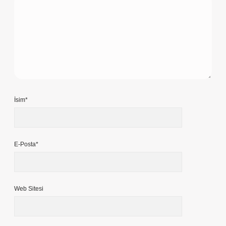
İsim*
E-Posta*
Web Sitesi