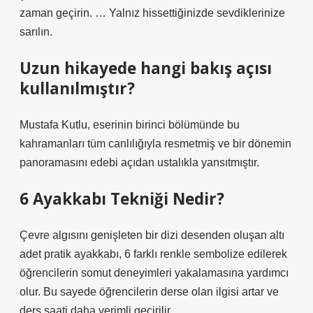
zaman geçirin. … Yalnız hissettiğinizde sevdiklerinize
sarılın.
Uzun hikayede hangi bakış açısı
kullanılmıştır?
Mustafa Kutlu, eserinin birinci bölümünde bu
kahramanları tüm canlılığıyla resmetmiş ve bir dönemin
panoramasını edebi açıdan ustalıkla yansıtmıştır.
6 Ayakkabı Tekniği Nedir?
Çevre algısını genişleten bir dizi desenden oluşan altı
adet pratik ayakkabı, 6 farklı renkle sembolize edilerek
öğrencilerin somut deneyimleri yakalamasına yardımcı
olur. Bu sayede öğrencilerin derse olan ilgisi artar ve
ders saati daha verimli geçirilir.