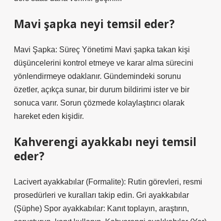
Mavi şapka neyi temsil eder?
Mavi Şapka: Süreç Yönetimi Mavi şapka takan kişi
düşüncelerini kontrol etmeye ve karar alma sürecini
yönlendirmeye odaklanır. Gündemindeki sorunu
özetler, açıkça sunar, bir durum bildirimi ister ve bir
sonuca varır. Sorun çözmede kolaylaştırıcı olarak
hareket eden kişidir.
Kahverengi ayakkabı neyi temsil
eder?
Lacivert ayakkabılar (Formalite): Rutin görevleri, resmi
prosedürleri ve kuralları takip edin. Gri ayakkabılar
(Şüphe) Spor ayakkabılar: Kanıt toplayın, araştırın,