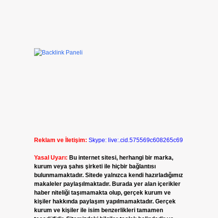
Reklam ve İletişim:
Skype: live:.cid.575569c608265c69
Yasal Uyarı:
Bu internet sitesi, herhangi bir marka,
kurum veya şahıs şirketi ile hiçbir bağlantısı
bulunmamaktadır. Sitede yalnızca kendi hazırladığımız
makaleler paylaşılmaktadır. Burada yer alan içerikler
haber niteliği taşımamakta olup, gerçek kurum ve
kişiler hakkında paylaşım yapılmamaktadır. Gerçek
kurum ve kişiler ile isim benzerlikleri tamamen