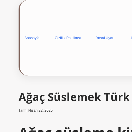
Anasayfa
Gizlilik Politikası
Yasal Uyarı
H
Ağaç Süslemek Türk 
Tarih: Nisan 22, 2025