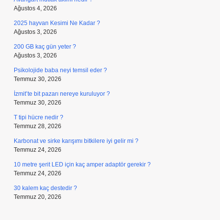
Ağustos 4, 2026
2025 hayvan Kesimi Ne Kadar ?
Ağustos 3, 2026
200 GB kaç gün yeter ?
Ağustos 3, 2026
Psikolojide baba neyi temsil eder ?
Temmuz 30, 2026
İzmit’te bit pazarı nereye kuruluyor ?
Temmuz 30, 2026
T tipi hücre nedir ?
Temmuz 28, 2026
Karbonat ve sirke karışımı bitkilere iyi gelir mi ?
Temmuz 24, 2026
10 metre şerit LED için kaç amper adaptör gerekir ?
Temmuz 24, 2026
30 kalem kaç destedir ?
Temmuz 20, 2026