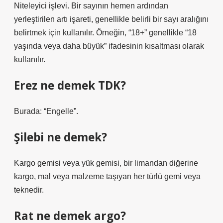
Niteleyici işlevi. Bir sayının hemen ardından
yerleştirilen artı işareti, genellikle belirli bir sayı aralığını
belirtmek için kullanılır. Örneğin, “18+” genellikle “18
yaşında veya daha büyük” ifadesinin kısaltması olarak
kullanılır.
Erez ne demek TDK?
Burada: “Engelle”.
Şilebi ne demek?
Kargo gemisi veya yük gemisi, bir limandan diğerine
kargo, mal veya malzeme taşıyan her türlü gemi veya
teknedir.
Rat ne demek argo?