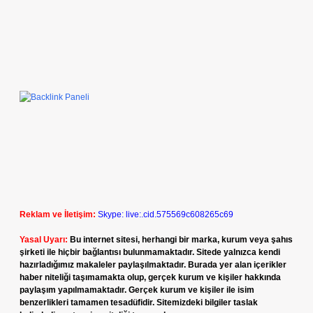
Reklam ve İletişim:
Skype: live:.cid.575569c608265c69
Yasal Uyarı:
Bu internet sitesi, herhangi bir marka, kurum veya şahıs
şirketi ile hiçbir bağlantısı bulunmamaktadır. Sitede yalnızca kendi
hazırladığımız makaleler paylaşılmaktadır. Burada yer alan içerikler
haber niteliği taşımamakta olup, gerçek kurum ve kişiler hakkında
paylaşım yapılmamaktadır. Gerçek kurum ve kişiler ile isim
benzerlikleri tamamen tesadüfidir. Sitemizdeki bilgiler taslak