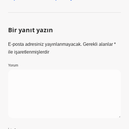
Bir yanıt yazın
E-posta adresiniz yayınlanmayacak.
Gerekli alanlar
*
ile işaretlenmişlerdir
Yorum