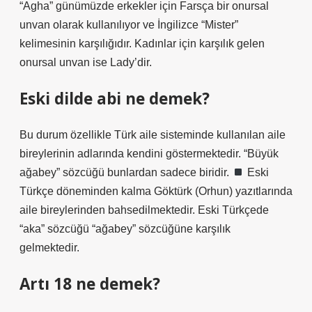
“Agha” günümüzde erkekler için Farsça bir onursal
unvan olarak kullanılıyor ve İngilizce “Mister”
kelimesinin karşılığıdır. Kadınlar için karşılık gelen
onursal unvan ise Lady’dir.
Eski dilde abi ne demek?
Bu durum özellikle Türk aile sisteminde kullanılan aile
bireylerinin adlarında kendini göstermektedir. “Büyük
ağabey” sözcüğü bunlardan sadece biridir.
Eski
Türkçe döneminden kalma Göktürk (Orhun) yazıtlarında
aile bireylerinden bahsedilmektedir. Eski Türkçede
“aka” sözcüğü “ağabey” sözcüğüne karşılık
gelmektedir.
Artı 18 ne demek?