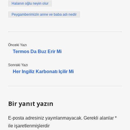
Halanın oğlu neyin olur
Peygamberimizin anne ve baba adı nedir
Önceki Yazı
Termos Da Buz Erir Mi
Sonraki Yazı
Her Ingiliz Karbonatı Içilir Mi
Bir yanıt yazın
E-posta adresiniz yayınlanmayacak.
Gerekli alanlar
*
ile işaretlenmişlerdir