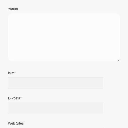
Yorum
İsim*
E-Posta*
Web Sitesi