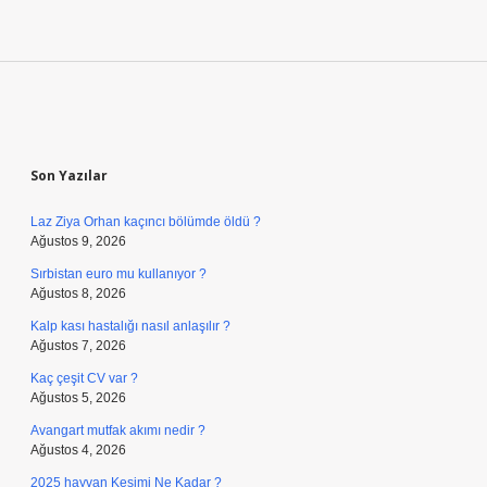
Sidebar
Son Yazılar
Laz Ziya Orhan kaçıncı bölümde öldü ?
Ağustos 9, 2026
Sırbistan euro mu kullanıyor ?
Ağustos 8, 2026
Kalp kası hastalığı nasıl anlaşılır ?
Ağustos 7, 2026
Kaç çeşit CV var ?
Ağustos 5, 2026
Avangart mutfak akımı nedir ?
Ağustos 4, 2026
2025 hayvan Kesimi Ne Kadar ?