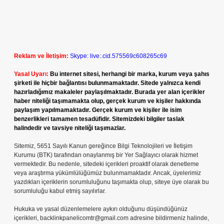
Reklam ve İletişim:
Skype: live:.cid.575569c608265c69
Yasal Uyarı:
Bu internet sitesi, herhangi bir marka, kurum veya şahıs
şirketi ile hiçbir bağlantısı bulunmamaktadır. Sitede yalnızca kendi
hazırladığımız makaleler paylaşılmaktadır. Burada yer alan içerikler
haber niteliği taşımamakta olup, gerçek kurum ve kişiler hakkında
paylaşım yapılmamaktadır. Gerçek kurum ve kişiler ile isim
benzerlikleri tamamen tesadüfidir. Sitemizdeki bilgiler taslak
halindedir ve tavsiye niteliği taşımazlar.
Sitemiz, 5651 Sayılı Kanun gereğince Bilgi Teknolojileri ve İletişim
Kurumu (BTK) tarafından onaylanmış bir Yer Sağlayıcı olarak hizmet
vermektedir. Bu nedenle, sitedeki içerikleri proaktif olarak denetleme
veya araştırma yükümlülüğümüz bulunmamaktadır. Ancak, üyelerimiz
yazdıkları içeriklerin sorumluluğunu taşımakta olup, siteye üye olarak bu
sorumluluğu kabul etmiş sayılırlar.
Hukuka ve yasal düzenlemelere aykırı olduğunu düşündüğünüz
içerikleri,
backlinkpanelicomtr@gmail.com
adresine bildirmeniz halinde,