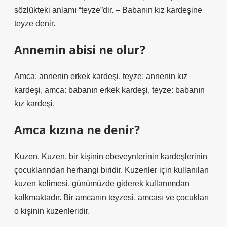
sözlükteki anlamı “teyze”dir. – Babanın kız kardeşine
teyze denir.
Annemin abisi ne olur?
Amca: annenin erkek kardeşi, teyze: annenin kız
kardeşi, amca: babanın erkek kardeşi, teyze: babanın
kız kardeşi.
Amca kızına ne denir?
Kuzen. Kuzen, bir kişinin ebeveynlerinin kardeşlerinin
çocuklarından herhangi biridir. Kuzenler için kullanılan
kuzen kelimesi, günümüzde giderek kullanımdan
kalkmaktadır. Bir amcanın teyzesi, amcası ve çocukları
o kişinin kuzenleridir.