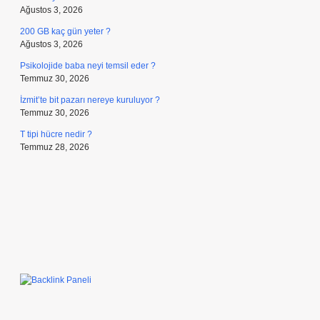
Ağustos 3, 2026
200 GB kaç gün yeter ?
Ağustos 3, 2026
Psikolojide baba neyi temsil eder ?
Temmuz 30, 2026
İzmit’te bit pazarı nereye kuruluyor ?
Temmuz 30, 2026
T tipi hücre nedir ?
Temmuz 28, 2026