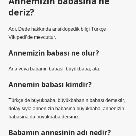
Annemizin babasına ne
deriz?
Adı. Dede hakkında ansiklopedik bilgi Türkçe
Vikipedi’de mevcuttur.
Annemizin babası ne olur?
Ana veya babanın babası, büyükbaba, ata.
Annemin babası kimdir?
Türkçe’de büyükbaba, büyükbabanın babası demektir,
dolayısıyla annenizin babasına büyükbaba, annenizin
babasına da büyükbaba dersiniz.
Babamın annesinin adı nedir?