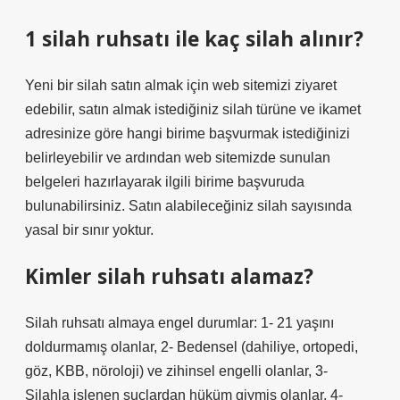
1 silah ruhsatı ile kaç silah alınır?
Yeni bir silah satın almak için web sitemizi ziyaret
edebilir, satın almak istediğiniz silah türüne ve ikamet
adresinize göre hangi birime başvurmak istediğinizi
belirleyebilir ve ardından web sitemizde sunulan
belgeleri hazırlayarak ilgili birime başvuruda
bulunabilirsiniz. Satın alabileceğiniz silah sayısında
yasal bir sınır yoktur.
Kimler silah ruhsatı alamaz?
Silah ruhsatı almaya engel durumlar: 1- 21 yaşını
doldurmamış olanlar, 2- Bedensel (dahiliye, ortopedi,
göz, KBB, nöroloji) ve zihinsel engelli olanlar, 3-
Silahla işlenen suçlardan hüküm giymiş olanlar, 4-