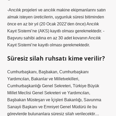
-Arıcılık projeleri ve arıcılık makine ekipmanlarını satın
almak isteyen üreticilerin, uygunluk süresi bitiminden
önce en az bir yıl (20 Ocak 2022’den önce) Arıcılık
Kayıt Sistemi’ne (AKS) kayıtlı olması gerekmektedir. -
Başvuru sahibi adına en az 30 adet kovanın Arıcılık
Kayıt Sistemi’ne kayıtlı olması gerekmektedir.
Süresiz silah ruhsatı kime verilir?
Cumhurbaşkanı, Başbakan, Cumhurbaşkanı
Yardımcıları, Bakanlar ve Milletvekilleri,
Cumhurbaşkanlığı Genel Sekreteri, Türkiye Büyük
Millet Meclisi Genel Sekreteri ve Yardımcıları,
Başbakan Müsteşarı ve İçişleri Bakanlığı, Savunma
Sanayii Başkanı ve Emniyet Genel Müdürü ile bu
görevlerde bulunanlara süresiz silah verilecektir…