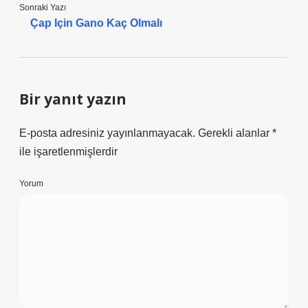
Sonraki Yazı
Çap Için Gano Kaç Olmalı
Bir yanıt yazın
E-posta adresiniz yayınlanmayacak.
Gerekli alanlar
*
ile işaretlenmişlerdir
Yorum