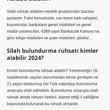
Silah ruhsatı alabilen meslek gruplarından bazıları
şunlardır: Fahri konsoloslar, sarı basın kartı sahipleri,
kuyumcular, bankaların genel müdürleri ve genel
müdür yardımcıları, 4389 sayılı Bankacılık Kanunu’na
göre bölge müdürleri ve şube müdürleri, pilotlar…
Silah bulundurma ruhsatı kimler
alabilir 2024?
Kimler bulundurma ruhsatı alabilir? Yönetmeliğin 16.
maddesinde sayılan durumlardan birine girmeyen ve
21 yaşını doldurmuş her Türk vatandaşı bulundurma
amacıyla silah edinebilir. Bulundurma amacıyla silah
ruhsatı almak isteyen herkes, ikamet ettiği il valiliğine
başvuruda bulunarak bu ruhsatı almalıdır.