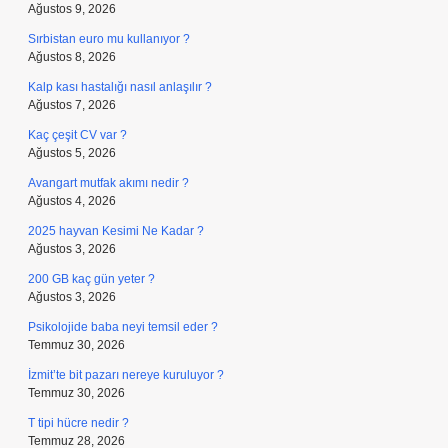
Ağustos 9, 2026
Sırbistan euro mu kullanıyor ?
Ağustos 8, 2026
Kalp kası hastalığı nasıl anlaşılır ?
Ağustos 7, 2026
Kaç çeşit CV var ?
Ağustos 5, 2026
Avangart mutfak akımı nedir ?
Ağustos 4, 2026
2025 hayvan Kesimi Ne Kadar ?
Ağustos 3, 2026
200 GB kaç gün yeter ?
Ağustos 3, 2026
Psikolojide baba neyi temsil eder ?
Temmuz 30, 2026
İzmit’te bit pazarı nereye kuruluyor ?
Temmuz 30, 2026
T tipi hücre nedir ?
Temmuz 28, 2026