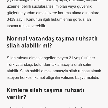
üzerine, belirli suçlulara teslim olan veya güvenlik
güçlerine yardım etmek üzere koruma altına alınanlara,
3419 sayılı Kanunun ilgili hükümlerine göre, silah
taşıma ruhsatı verebilir.
Normal vatandaş taşıma ruhsatlı
silah alabilir mi?
Silah ruhsatı alması engellenmeyen 21 yaş üstü her
Türk vatandaşı, bulundurmak amacıyla silah satın
alabilir. Silah sahibi olmak amacıyla silah ruhsatı almak
isteyen herkes, ikamet ettiği ilin valisine başvurmalıdır.
Kimlere silah taşıma ruhsatı
verilir?