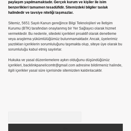
paylaşım yapılmamaktadır. Gerçek kurum ve kişiler ile isim
benzerlikleri tamamen tesadüfidir. Sitemizdeki bilgiler taslak
halindedir ve tavsiye niteliği taşımazlar.
Sitemiz, 5651 Sayılı Kanun gereğince Bilgi Teknolojileri ve İletişim
Kurumu (BTK) tarafından onaylanmış bir Yer Sağlayıcı olarak hizmet
vermektedir. Bu nedenle, sitedeki içerikleri proaktif olarak denetleme
veya araştırma yükümlülüğümüz bulunmamaktadır. Ancak, üyelerimiz
yazdıkları içeriklerin sorumluluğunu taşımakta olup, siteye üye olarak bu
sorumluluğu kabul etmiş sayılırlar.
Hukuka ve yasal düzenlemelere aykırı olduğunu düşündüğünüz
içerikleri,
backlinkpanelicomtr@gmail.com
adresine bildirmeniz halinde,
ilgili içerikler yasal süre içerisinde sitemizden kaldırılacaktır.
Arama