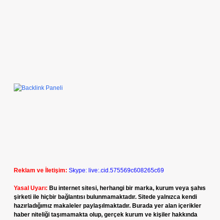
Reklam ve İletişim:
Skype: live:.cid.575569c608265c69
Yasal Uyarı:
Bu internet sitesi, herhangi bir marka, kurum veya şahıs
şirketi ile hiçbir bağlantısı bulunmamaktadır. Sitede yalnızca kendi
hazırladığımız makaleler paylaşılmaktadır. Burada yer alan içerikler
haber niteliği taşımamakta olup, gerçek kurum ve kişiler hakkında