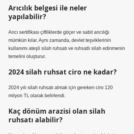
Arıcılık belgesi ile neler
yapılabilir?
Arıcı sertifikası çiftliklerde göçer ve sabit arıcılığı
mümkün kılar. Aynı zamanda, devlet teşviklerinin
kullanımı ateşli silah ruhsatı ve ruhsatlı silah edinmenin
temelini oluşturur.
2024 silah ruhsat ciro ne kadar?
2024 yılı silah ruhsatı almak için gereken ciro 120
milyon TL olarak belirlendi.
Kaç dönüm arazisi olan silah
ruhsatı alabilir?