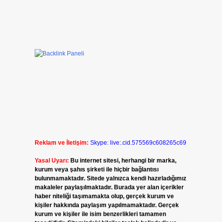
Reklam ve İletişim:
Skype: live:.cid.575569c608265c69
Yasal Uyarı:
Bu internet sitesi, herhangi bir marka,
kurum veya şahıs şirketi ile hiçbir bağlantısı
bulunmamaktadır. Sitede yalnızca kendi hazırladığımız
makaleler paylaşılmaktadır. Burada yer alan içerikler
haber niteliği taşımamakta olup, gerçek kurum ve
kişiler hakkında paylaşım yapılmamaktadır. Gerçek
kurum ve kişiler ile isim benzerlikleri tamamen