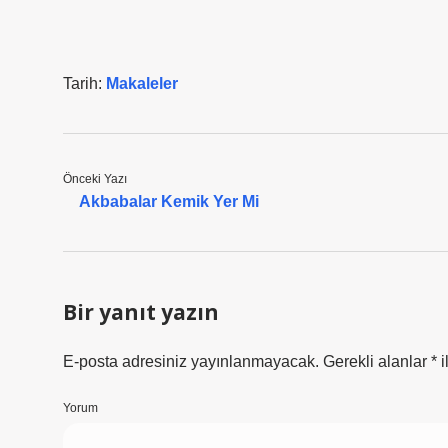
Tarih:
Makaleler
Önceki Yazı
Akbabalar Kemik Yer Mi
Bir yanıt yazın
E-posta adresiniz yayınlanmayacak.
Gerekli alanlar
*
i
Yorum