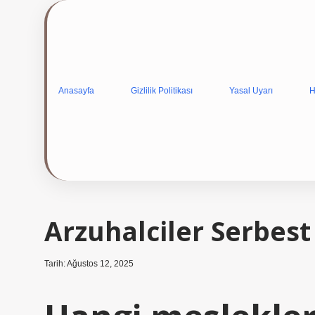
Anasayfa
Gizlilik Politikası
Yasal Uyarı
H
Arzuhalciler Serbes
Tarih: Ağustos 12, 2025