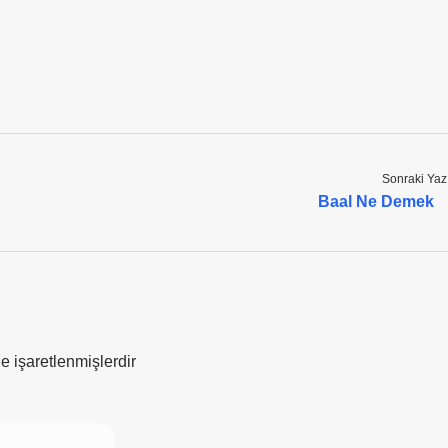
Sonraki Yaz
Baal Ne Demek
le işaretlenmişlerdir