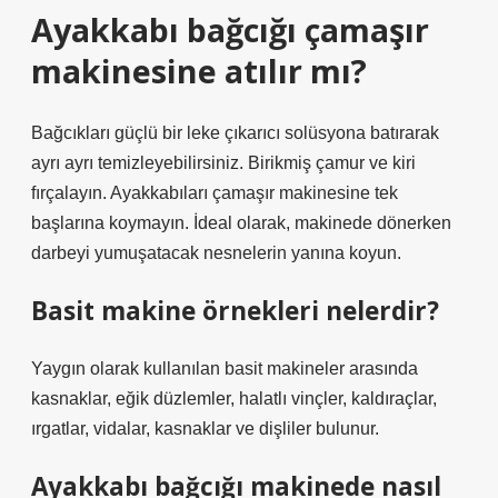
Ayakkabı bağcığı çamaşır
makinesine atılır mı?
Bağcıkları güçlü bir leke çıkarıcı solüsyona batırarak
ayrı ayrı temizleyebilirsiniz. Birikmiş çamur ve kiri
fırçalayın. Ayakkabıları çamaşır makinesine tek
başlarına koymayın. İdeal olarak, makinede dönerken
darbeyi yumuşatacak nesnelerin yanına koyun.
Basit makine örnekleri nelerdir?
Yaygın olarak kullanılan basit makineler arasında
kasnaklar, eğik düzlemler, halatlı vinçler, kaldıraçlar,
ırgatlar, vidalar, kasnaklar ve dişliler bulunur.
Ayakkabı bağcığı makinede nasıl