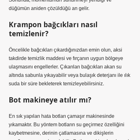
düğümün aniden çözüldüğü an gelir.
Krampon bağcıkları nasıl
temizlenir?
Öncelikle bağcıkları çıkardığınızdan emin olun, aksi
takdirde temizlik maddesi ve fırçanın uygun bölgeye
ulaşmasını engellerler. Çıkarılan bağcıkları akan su
altında sabunla yıkayabilir veya bulaşık deterjanı ile ılık
suda bir süre bekleterek temizleyebilirsiniz.
Bot makineye atılır mı?
En sık yapılan hata botları çamaşır makinesinde
yıkamaktır. Bu yöntem botların su geçirmez özelliğini
kaybetmesine, derinin çatlamasına ve dikişlerin