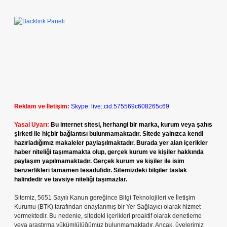
Reklam ve İletişim:
Skype: live:.cid.575569c608265c69
Yasal Uyarı:
Bu internet sitesi, herhangi bir marka, kurum veya şahıs
şirketi ile hiçbir bağlantısı bulunmamaktadır. Sitede yalnızca kendi
hazırladığımız makaleler paylaşılmaktadır. Burada yer alan içerikler
haber niteliği taşımamakta olup, gerçek kurum ve kişiler hakkında
paylaşım yapılmamaktadır. Gerçek kurum ve kişiler ile isim
benzerlikleri tamamen tesadüfidir. Sitemizdeki bilgiler taslak
halindedir ve tavsiye niteliği taşımazlar.
Sitemiz, 5651 Sayılı Kanun gereğince Bilgi Teknolojileri ve İletişim
Kurumu (BTK) tarafından onaylanmış bir Yer Sağlayıcı olarak hizmet
vermektedir. Bu nedenle, sitedeki içerikleri proaktif olarak denetleme
veya araştırma yükümlülüğümüz bulunmamaktadır. Ancak, üyelerimiz