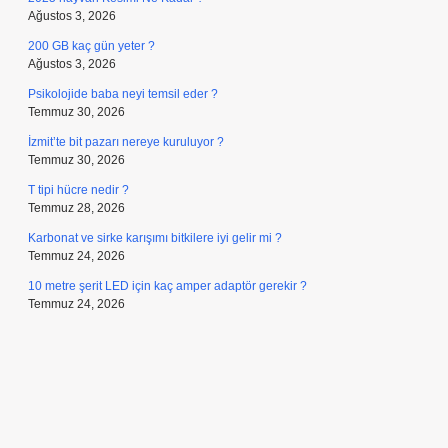
Ağustos 3, 2026
200 GB kaç gün yeter ?
Ağustos 3, 2026
Psikolojide baba neyi temsil eder ?
Temmuz 30, 2026
İzmit’te bit pazarı nereye kuruluyor ?
Temmuz 30, 2026
T tipi hücre nedir ?
Temmuz 28, 2026
Karbonat ve sirke karışımı bitkilere iyi gelir mi ?
Temmuz 24, 2026
10 metre şerit LED için kaç amper adaptör gerekir ?
Temmuz 24, 2026