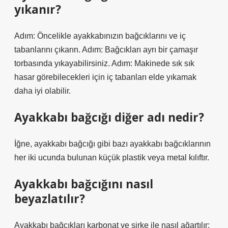
yıkanır?
Adım: Öncelikle ayakkabınızın bağcıklarını ve iç
tabanlarını çıkarın. Adım: Bağcıkları ayrı bir çamaşır
torbasında yıkayabilirsiniz. Adım: Makinede sık sık
hasar görebilecekleri için iç tabanları elde yıkamak
daha iyi olabilir.
Ayakkabı bağcığı diğer adı nedir?
İğne, ayakkabı bağcığı gibi bazı ayakkabı bağcıklarının
her iki ucunda bulunan küçük plastik veya metal kılıftır.
Ayakkabı bağcığını nasıl
beyazlatılır?
Ayakkabı bağcıkları karbonat ve sirke ile nasıl ağartılır: