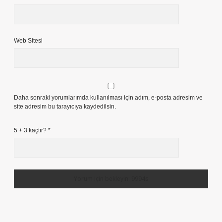
Web Sitesi
Daha sonraki yorumlarımda kullanılması için adım, e-posta adresim ve
site adresim bu tarayıcıya kaydedilsin.
5 + 3 kaçtır?
*