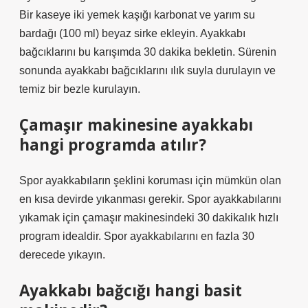
Bir kaseye iki yemek kaşığı karbonat ve yarım su
bardağı (100 ml) beyaz sirke ekleyin. Ayakkabı
bağcıklarını bu karışımda 30 dakika bekletin. Sürenin
sonunda ayakkabı bağcıklarını ılık suyla durulayın ve
temiz bir bezle kurulayın.
Çamaşır makinesine ayakkabı
hangi programda atılır?
Spor ayakkabıların şeklini koruması için mümkün olan
en kısa devirde yıkanması gerekir. Spor ayakkabılarını
yıkamak için çamaşır makinesindeki 30 dakikalık hızlı
program idealdir. Spor ayakkabılarını en fazla 30
derecede yıkayın.
Ayakkabı bağcığı hangi basit