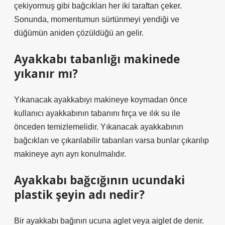
çekiyormuş gibi bağcıkları her iki taraftan çeker.
Sonunda, momentumun sürtünmeyi yendiği ve
düğümün aniden çözüldüğü an gelir.
Ayakkabı tabanlığı makinede
yıkanır mı?
Yıkanacak ayakkabıyı makineye koymadan önce
kullanıcı ayakkabının tabanını fırça ve ılık su ile
önceden temizlemelidir. Yıkanacak ayakkabının
bağcıkları ve çıkarılabilir tabanları varsa bunlar çıkarılıp
makineye ayrı ayrı konulmalıdır.
Ayakkabı bağcığının ucundaki
plastik şeyin adı nedir?
Bir ayakkabı bağının ucuna aglet veya aiglet de denir.