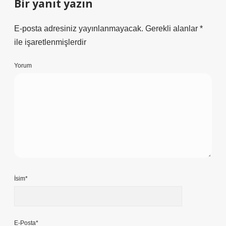
Bir yanıt yazın
E-posta adresiniz yayınlanmayacak.
Gerekli alanlar
*
ile işaretlenmişlerdir
Yorum
İsim*
E-Posta*