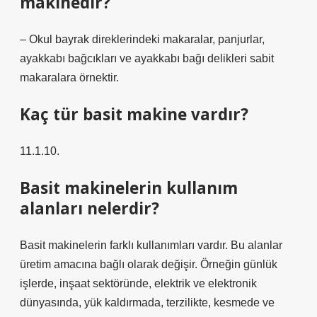
makinedir?
– Okul bayrak direklerindeki makaralar, panjurlar,
ayakkabı bağcıkları ve ayakkabı bağı delikleri sabit
makaralara örnektir.
Kaç tür basit makine vardır?
11.1.10.
Basit makinelerin kullanım
alanları nelerdir?
Basit makinelerin farklı kullanımları vardır. Bu alanlar
üretim amacına bağlı olarak değişir. Örneğin günlük
işlerde, inşaat sektöründe, elektrik ve elektronik
dünyasında, yük kaldırmada, terzilikte, kesmede ve