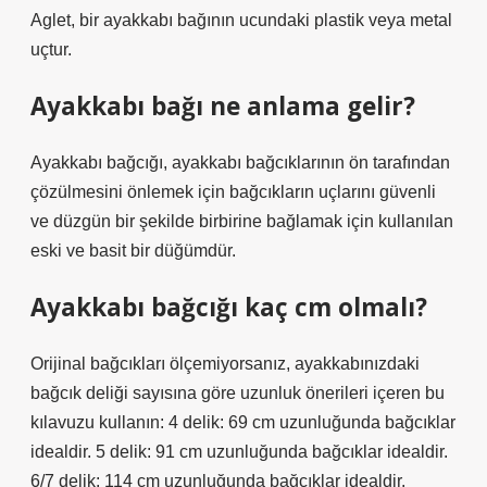
Aglet, bir ayakkabı bağının ucundaki plastik veya metal
uçtur.
Ayakkabı bağı ne anlama gelir?
Ayakkabı bağcığı, ayakkabı bağcıklarının ön tarafından
çözülmesini önlemek için bağcıkların uçlarını güvenli
ve düzgün bir şekilde birbirine bağlamak için kullanılan
eski ve basit bir düğümdür.
Ayakkabı bağcığı kaç cm olmalı?
Orijinal bağcıkları ölçemiyorsanız, ayakkabınızdaki
bağcık deliği sayısına göre uzunluk önerileri içeren bu
kılavuzu kullanın: 4 delik: 69 cm uzunluğunda bağcıklar
idealdir. 5 delik: 91 cm uzunluğunda bağcıklar idealdir.
6/7 delik: 114 cm uzunluğunda bağcıklar idealdir.