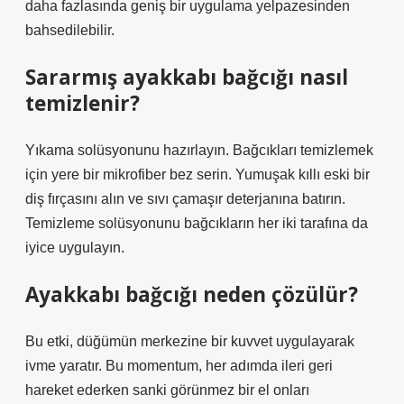
daha fazlasında geniş bir uygulama yelpazesinden
bahsedilebilir.
Sararmış ayakkabı bağcığı nasıl
temizlenir?
Yıkama solüsyonunu hazırlayın. Bağcıkları temizlemek
için yere bir mikrofiber bez serin. Yumuşak kıllı eski bir
diş fırçasını alın ve sıvı çamaşır deterjanına batırın.
Temizleme solüsyonunu bağcıkların her iki tarafına da
iyice uygulayın.
Ayakkabı bağcığı neden çözülür?
Bu etki, düğümün merkezine bir kuvvet uygulayarak
ivme yaratır. Bu momentum, her adımda ileri geri
hareket ederken sanki görünmez bir el onları