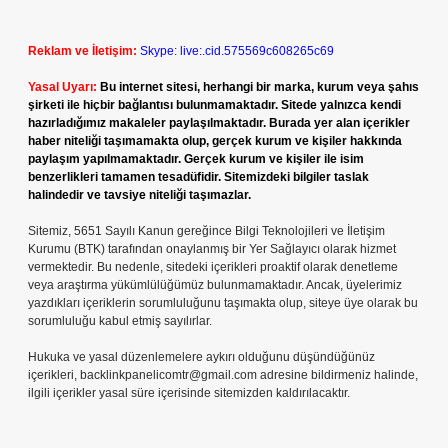
Reklam ve İletişim:
Skype: live:.cid.575569c608265c69
Yasal Uyarı:
Bu internet sitesi, herhangi bir marka, kurum veya şahıs
şirketi ile hiçbir bağlantısı bulunmamaktadır. Sitede yalnızca kendi
hazırladığımız makaleler paylaşılmaktadır. Burada yer alan içerikler
haber niteliği taşımamakta olup, gerçek kurum ve kişiler hakkında
paylaşım yapılmamaktadır. Gerçek kurum ve kişiler ile isim
benzerlikleri tamamen tesadüfidir. Sitemizdeki bilgiler taslak
halindedir ve tavsiye niteliği taşımazlar.
Sitemiz, 5651 Sayılı Kanun gereğince Bilgi Teknolojileri ve İletişim
Kurumu (BTK) tarafından onaylanmış bir Yer Sağlayıcı olarak hizmet
vermektedir. Bu nedenle, sitedeki içerikleri proaktif olarak denetleme
veya araştırma yükümlülüğümüz bulunmamaktadır. Ancak, üyelerimiz
yazdıkları içeriklerin sorumluluğunu taşımakta olup, siteye üye olarak bu
sorumluluğu kabul etmiş sayılırlar.
Hukuka ve yasal düzenlemelere aykırı olduğunu düşündüğünüz
içerikleri,
backlinkpanelicomtr@gmail.com
adresine bildirmeniz halinde,
ilgili içerikler yasal süre içerisinde sitemizden kaldırılacaktır.