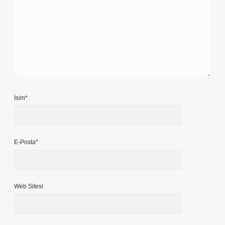
İsim*
E-Posta*
Web Sitesi