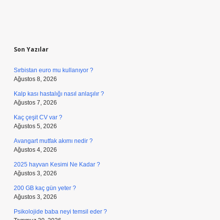
Sidebar
Son Yazılar
Sırbistan euro mu kullanıyor ?
Ağustos 8, 2026
Kalp kası hastalığı nasıl anlaşılır ?
Ağustos 7, 2026
Kaç çeşit CV var ?
Ağustos 5, 2026
Avangart mutfak akımı nedir ?
Ağustos 4, 2026
2025 hayvan Kesimi Ne Kadar ?
Ağustos 3, 2026
200 GB kaç gün yeter ?
Ağustos 3, 2026
Psikolojide baba neyi temsil eder ?