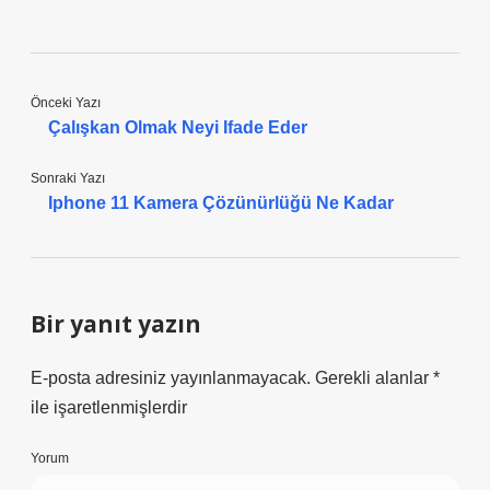
Önceki Yazı
Çalışkan Olmak Neyi Ifade Eder
Sonraki Yazı
Iphone 11 Kamera Çözünürlüğü Ne Kadar
Bir yanıt yazın
E-posta adresiniz yayınlanmayacak.
Gerekli alanlar
*
ile işaretlenmişlerdir
Yorum