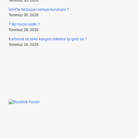
Temmuz 30, 2026
İzmit’te bit pazarı nereye kuruluyor ?
Temmuz 30, 2026
T tipi hücre nedir ?
Temmuz 28, 2026
Karbonat ve sirke karışımı bitkilere iyi gelir mi ?
Temmuz 24, 2026