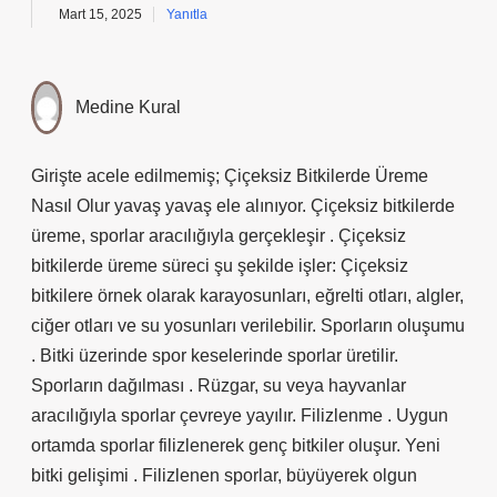
Mart 15, 2025
Yanıtla
Medine Kural
Girişte acele edilmemiş; Çiçeksiz Bitkilerde Üreme
Nasıl Olur yavaş yavaş ele alınıyor. Çiçeksiz bitkilerde
üreme, sporlar aracılığıyla gerçekleşir . Çiçeksiz
bitkilerde üreme süreci şu şekilde işler: Çiçeksiz
bitkilere örnek olarak karayosunları, eğrelti otları, algler,
ciğer otları ve su yosunları verilebilir. Sporların oluşumu
. Bitki üzerinde spor keselerinde sporlar üretilir.
Sporların dağılması . Rüzgar, su veya hayvanlar
aracılığıyla sporlar çevreye yayılır. Filizlenme . Uygun
ortamda sporlar filizlenerek genç bitkiler oluşur. Yeni
bitki gelişimi . Filizlenen sporlar, büyüyerek olgun