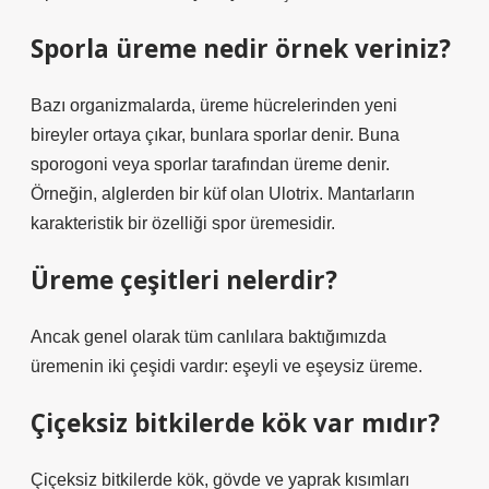
Sporla üreme nedir örnek veriniz?
Bazı organizmalarda, üreme hücrelerinden yeni
bireyler ortaya çıkar, bunlara sporlar denir. Buna
sporogoni veya sporlar tarafından üreme denir.
Örneğin, alglerden bir küf olan Ulotrix. Mantarların
karakteristik bir özelliği spor üremesidir.
Üreme çeşitleri nelerdir?
Ancak genel olarak tüm canlılara baktığımızda
üremenin iki çeşidi vardır: eşeyli ve eşeysiz üreme.
Çiçeksiz bitkilerde kök var mıdır?
Çiçeksiz bitkilerde kök, gövde ve yaprak kısımları