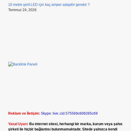
10 metre şerit LED için kaç amper adaptör gerekir ?
Temmuz 24, 2026
Reklam ve İletişim:
Skype: live:.cid.575569c608265c69
Yasal Uyarı:
Bu internet sitesi, herhangi bir marka, kurum veya şahıs
şirketi ile hiçbir bağlantısı bulunmamaktadır. Sitede yalnızca kendi