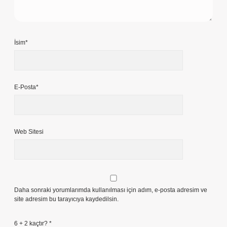
İsim*
E-Posta*
Web Sitesi
Daha sonraki yorumlarımda kullanılması için adım, e-posta adresim ve
site adresim bu tarayıcıya kaydedilsin.
6 + 2 kaçtır?
*