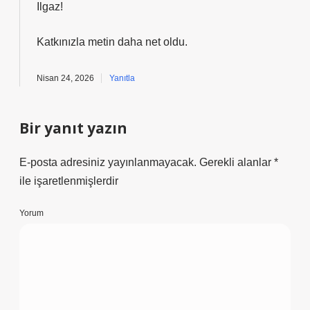
Ilgaz!
Katkınızla metin
daha net
oldu.
Nisan 24, 2026
Yanıtla
Bir yanıt yazın
E-posta adresiniz yayınlanmayacak.
Gerekli alanlar
*
ile işaretlenmişlerdir
Yorum