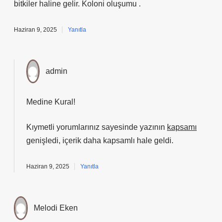
bitkiler haline gelir. Koloni oluşumu .
Haziran 9, 2025
Yanıtla
admin
Medine Kural!
Kıymetli yorumlarınız sayesinde yazının
kapsamı
genişledi, içerik daha
kapsamlı
hale geldi.
Haziran 9, 2025
Yanıtla
Melodi Eken