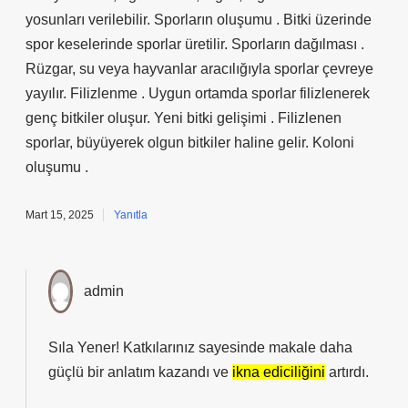
yosunları verilebilir. Sporların oluşumu . Bitki üzerinde
spor keselerinde sporlar üretilir. Sporların dağılması .
Rüzgar, su veya hayvanlar aracılığıyla sporlar çevreye
yayılır. Filizlenme . Uygun ortamda sporlar filizlenerek
genç bitkiler oluşur. Yeni bitki gelişimi . Filizlenen
sporlar, büyüyerek olgun bitkiler haline gelir. Koloni
oluşumu .
Mart 15, 2025
Yanıtla
admin
Sıla Yener! Katkılarınız sayesinde makale daha
güçlü
bir anlatım kazandı ve
ikna ediciliğini
artırdı.