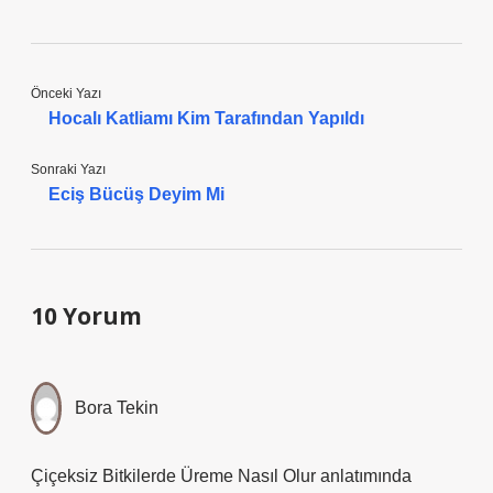
Önceki Yazı
Hocalı Katliamı Kim Tarafından Yapıldı
Sonraki Yazı
Eciş Bücüş Deyim Mi
10 Yorum
Bora Tekin
Çiçeksiz Bitkilerde Üreme Nasıl Olur anlatımında