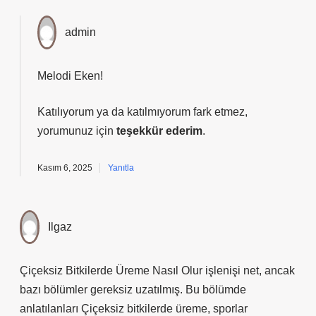
admin
Melodi Eken!
Katılıyorum ya da katılmıyorum fark etmez,
yorumunuz için
teşekkür ederim
.
Kasım 6, 2025
Yanıtla
Ilgaz
Çiçeksiz Bitkilerde Üreme Nasıl Olur işlenişi net, ancak
bazı bölümler gereksiz uzatılmış. Bu bölümde
anlatılanları Çiçeksiz bitkilerde üreme, sporlar