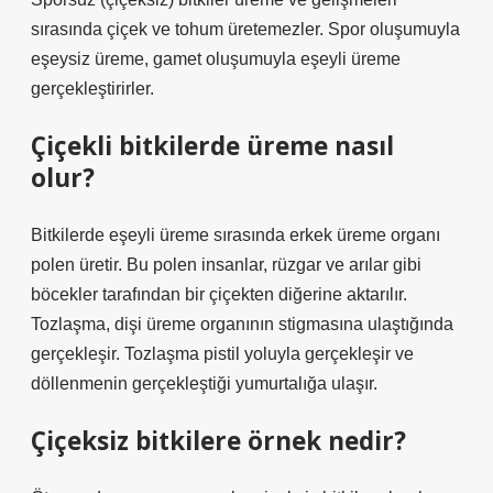
sırasında çiçek ve tohum üretemezler. Spor oluşumuyla
eşeysiz üreme, gamet oluşumuyla eşeyli üreme
gerçekleştirirler.
Çiçekli bitkilerde üreme nasıl
olur?
Bitkilerde eşeyli üreme sırasında erkek üreme organı
polen üretir. Bu polen insanlar, rüzgar ve arılar gibi
böcekler tarafından bir çiçekten diğerine aktarılır.
Tozlaşma, dişi üreme organının stigmasına ulaştığında
gerçekleşir. Tozlaşma pistil yoluyla gerçekleşir ve
döllenmenin gerçekleştiği yumurtalığa ulaşır.
Çiçeksiz bitkilere örnek nedir?