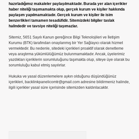
hazırladığımız makaleler paylaşılmaktadır. Burada yer alan içerikler
haber niteliği taşımamakta olup, gerçek kurum ve kişiler hakkında
paylaşım yapılmamaktadır. Gerçek kurum ve kişiler ile isim
benzerlikleri tamamen tesadüfidir. Sitemizdeki bilgiler taslak
halindedir ve tavsiye niteliği taşımazlar.
Sitemiz, 5651 Sayılı Kanun gereğince Bilgi Teknolojileri ve İletişim
Kurumu (BTK) tarafından onaylanmış bir Yer Sağlayıcı olarak hizmet
vermektedir. Bu nedenle, sitedeki içerikleri proaktif olarak denetleme
veya araştırma yükümlülüğümüz bulunmamaktadır. Ancak, üyelerimiz
yazdıkları içeriklerin sorumluluğunu taşımakta olup, siteye üye olarak bu
sorumluluğu kabul etmiş sayılırlar.
Hukuka ve yasal düzenlemelere aykırı olduğunu düşündüğünüz
içerikleri,
backlinkpanelicomtr@gmail.com
adresine bildirmeniz halinde,
ilgili içerikler yasal süre içerisinde sitemizden kaldırılacaktır.
Arama