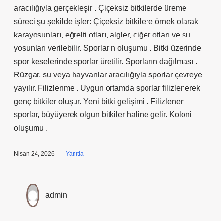
aracılığıyla gerçekleşir . Çiçeksiz bitkilerde üreme
süreci şu şekilde işler: Çiçeksiz bitkilere örnek olarak
karayosunları, eğrelti otları, algler, ciğer otları ve su
yosunları verilebilir. Sporların oluşumu . Bitki üzerinde
spor keselerinde sporlar üretilir. Sporların dağılması .
Rüzgar, su veya hayvanlar aracılığıyla sporlar çevreye
yayılır. Filizlenme . Uygun ortamda sporlar filizlenerek
genç bitkiler oluşur. Yeni bitki gelişimi . Filizlenen
sporlar, büyüyerek olgun bitkiler haline gelir. Koloni
oluşumu .
Nisan 24, 2026
Yanıtla
admin