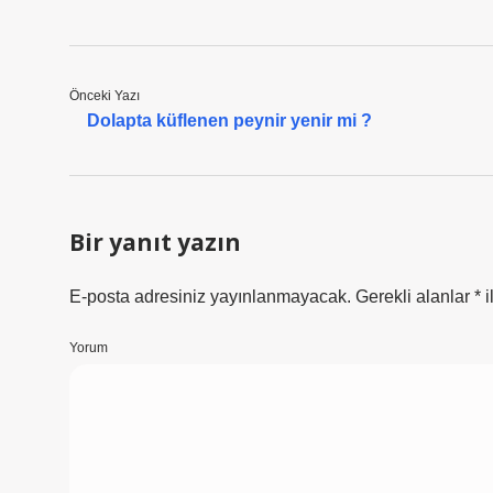
Önceki Yazı
Dolapta küflenen peynir yenir mi ?
Bir yanıt yazın
E-posta adresiniz yayınlanmayacak.
Gerekli alanlar
*
i
Yorum