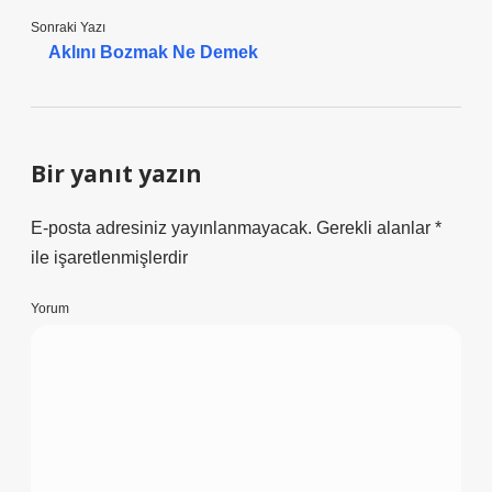
Sonraki Yazı
Aklını Bozmak Ne Demek
Bir yanıt yazın
E-posta adresiniz yayınlanmayacak.
Gerekli alanlar
*
ile işaretlenmişlerdir
Yorum