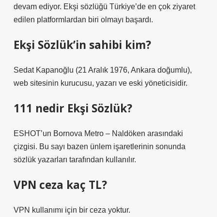
devam ediyor. Ekşi sözlüğü Türkiye’de en çok ziyaret
edilen platformlardan biri olmayı başardı.
Ekşi Sözlük’in sahibi kim?
Sedat Kapanoğlu (21 Aralık 1976, Ankara doğumlu),
web sitesinin kurucusu, yazarı ve eski yöneticisidir.
111 nedir Ekşi Sözlük?
ESHOT’un Bornova Metro – Naldöken arasındaki
çizgisi. Bu sayı bazen ünlem işaretlerinin sonunda
sözlük yazarları tarafından kullanılır.
VPN ceza kaç TL?
VPN kullanımı için bir ceza yoktur.