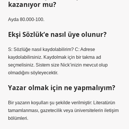
kazanıyor mu?
Ayda 80.000-100.
Ekşi Sözlük’e nasıl üye olunur?
S: Sözlüğe nasıl kaydolabilirim? C: Adrese
kaydolabilirsiniz. Kaydolmak için bir takma ad
seçmelisiniz. Sistem size Nick’inizin mevcut olup
olmadığını söyleyecektir.
Yazar olmak için ne yapmalıyım?
Bir yazarın koşulları şu şekilde verilmiştir: Literatürün
tamamlanması, gazetecilik veya üniversitelerin iletişim
bölümleri.