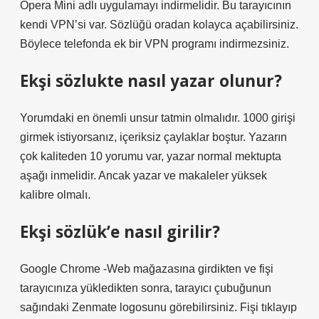
Opera Mini adlı uygulamayı indirmelidir. Bu tarayıcının
kendi VPN’si var. Sözlüğü oradan kolayca açabilirsiniz.
Böylece telefonda ek bir VPN programı indirmezsiniz.
Ekşi sözlukte nasıl yazar olunur?
Yorumdaki en önemli unsur tatmin olmalıdır. 1000 girişi
girmek istiyorsanız, içeriksiz çaylaklar boştur. Yazarın
çok kaliteden 10 yorumu var, yazar normal mektupta
aşağı inmelidir. Ancak yazar ve makaleler yüksek
kalibre olmalı.
Ekşi sözlük’e nasıl girilir?
Google Chrome -Web mağazasına girdikten ve fişi
tarayıcınıza yükledikten sonra, tarayıcı çubuğunun
sağındaki Zenmate logosunu görebilirsiniz. Fişi tıklayıp