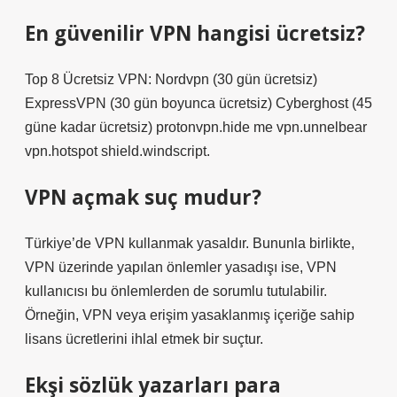
En güvenilir VPN hangisi ücretsiz?
Top 8 Ücretsiz VPN: Nordvpn (30 gün ücretsiz)
ExpressVPN (30 gün boyunca ücretsiz) Cyberghost (45
güne kadar ücretsiz) protonvpn.hide me vpn.unnelbear
vpn.hotspot shield.windscript.
VPN açmak suç mudur?
Türkiye’de VPN kullanmak yasaldır. Bununla birlikte,
VPN üzerinde yapılan önlemler yasadışı ise, VPN
kullanıcısı bu önlemlerden de sorumlu tutulabilir.
Örneğin, VPN veya erişim yasaklanmış içeriğe sahip
lisans ücretlerini ihlal etmek bir suçtur.
Ekşi sözlük yazarları para