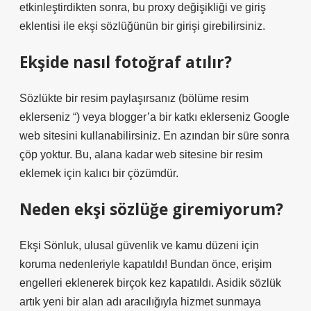
etkinleştirdikten sonra, bu proxy değişikliği ve giriş
eklentisi ile ekşi sözlüğünün bir girişi girebilirsiniz.
Ekşide nasıl fotoğraf atılır?
Sözlükte bir resim paylaşırsanız (bölüme resim
eklerseniz “) veya blogger’a bir katkı eklerseniz Google
web sitesini kullanabilirsiniz. En azından bir süre sonra
çöp yoktur. Bu, alana kadar web sitesine bir resim
eklemek için kalıcı bir çözümdür.
Neden ekşi sözlüğe giremiyorum?
Ekşi Sönluk, ulusal güvenlik ve kamu düzeni için
koruma nedenleriyle kapatıldı! Bundan önce, erişim
engelleri eklenerek birçok kez kapatıldı. Asidik sözlük
artık yeni bir alan adı aracılığıyla hizmet sunmaya