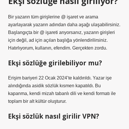
Ekşi sözlüğe nasıl giriliyor?
Bir yazarın tüm girişlerine @ işaret ve arama
ayarlayarak yazarın adından daha aşağı ulaşabilirsiniz.
Başlangıçta bir @ işareti arıyorsanız, yazarın girişleri
için değil, ad için açılan başlığa yönlendirilirsiniz.
Hatırlıyorum, kullanın, efendim. Gerçekten zordu.
Ekşi sözlüğe girilebiliyor mu?
Erişim bariyeri 22 Ocak 2024’te kaldırıldı. Yazar işe
alındığında asidik sözlük kısmen kapatıldı. Bu
kapanma, kendi mizah tabanlı dili ve kendi formatı ile
toplam bir alt kültür oluşturur.
Ekşi sözlük nasıl girilir VPN?