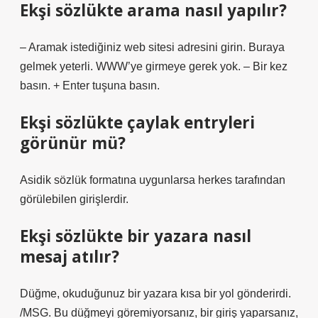
Ekşi sözlükte arama nasıl yapılır?
– Aramak istediğiniz web sitesi adresini girin. Buraya
gelmek yeterli. WWW’ye girmeye gerek yok. – Bir kez
basın. + Enter tuşuna basın.
Ekşi sözlükte çaylak entryleri
görünür mü?
Asidik sözlük formatına uygunlarsa herkes tarafından
görülebilen girişlerdir.
Ekşi sözlükte bir yazara nasıl
mesaj atılır?
Düğme, okuduğunuz bir yazara kısa bir yol gönderirdi.
/MSG. Bu düğmeyi göremiyorsanız, bir giriş yaparsanız,