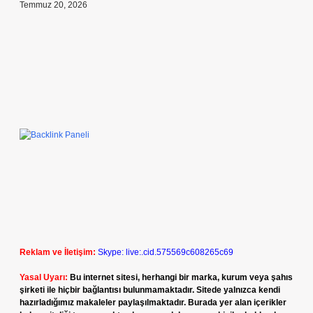
Temmuz 20, 2026
Reklam ve İletişim:
Skype: live:.cid.575569c608265c69
Yasal Uyarı:
Bu internet sitesi, herhangi bir marka, kurum veya şahıs
şirketi ile hiçbir bağlantısı bulunmamaktadır. Sitede yalnızca kendi
hazırladığımız makaleler paylaşılmaktadır. Burada yer alan içerikler