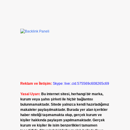
Reklam ve İletişim:
Skype: live:.cid.575569c608265c69
Yasal Uyarı:
Bu internet sitesi, herhangi bir marka,
kurum veya şahıs şirketi ile hiçbir bağlantısı
bulunmamaktadır. Sitede yalnızca kendi hazırladığımız
makaleler paylaşılmaktadır. Burada yer alan içerikler
haber niteliği taşımamakta olup, gerçek kurum ve
kişiler hakkında paylaşım yapılmamaktadır. Gerçek
kurum ve kişiler ile isim benzerlikleri tamamen