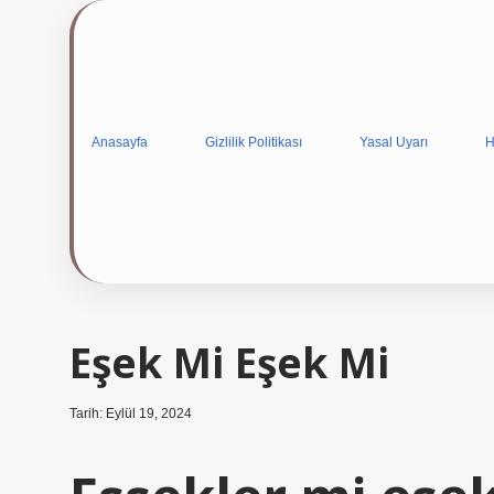
Anasayfa
Gizlilik Politikası
Yasal Uyarı
H
Eşek Mi Eşek Mi
Tarih: Eylül 19, 2024