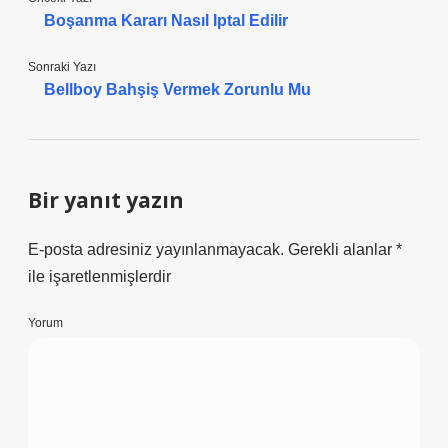
Boşanma Kararı Nasıl Iptal Edilir
Sonraki Yazı
Bellboy Bahşiş Vermek Zorunlu Mu
Bir yanıt yazın
E-posta adresiniz yayınlanmayacak.
Gerekli alanlar
*
ile işaretlenmişlerdir
Yorum