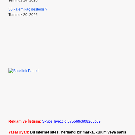
Temmuz 24, 2026
30 kalem kaç destedir ?
Temmuz 20, 2026
Reklam ve İletişim:
Skype: live:.cid.575569c608265c69
Yasal Uyarı:
Bu internet sitesi, herhangi bir marka, kurum veya şahıs