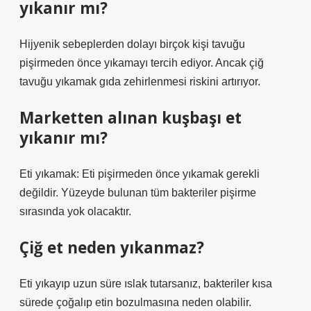
yıkanır mı?
Hijyenik sebeplerden dolayı birçok kişi tavuğu
pişirmeden önce yıkamayı tercih ediyor. Ancak çiğ
tavuğu yıkamak gıda zehirlenmesi riskini artırıyor.
Marketten alınan kuşbaşı et
yıkanır mı?
Eti yıkamak: Eti pişirmeden önce yıkamak gerekli
değildir. Yüzeyde bulunan tüm bakteriler pişirme
sırasında yok olacaktır.
Çiğ et neden yıkanmaz?
Eti yıkayıp uzun süre ıslak tutarsanız, bakteriler kısa
sürede çoğalıp etin bozulmasına neden olabilir.