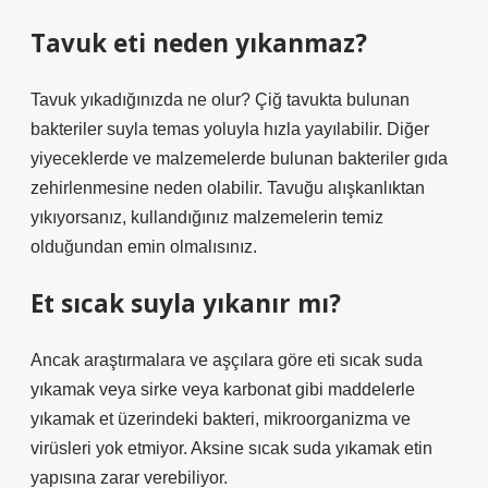
Tavuk eti neden yıkanmaz?
Tavuk yıkadığınızda ne olur? Çiğ tavukta bulunan
bakteriler suyla temas yoluyla hızla yayılabilir. Diğer
yiyeceklerde ve malzemelerde bulunan bakteriler gıda
zehirlenmesine neden olabilir. Tavuğu alışkanlıktan
yıkıyorsanız, kullandığınız malzemelerin temiz
olduğundan emin olmalısınız.
Et sıcak suyla yıkanır mı?
Ancak araştırmalara ve aşçılara göre eti sıcak suda
yıkamak veya sirke veya karbonat gibi maddelerle
yıkamak et üzerindeki bakteri, mikroorganizma ve
virüsleri yok etmiyor. Aksine sıcak suda yıkamak etin
yapısına zarar verebiliyor.