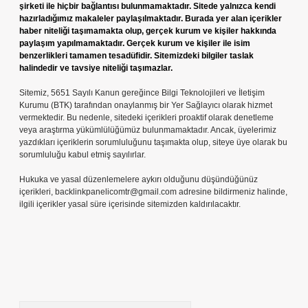
şirketi ile hiçbir bağlantısı bulunmamaktadır. Sitede yalnızca kendi
hazırladığımız makaleler paylaşılmaktadır. Burada yer alan içerikler
haber niteliği taşımamakta olup, gerçek kurum ve kişiler hakkında
paylaşım yapılmamaktadır. Gerçek kurum ve kişiler ile isim
benzerlikleri tamamen tesadüfidir. Sitemizdeki bilgiler taslak
halindedir ve tavsiye niteliği taşımazlar.
Sitemiz, 5651 Sayılı Kanun gereğince Bilgi Teknolojileri ve İletişim
Kurumu (BTK) tarafından onaylanmış bir Yer Sağlayıcı olarak hizmet
vermektedir. Bu nedenle, sitedeki içerikleri proaktif olarak denetleme
veya araştırma yükümlülüğümüz bulunmamaktadır. Ancak, üyelerimiz
yazdıkları içeriklerin sorumluluğunu taşımakta olup, siteye üye olarak bu
sorumluluğu kabul etmiş sayılırlar.
Hukuka ve yasal düzenlemelere aykırı olduğunu düşündüğünüz
içerikleri,
backlinkpanelicomtr@gmail.com
adresine bildirmeniz halinde,
ilgili içerikler yasal süre içerisinde sitemizden kaldırılacaktır.
Arama