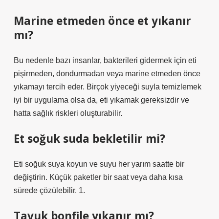
Marine etmeden önce et yıkanır
mı?
Bu nedenle bazı insanlar, bakterileri gidermek için eti
pişirmeden, dondurmadan veya marine etmeden önce
yıkamayı tercih eder. Birçok yiyeceği suyla temizlemek
iyi bir uygulama olsa da, eti yıkamak gereksizdir ve
hatta sağlık riskleri oluşturabilir.
Et soğuk suda bekletilir mi?
Eti soğuk suya koyun ve suyu her yarım saatte bir
değiştirin. Küçük paketler bir saat veya daha kısa
sürede çözülebilir. 1.
Tavuk bonfile yıkanır mı?