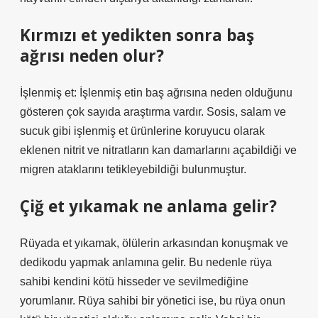
Kırmızı et yedikten sonra baş
ağrısı neden olur?
İşlenmiş et: İşlenmiş etin baş ağrısına neden olduğunu
gösteren çok sayıda araştırma vardır. Sosis, salam ve
sucuk gibi işlenmiş et ürünlerine koruyucu olarak
eklenen nitrit ve nitratların kan damarlarını açabildiği ve
migren ataklarını tetikleyebildiği bulunmuştur.
Çiğ et yıkamak ne anlama gelir?
Rüyada et yıkamak, ölülerin arkasından konuşmak ve
dedikodu yapmak anlamına gelir. Bu nedenle rüya
sahibi kendini kötü hisseder ve sevilmediğine
yorumlanır. Rüya sahibi bir yönetici ise, bu rüya onun