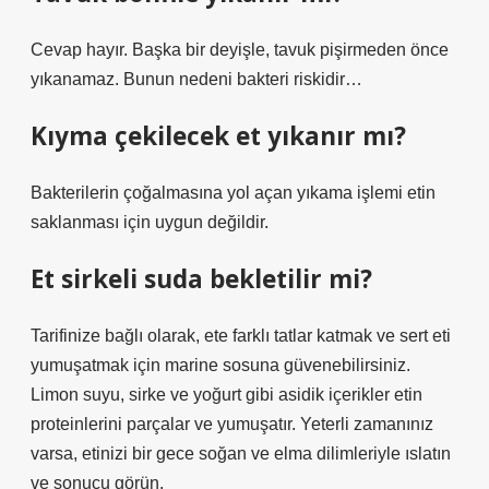
Cevap hayır. Başka bir deyişle, tavuk pişirmeden önce
yıkanamaz. Bunun nedeni bakteri riskidir…
Kıyma çekilecek et yıkanır mı?
Bakterilerin çoğalmasına yol açan yıkama işlemi etin
saklanması için uygun değildir.
Et sirkeli suda bekletilir mi?
Tarifinize bağlı olarak, ete farklı tatlar katmak ve sert eti
yumuşatmak için marine sosuna güvenebilirsiniz.
Limon suyu, sirke ve yoğurt gibi asidik içerikler etin
proteinlerini parçalar ve yumuşatır. Yeterli zamanınız
varsa, etinizi bir gece soğan ve elma dilimleriyle ıslatın
ve sonucu görün.