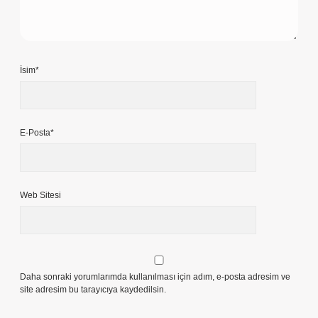
İsim*
E-Posta*
Web Sitesi
Daha sonraki yorumlarımda kullanılması için adım, e-posta adresim ve
site adresim bu tarayıcıya kaydedilsin.