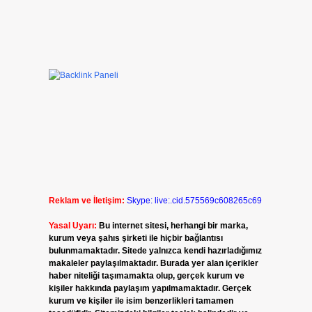
Reklam ve İletişim:
Skype: live:.cid.575569c608265c69
Yasal Uyarı:
Bu internet sitesi, herhangi bir marka,
kurum veya şahıs şirketi ile hiçbir bağlantısı
bulunmamaktadır. Sitede yalnızca kendi hazırladığımız
makaleler paylaşılmaktadır. Burada yer alan içerikler
haber niteliği taşımamakta olup, gerçek kurum ve
kişiler hakkında paylaşım yapılmamaktadır. Gerçek
kurum ve kişiler ile isim benzerlikleri tamamen