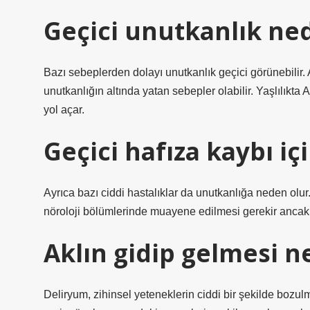
Geçici unutkanlık ne
Bazı sebeplerden dolayı unutkanlık geçici görünebilir. A
unutkanlığın altında yatan sebepler olabilir. Yaşlılıkta
yol açar.
Geçici hafıza kaybı iç
Ayrıca bazı ciddi hastalıklar da unutkanlığa neden olu
nöroloji bölümlerinde muayene edilmesi gerekir ancak 
Aklın gidip gelmesi 
Deliryum, zihinsel yeteneklerin ciddi bir şekilde bozul