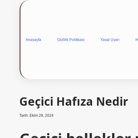
Anasayfa
Gizlilik Politikası
Yasal Uyarı
H
Geçici Hafıza Nedir
Tarih: Ekim 28, 2024