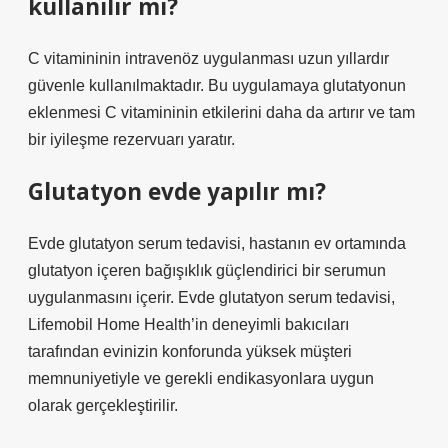
kullanılır mı?
C vitamininin intravenöz uygulanması uzun yıllardır
güvenle kullanılmaktadır. Bu uygulamaya glutatyonun
eklenmesi C vitamininin etkilerini daha da artırır ve tam
bir iyileşme rezervuarı yaratır.
Glutatyon evde yapılır mı?
Evde glutatyon serum tedavisi, hastanın ev ortamında
glutatyon içeren bağışıklık güçlendirici bir serumun
uygulanmasını içerir. Evde glutatyon serum tedavisi,
Lifemobil Home Health’in deneyimli bakıcıları
tarafından evinizin konforunda yüksek müşteri
memnuniyetiyle ve gerekli endikasyonlara uygun
olarak gerçekleştirilir.