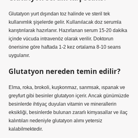
Glutatyon yurt dışından toz halinde ve steril tek
kullanımlık şişelerde gelir. Kullanılacak doz serumla
karıştırılarak hazırlanır. Hazırlanan serum 15-20 dakika
içinde vücuda intravenöz olarak verilir. Doktorun
önerisine göre haftada 1-2 kez ortalama 8-10 seans
uygulanır.
Glutatyon nereden temin edilir?
Elma, roka, brokoli, kuşkonmaz, sarımsak, ıspanak ve
greyfurt gibi besinler glutatyon içerir. Ancak günümüzde
besinlerde ihtiyaç duyulan vitamin ve minerallerin
eksikliği, besinlerde bulunan zararlı kimyasallar ve ilaç
kalıntıları nedeniyle glutatyon alımı yetersiz
kalabilmektedir.