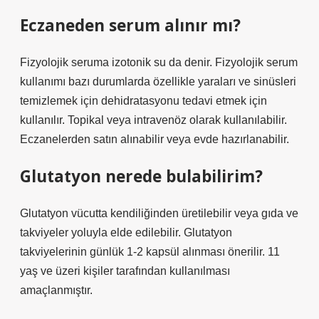
Eczaneden serum alınır mı?
Fizyolojik seruma izotonik su da denir. Fizyolojik serum
kullanımı bazı durumlarda özellikle yaraları ve sinüsleri
temizlemek için dehidratasyonu tedavi etmek için
kullanılır. Topikal veya intravenöz olarak kullanılabilir.
Eczanelerden satın alınabilir veya evde hazırlanabilir.
Glutatyon nerede bulabilirim?
Glutatyon vücutta kendiliğinden üretilebilir veya gıda ve
takviyeler yoluyla elde edilebilir. Glutatyon
takviyelerinin günlük 1-2 kapsül alınması önerilir. 11
yaş ve üzeri kişiler tarafından kullanılması
amaçlanmıştır.