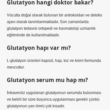
Glutatyon hangi doktor bakar?
Vücutta doğal olarak bulunan bir antioksidan ve detoks
ajanı olarak tanımlanmaktadır. Son zamanlarda
glutatyon tedavisi ortopedi ve travmatoloji uzmanlık
eğitiminde de kullanılmaktadır.
Glutatyon hapı var mı?
L-glutatyon ürünleri kapsül, hap, toz ve krem ​​formunda
mevcuttur.
Glutatyon serum mu hap mı?
İntravenöz uygulanan glutatyonun serumda bulunması
ve belirli bir süre boyunca uygulanması gerekir çünkü
glutatyonun yarı ömrü çok kısadır.