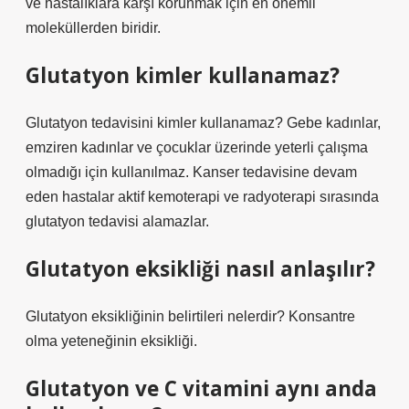
ve hastalıklara karşı korunmak için en önemli
moleküllerden biridir.
Glutatyon kimler kullanamaz?
Glutatyon tedavisini kimler kullanamaz? Gebe kadınlar,
emziren kadınlar ve çocuklar üzerinde yeterli çalışma
olmadığı için kullanılmaz. Kanser tedavisine devam
eden hastalar aktif kemoterapi ve radyoterapi sırasında
glutatyon tedavisi alamazlar.
Glutatyon eksikliği nasıl anlaşılır?
Glutatyon eksikliğinin belirtileri nelerdir? Konsantre
olma yeteneğinin eksikliği.
Glutatyon ve C vitamini aynı anda