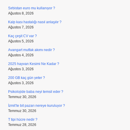
Sırbistan euro mu kullanıyor ?
Ağustos 8, 2026
Kalp kası hastalığı nasıl anlaşılır ?
Ağustos 7, 2026
Kaç çeşit CV var ?
Ağustos 5, 2026
Avangart mutfak akımı nedir ?
Ağustos 4, 2026
2025 hayvan Kesimi Ne Kadar ?
Ağustos 3, 2026
200 GB kaç gün yeter ?
Ağustos 3, 2026
Psikolojide baba neyi temsil eder ?
Temmuz 30, 2026
İzmit’te bit pazarı nereye kuruluyor ?
Temmuz 30, 2026
T tipi hücre nedir ?
Temmuz 28, 2026