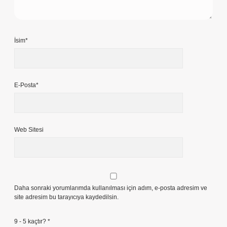
İsim*
E-Posta*
Web Sitesi
Daha sonraki yorumlarımda kullanılması için adım, e-posta adresim ve
site adresim bu tarayıcıya kaydedilsin.
9 - 5 kaçtır?
*