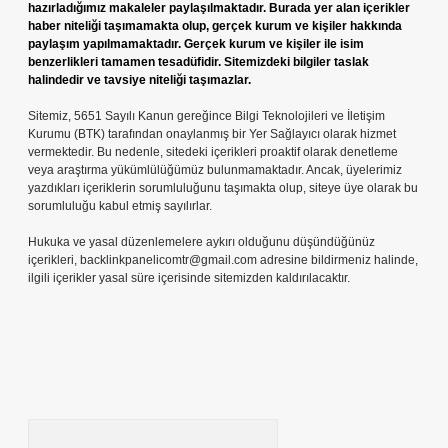
hazırladığımız makaleler paylaşılmaktadır. Burada yer alan içerikler
haber niteliği taşımamakta olup, gerçek kurum ve kişiler hakkında
paylaşım yapılmamaktadır. Gerçek kurum ve kişiler ile isim
benzerlikleri tamamen tesadüfidir. Sitemizdeki bilgiler taslak
halindedir ve tavsiye niteliği taşımazlar.
Sitemiz, 5651 Sayılı Kanun gereğince Bilgi Teknolojileri ve İletişim
Kurumu (BTK) tarafından onaylanmış bir Yer Sağlayıcı olarak hizmet
vermektedir. Bu nedenle, sitedeki içerikleri proaktif olarak denetleme
veya araştırma yükümlülüğümüz bulunmamaktadır. Ancak, üyelerimiz
yazdıkları içeriklerin sorumluluğunu taşımakta olup, siteye üye olarak bu
sorumluluğu kabul etmiş sayılırlar.
Hukuka ve yasal düzenlemelere aykırı olduğunu düşündüğünüz
içerikleri,
backlinkpanelicomtr@gmail.com
adresine bildirmeniz halinde,
ilgili içerikler yasal süre içerisinde sitemizden kaldırılacaktır.
Arama