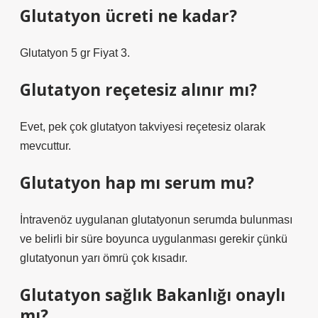
Glutatyon ücreti ne kadar?
Glutatyon 5 gr Fiyat 3.
Glutatyon reçetesiz alınır mı?
Evet, pek çok glutatyon takviyesi reçetesiz olarak
mevcuttur.
Glutatyon hap mı serum mu?
İntravenöz uygulanan glutatyonun serumda bulunması
ve belirli bir süre boyunca uygulanması gerekir çünkü
glutatyonun yarı ömrü çok kısadır.
Glutatyon sağlık Bakanlığı onaylı
mı?