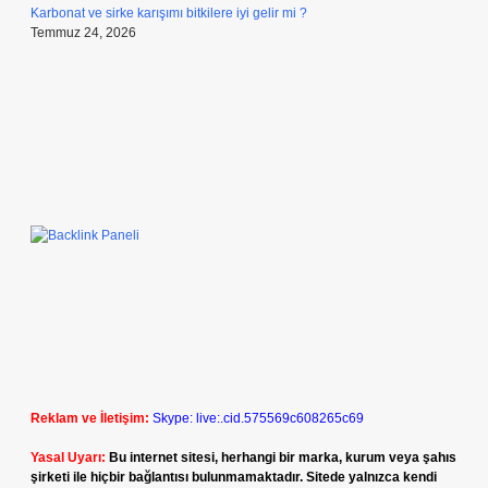
Karbonat ve sirke karışımı bitkilere iyi gelir mi ?
Temmuz 24, 2026
Reklam ve İletişim:
Skype: live:.cid.575569c608265c69
Yasal Uyarı:
Bu internet sitesi, herhangi bir marka, kurum veya şahıs
şirketi ile hiçbir bağlantısı bulunmamaktadır. Sitede yalnızca kendi