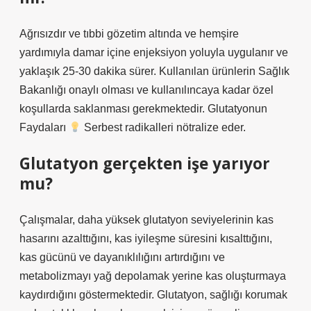
Ağrısızdır ve tıbbi gözetim altında ve hemşire
yardımıyla damar içine enjeksiyon yoluyla uygulanır ve
yaklaşık 25-30 dakika sürer. Kullanılan ürünlerin Sağlık
Bakanlığı onaylı olması ve kullanılıncaya kadar özel
koşullarda saklanması gerekmektedir. Glutatyonun
Faydaları
Serbest radikalleri nötralize eder.
Glutatyon gerçekten işe yarıyor
mu?
Çalışmalar, daha yüksek glutatyon seviyelerinin kas
hasarını azalttığını, kas iyileşme süresini kısalttığını,
kas gücünü ve dayanıklılığını artırdığını ve
metabolizmayı yağ depolamak yerine kas oluşturmaya
kaydırdığını göstermektedir. Glutatyon, sağlığı korumak