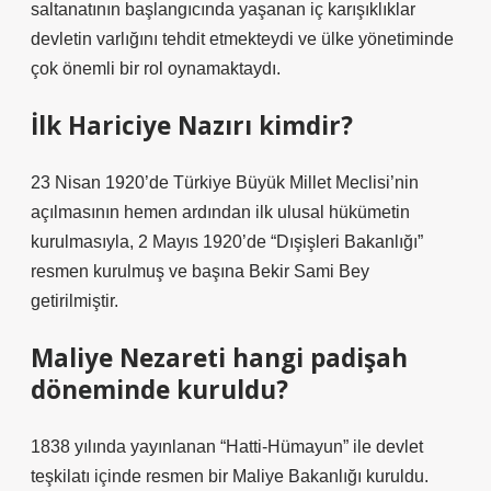
saltanatının başlangıcında yaşanan iç karışıklıklar
devletin varlığını tehdit etmekteydi ve ülke yönetiminde
çok önemli bir rol oynamaktaydı.
İlk Hariciye Nazırı kimdir?
23 Nisan 1920’de Türkiye Büyük Millet Meclisi’nin
açılmasının hemen ardından ilk ulusal hükümetin
kurulmasıyla, 2 Mayıs 1920’de “Dışişleri Bakanlığı”
resmen kurulmuş ve başına Bekir Sami Bey
getirilmiştir.
Maliye Nezareti hangi padişah
döneminde kuruldu?
1838 yılında yayınlanan “Hatti-Hümayun” ile devlet
teşkilatı içinde resmen bir Maliye Bakanlığı kuruldu.