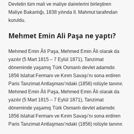
Devletin tüm mali ve maliye dairelerini birleştiren
Maliye Bakanlığı, 1838 yılında II. Mahmut tarafından
kuruldu.
Mehmet Emin Ali Paşa ne yaptı?
Mehmed Emin Âli Paşa, Mehmed Emin Âli olarak da
yazılır (5 Mart 1815 – 7 Eylül 1871), Tanzimat
döneminde yaşamış Türk Osmanlı devlet adamıdır.
1856 Islahat Fermanı ve Kırım Savaşı’nı sona erdiren
Paris Tanzimat Antlaşması’ndaki (1856) rolüyle tanınır.
Mehmed Emin Âli Paşa, Mehmed Emin Âli olarak da
yazılır (5 Mart 1815 – 7 Eylül 1871), Tanzimat
döneminde yaşamış Türk Osmanlı devlet adamıdır.
1856 Islahat Fermanı ve Kırım Savaşı’nı sona erdiren
Paris Tanzimat Antlaşması’ndaki (1856) rolüyle tanınır.