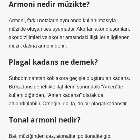
Armoni nedir müzikte?
Armoni, farklı notaların aynı anda kullanılmasıyla
müzikte oluşan ses uyumudur. Akorlar, akor oluşumları,
akor dizilimleri ve akorlar arasındaki ilişkilerle ilgilenen
müzik dalına armoni denir.
Plagal kadans ne demek?
Subdominanttan kök akora geçişle oluşturulan kadans.
Bu kadans genellikle ilahilerin sonundaki “Amen”de
kullanıldığından, “Amen kadansı” olarak da
adlandırılabilir. Örneğin, do, fa, do bir plagal kadanstır.
Tonal armoni nedir?
Batı müziğinden caz, atonalite, politonalite gibi