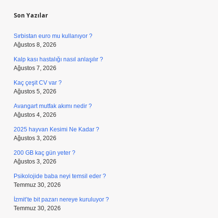
Son Yazılar
Sırbistan euro mu kullanıyor ?
Ağustos 8, 2026
Kalp kası hastalığı nasıl anlaşılır ?
Ağustos 7, 2026
Kaç çeşit CV var ?
Ağustos 5, 2026
Avangart mutfak akımı nedir ?
Ağustos 4, 2026
2025 hayvan Kesimi Ne Kadar ?
Ağustos 3, 2026
200 GB kaç gün yeter ?
Ağustos 3, 2026
Psikolojide baba neyi temsil eder ?
Temmuz 30, 2026
İzmit’te bit pazarı nereye kuruluyor ?
Temmuz 30, 2026