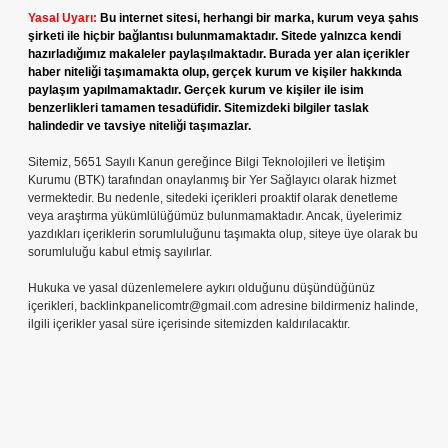
Yasal Uyarı:
Bu internet sitesi, herhangi bir marka, kurum veya şahıs
şirketi ile hiçbir bağlantısı bulunmamaktadır. Sitede yalnızca kendi
hazırladığımız makaleler paylaşılmaktadır. Burada yer alan içerikler
haber niteliği taşımamakta olup, gerçek kurum ve kişiler hakkında
paylaşım yapılmamaktadır. Gerçek kurum ve kişiler ile isim
benzerlikleri tamamen tesadüfidir. Sitemizdeki bilgiler taslak
halindedir ve tavsiye niteliği taşımazlar.
Sitemiz, 5651 Sayılı Kanun gereğince Bilgi Teknolojileri ve İletişim
Kurumu (BTK) tarafından onaylanmış bir Yer Sağlayıcı olarak hizmet
vermektedir. Bu nedenle, sitedeki içerikleri proaktif olarak denetleme
veya araştırma yükümlülüğümüz bulunmamaktadır. Ancak, üyelerimiz
yazdıkları içeriklerin sorumluluğunu taşımakta olup, siteye üye olarak bu
sorumluluğu kabul etmiş sayılırlar.
Hukuka ve yasal düzenlemelere aykırı olduğunu düşündüğünüz
içerikleri,
backlinkpanelicomtr@gmail.com
adresine bildirmeniz halinde,
ilgili içerikler yasal süre içerisinde sitemizden kaldırılacaktır.