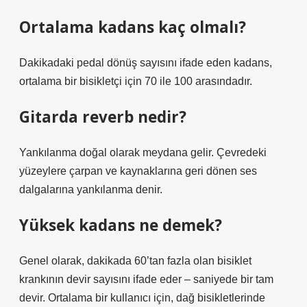
Ortalama kadans kaç olmalı?
Dakikadaki pedal dönüş sayısını ifade eden kadans,
ortalama bir bisikletçi için 70 ile 100 arasındadır.
Gitarda reverb nedir?
Yankılanma doğal olarak meydana gelir. Çevredeki
yüzeylere çarpan ve kaynaklarına geri dönen ses
dalgalarına yankılanma denir.
Yüksek kadans ne demek?
Genel olarak, dakikada 60’tan fazla olan bisiklet
krankının devir sayısını ifade eder – saniyede bir tam
devir. Ortalama bir kullanıcı için, dağ bisikletlerinde