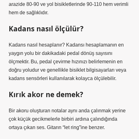
arazide 80-90 ve yol bisikletlerinde 90-110 hem verimli
hem de sağlıklıdır.
Kadans nasıl ölçülür?
Kadans nasıl hesaplanır? Kadansı hesaplamanın en
yaygın yolu bir dakikadaki pedal dönüş sayısını
ölçmektir. Bu, pedal çevirme hızınızı belirlemenin en
doğru yoludur ve genellikle bisiklet bilgisayarları veya
kadans sensörleri kullanılarak kolayca ölçülebilir.
Kırık akor ne demek?
Bir akoru oluşturan notalar aynı anda çalınmak yerine
çok küçük gecikmelerle birbiri ardına çalındığında
ortaya çıkan ses. Gitarın “let ring”ine benzer.