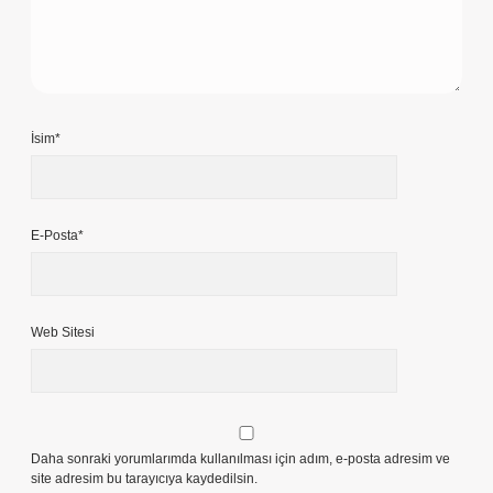
İsim*
E-Posta*
Web Sitesi
Daha sonraki yorumlarımda kullanılması için adım, e-posta adresim ve
site adresim bu tarayıcıya kaydedilsin.