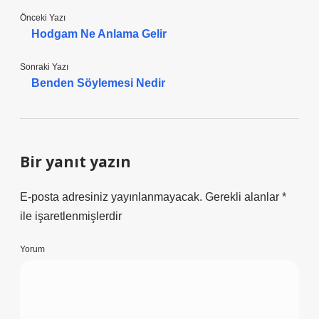
Önceki Yazı
Hodgam Ne Anlama Gelir
Sonraki Yazı
Benden Söylemesi Nedir
Bir yanıt yazın
E-posta adresiniz yayınlanmayacak.
Gerekli alanlar
*
ile işaretlenmişlerdir
Yorum