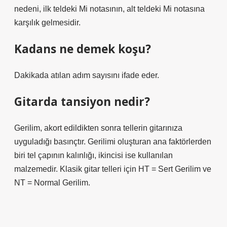
nedeni, ilk teldeki Mi notasının, alt teldeki Mi notasına
karşılık gelmesidir.
Kadans ne demek koşu?
Dakikada atılan adım sayısını ifade eder.
Gitarda tansiyon nedir?
Gerilim, akort edildikten sonra tellerin gitarınıza
uyguladığı basınçtır. Gerilimi oluşturan ana faktörlerden
biri tel çapının kalınlığı, ikincisi ise kullanılan
malzemedir. Klasik gitar telleri için HT = Sert Gerilim ve
NT = Normal Gerilim.