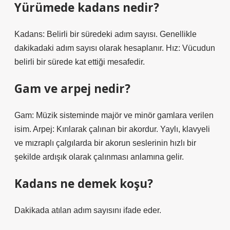
Yürümede kadans nedir?
Kadans: Belirli bir süredeki adım sayısı. Genellikle
dakikadaki adım sayısı olarak hesaplanır. Hız: Vücudun
belirli bir sürede kat ettiği mesafedir.
Gam ve arpej nedir?
Gam: Müzik sisteminde majör ve minör gamlara verilen
isim. Arpej: Kırılarak çalınan bir akordur. Yaylı, klavyeli
ve mızraplı çalgılarda bir akorun seslerinin hızlı bir
şekilde ardışık olarak çalınması anlamına gelir.
Kadans ne demek koşu?
Dakikada atılan adım sayısını ifade eder.