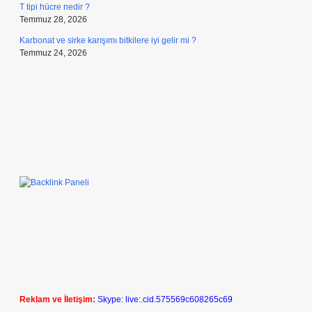
T tipi hücre nedir ?
Temmuz 28, 2026
Karbonat ve sirke karışımı bitkilere iyi gelir mi ?
Temmuz 24, 2026
Reklam ve İletişim:
Skype: live:.cid.575569c608265c69