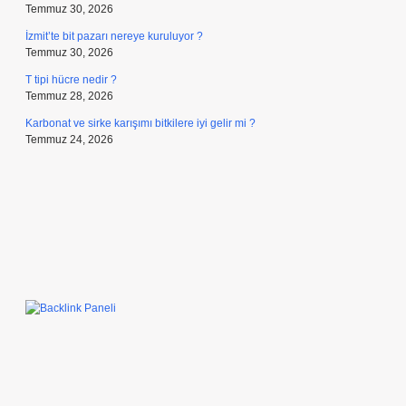
Temmuz 30, 2026
İzmit’te bit pazarı nereye kuruluyor ?
Temmuz 30, 2026
T tipi hücre nedir ?
Temmuz 28, 2026
Karbonat ve sirke karışımı bitkilere iyi gelir mi ?
Temmuz 24, 2026