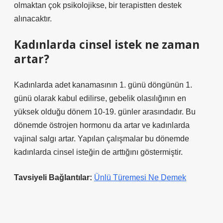
olmaktan çok psikolojikse, bir terapistten destek
alınacaktır.
Kadınlarda cinsel istek ne zaman
artar?
Kadınlarda adet kanamasının 1. günü döngünün 1.
günü olarak kabul edilirse, gebelik olasılığının en
yüksek olduğu dönem 10-19. günler arasındadır. Bu
dönemde östrojen hormonu da artar ve kadınlarda
vajinal salgı artar. Yapılan çalışmalar bu dönemde
kadınlarda cinsel isteğin de arttığını göstermiştir.
Tavsiyeli Bağlantılar:
Ünlü Türemesi Ne Demek