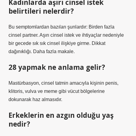
Kadınlarda aşırı cinsel istek
belirtileri nelerdir?
Bu semptomlardan bazıları şunlardır: Birden fazla
cinsel partner. Aşırı cinsel istek ve ihtiyaçlar nedeniyle
bir gecede sık sık cinsel ilişkiye girme. Dikkat
dağınıklığı. Daha fazla makale.
28 yapmak ne anlama gelir?
Mastürbasyon, cinsel tatmin amacıyla kişinin penis,
klitoris, vulva ve meme gibi vücut bölgelerine
dokunarak haz almasıdır.
Erkeklerin en azgın olduğu yaş
nedir?