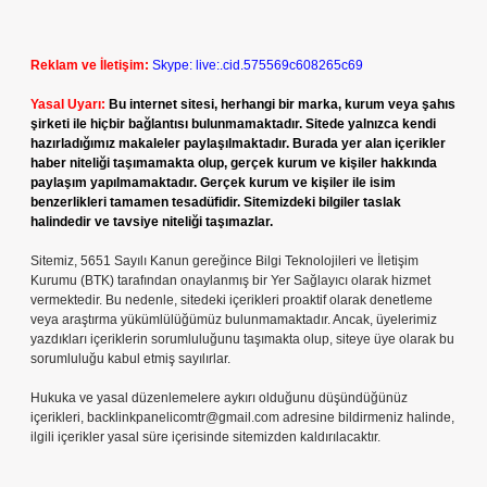
Reklam ve İletişim:
Skype: live:.cid.575569c608265c69
Yasal Uyarı:
Bu internet sitesi, herhangi bir marka, kurum veya şahıs
şirketi ile hiçbir bağlantısı bulunmamaktadır. Sitede yalnızca kendi
hazırladığımız makaleler paylaşılmaktadır. Burada yer alan içerikler
haber niteliği taşımamakta olup, gerçek kurum ve kişiler hakkında
paylaşım yapılmamaktadır. Gerçek kurum ve kişiler ile isim
benzerlikleri tamamen tesadüfidir. Sitemizdeki bilgiler taslak
halindedir ve tavsiye niteliği taşımazlar.
Sitemiz, 5651 Sayılı Kanun gereğince Bilgi Teknolojileri ve İletişim
Kurumu (BTK) tarafından onaylanmış bir Yer Sağlayıcı olarak hizmet
vermektedir. Bu nedenle, sitedeki içerikleri proaktif olarak denetleme
veya araştırma yükümlülüğümüz bulunmamaktadır. Ancak, üyelerimiz
yazdıkları içeriklerin sorumluluğunu taşımakta olup, siteye üye olarak bu
sorumluluğu kabul etmiş sayılırlar.
Hukuka ve yasal düzenlemelere aykırı olduğunu düşündüğünüz
içerikleri,
backlinkpanelicomtr@gmail.com
adresine bildirmeniz halinde,
ilgili içerikler yasal süre içerisinde sitemizden kaldırılacaktır.