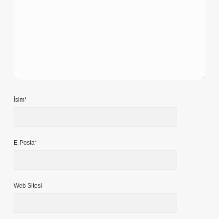
İsim*
E-Posta*
Web Sitesi