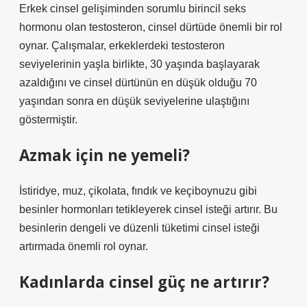
Erkek cinsel gelişiminden sorumlu birincil seks
hormonu olan testosteron, cinsel dürtüde önemli bir rol
oynar. Çalışmalar, erkeklerdeki testosteron
seviyelerinin yaşla birlikte, 30 yaşında başlayarak
azaldığını ve cinsel dürtünün en düşük olduğu 70
yaşından sonra en düşük seviyelerine ulaştığını
göstermiştir.
Azmak için ne yemeli?
İstiridye, muz, çikolata, fındık ve keçiboynuzu gibi
besinler hormonları tetikleyerek cinsel isteği artırır. Bu
besinlerin dengeli ve düzenli tüketimi cinsel isteği
artırmada önemli rol oynar.
Kadınlarda cinsel güç ne artırır?