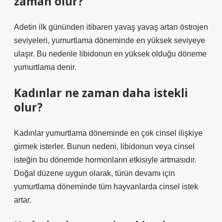
zaman olur?
Adetin ilk gününden itibaren yavaş yavaş artan östrojen
seviyeleri, yumurtlama döneminde en yüksek seviyeye
ulaşır. Bu nedenle libidonun en yüksek olduğu döneme
yumurtlama denir.
Kadınlar ne zaman daha istekli
olur?
Kadınlar yumurtlama döneminde en çok cinsel ilişkiye
girmek isterler. Bunun nedeni, libidonun veya cinsel
isteğin bu dönemde hormonların etkisiyle artmasıdır.
Doğal düzene uygun olarak, türün devamı için
yumurtlama döneminde tüm hayvanlarda cinsel istek
artar.