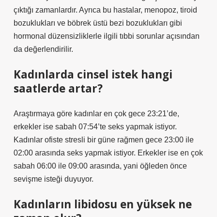
çıktığı zamanlardır. Ayrıca bu hastalar, menopoz, tiroid
bozuklukları ve böbrek üstü bezi bozuklukları gibi
hormonal düzensizliklerle ilgili tıbbi sorunlar açısından
da değerlendirilir.
Kadınlarda cinsel istek hangi
saatlerde artar?
Araştırmaya göre kadınlar en çok gece 23:21’de,
erkekler ise sabah 07:54’te seks yapmak istiyor.
Kadınlar ofiste stresli bir güne rağmen gece 23:00 ile
02:00 arasında seks yapmak istiyor. Erkekler ise en çok
sabah 06:00 ile 09:00 arasında, yani öğleden önce
sevişme isteği duyuyor.
Kadınların libidosu en yüksek ne