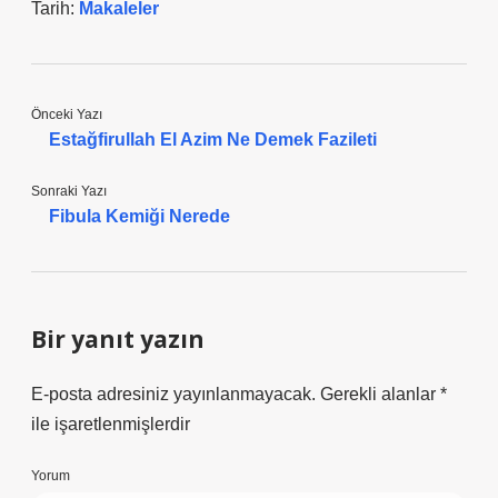
Tarih:
Makaleler
Önceki Yazı
Estağfirullah El Azim Ne Demek Fazileti
Sonraki Yazı
Fibula Kemiği Nerede
Bir yanıt yazın
E-posta adresiniz yayınlanmayacak.
Gerekli alanlar
*
ile işaretlenmişlerdir
Yorum