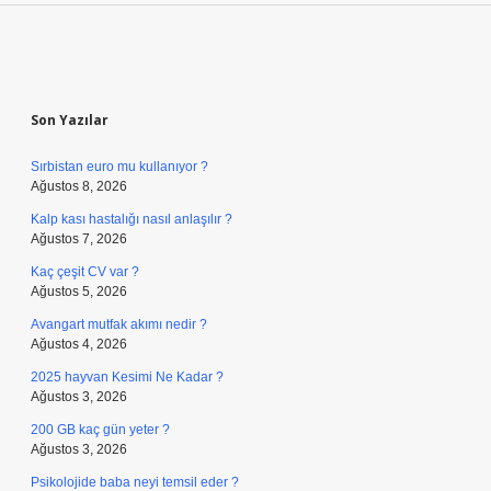
Sidebar
Son Yazılar
Sırbistan euro mu kullanıyor ?
Ağustos 8, 2026
Kalp kası hastalığı nasıl anlaşılır ?
Ağustos 7, 2026
Kaç çeşit CV var ?
Ağustos 5, 2026
Avangart mutfak akımı nedir ?
Ağustos 4, 2026
2025 hayvan Kesimi Ne Kadar ?
Ağustos 3, 2026
200 GB kaç gün yeter ?
Ağustos 3, 2026
Psikolojide baba neyi temsil eder ?