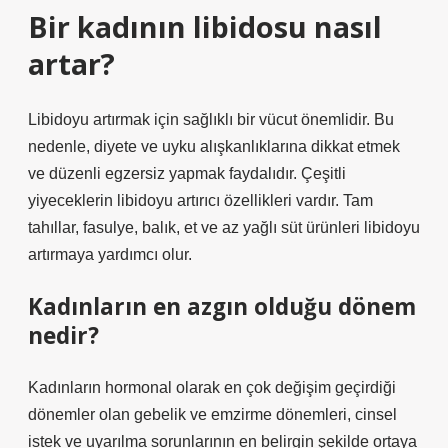
Bir kadının libidosu nasıl
artar?
Libidoyu artırmak için sağlıklı bir vücut önemlidir. Bu
nedenle, diyete ve uyku alışkanlıklarına dikkat etmek
ve düzenli egzersiz yapmak faydalıdır. Çeşitli
yiyeceklerin libidoyu artırıcı özellikleri vardır. Tam
tahıllar, fasulye, balık, et ve az yağlı süt ürünleri libidoyu
artırmaya yardımcı olur.
Kadınların en azgın olduğu dönem
nedir?
Kadınların hormonal olarak en çok değişim geçirdiği
dönemler olan gebelik ve emzirme dönemleri, cinsel
istek ve uyarılma sorunlarının en belirgin şekilde ortaya