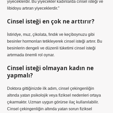
yiyeceklerdir. Bu yiyecekler kadınlarda cinsel isteği ve
libidoyu artıran yiyeceklerdir.”
Cinsel isteği en çok ne arttırır?
İstiridye, muz, çikolata, fındık ve keçiboynuzu gibi
besinler hormonları tetikleyerek cinsel isteği artırır. Bu
besinlerin dengeli ve düzenli tüketimi cinsel isteği
artırmada önemli rol oynar.
Cinsel isteği olmayan kadın ne
yapmalı?
Doktora gittiğinizde ilk adım, cinsel çekingenliğin
altında yatan psikolojik veya fiziksel nedenleri ortaya
çıkarmaktır. Uzman uygun görürse ilaç kullanılabilir.
Cinsel çekingenliğin altında yatan sorun fiziksel