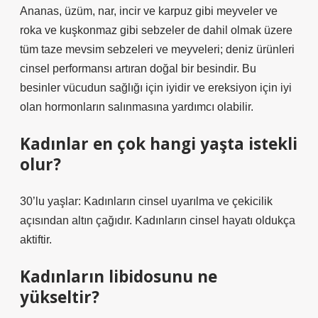
Ananas, üzüm, nar, incir ve karpuz gibi meyveler ve
roka ve kuşkonmaz gibi sebzeler de dahil olmak üzere
tüm taze mevsim sebzeleri ve meyveleri; deniz ürünleri
cinsel performansı artıran doğal bir besindir. Bu
besinler vücudun sağlığı için iyidir ve ereksiyon için iyi
olan hormonların salınmasına yardımcı olabilir.
Kadınlar en çok hangi yaşta istekli
olur?
30’lu yaşlar: Kadınların cinsel uyarılma ve çekicilik
açısından altın çağıdır. Kadınların cinsel hayatı oldukça
aktiftir.
Kadınların libidosunu ne
yükseltir?