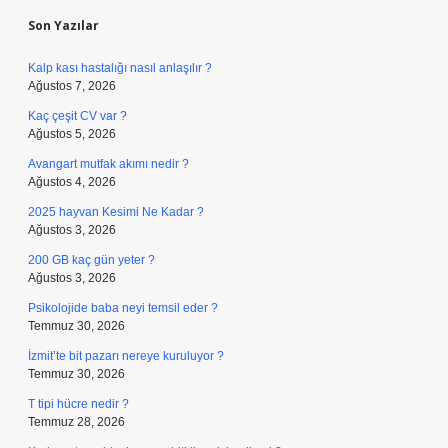
Son Yazılar
Kalp kası hastalığı nasıl anlaşılır ?
Ağustos 7, 2026
Kaç çeşit CV var ?
Ağustos 5, 2026
Avangart mutfak akımı nedir ?
Ağustos 4, 2026
2025 hayvan Kesimi Ne Kadar ?
Ağustos 3, 2026
200 GB kaç gün yeter ?
Ağustos 3, 2026
Psikolojide baba neyi temsil eder ?
Temmuz 30, 2026
İzmit’te bit pazarı nereye kuruluyor ?
Temmuz 30, 2026
T tipi hücre nedir ?
Temmuz 28, 2026