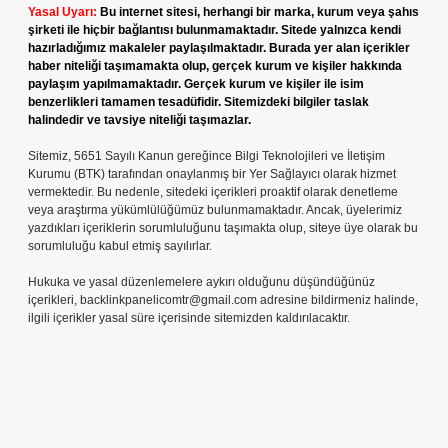
Yasal Uyarı:
Bu internet sitesi, herhangi bir marka, kurum veya şahıs
şirketi ile hiçbir bağlantısı bulunmamaktadır. Sitede yalnızca kendi
hazırladığımız makaleler paylaşılmaktadır. Burada yer alan içerikler
haber niteliği taşımamakta olup, gerçek kurum ve kişiler hakkında
paylaşım yapılmamaktadır. Gerçek kurum ve kişiler ile isim
benzerlikleri tamamen tesadüfidir. Sitemizdeki bilgiler taslak
halindedir ve tavsiye niteliği taşımazlar.
Sitemiz, 5651 Sayılı Kanun gereğince Bilgi Teknolojileri ve İletişim
Kurumu (BTK) tarafından onaylanmış bir Yer Sağlayıcı olarak hizmet
vermektedir. Bu nedenle, sitedeki içerikleri proaktif olarak denetleme
veya araştırma yükümlülüğümüz bulunmamaktadır. Ancak, üyelerimiz
yazdıkları içeriklerin sorumluluğunu taşımakta olup, siteye üye olarak bu
sorumluluğu kabul etmiş sayılırlar.
Hukuka ve yasal düzenlemelere aykırı olduğunu düşündüğünüz
içerikleri,
backlinkpanelicomtr@gmail.com
adresine bildirmeniz halinde,
ilgili içerikler yasal süre içerisinde sitemizden kaldırılacaktır.