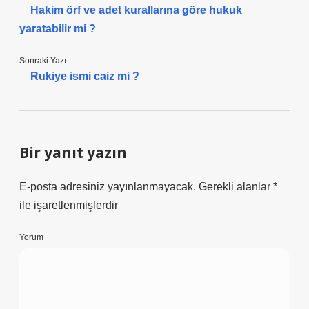
Hakim örf ve adet kurallarına göre hukuk
yaratabilir mi ?
Sonraki Yazı
Rukiye ismi caiz mi ?
Bir yanıt yazın
E-posta adresiniz yayınlanmayacak.
Gerekli alanlar
*
ile işaretlenmişlerdir
Yorum