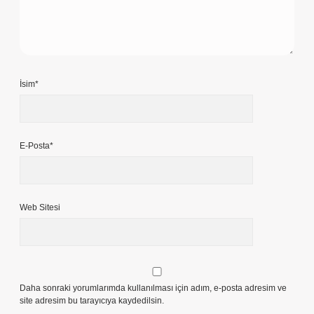
İsim*
E-Posta*
Web Sitesi
Daha sonraki yorumlarımda kullanılması için adım, e-posta adresim ve
site adresim bu tarayıcıya kaydedilsin.