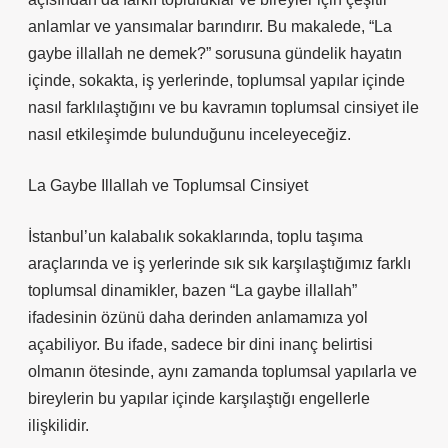
anlamlar ve yansımalar barındırır. Bu makalede, “La
gaybe illallah ne demek?” sorusuna gündelik hayatın
içinde, sokakta, iş yerlerinde, toplumsal yapılar içinde
nasıl farklılaştığını ve bu kavramın toplumsal cinsiyet ile
nasıl etkileşimde bulunduğunu inceleyeceğiz.
La Gaybe Illallah ve Toplumsal Cinsiyet
İstanbul’un kalabalık sokaklarında, toplu taşıma
araçlarında ve iş yerlerinde sık sık karşılaştığımız farklı
toplumsal dinamikler, bazen “La gaybe illallah”
ifadesinin özünü daha derinden anlamamıza yol
açabiliyor. Bu ifade, sadece bir dini inanç belirtisi
olmanın ötesinde, aynı zamanda toplumsal yapılarla ve
bireylerin bu yapılar içinde karşılaştığı engellerle
ilişkilidir.