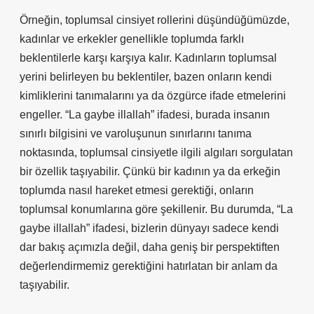
Örneğin, toplumsal cinsiyet rollerini düşündüğümüzde,
kadınlar ve erkekler genellikle toplumda farklı
beklentilerle karşı karşıya kalır. Kadınların toplumsal
yerini belirleyen bu beklentiler, bazen onların kendi
kimliklerini tanımalarını ya da özgürce ifade etmelerini
engeller. “La gaybe illallah” ifadesi, burada insanın
sınırlı bilgisini ve varoluşunun sınırlarını tanıma
noktasında, toplumsal cinsiyetle ilgili algıları sorgulatan
bir özellik taşıyabilir. Çünkü bir kadının ya da erkeğin
toplumda nasıl hareket etmesi gerektiği, onların
toplumsal konumlarına göre şekillenir. Bu durumda, “La
gaybe illallah” ifadesi, bizlerin dünyayı sadece kendi
dar bakış açımızla değil, daha geniş bir perspektiften
değerlendirmemiz gerektiğini hatırlatan bir anlam da
taşıyabilir.