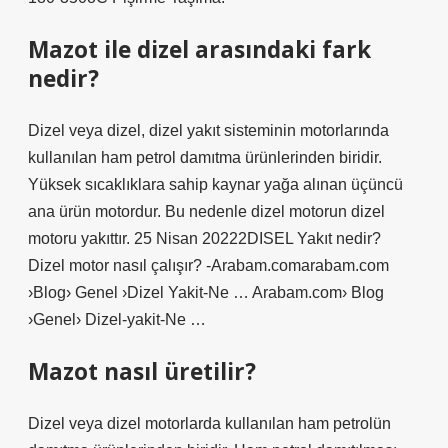
Mazot ile dizel arasındaki fark
nedir?
Dizel veya dizel, dizel yakıt sisteminin motorlarında
kullanılan ham petrol damıtma ürünlerinden biridir.
Yüksek sıcaklıklara sahip kaynar yağa alınan üçüncü
ana ürün motordur. Bu nedenle dizel motorun dizel
motoru yakıttır. 25 Nisan 20222DISEL Yakıt nedir?
Dizel motor nasıl çalışır? -Arabam.comarabam.com
›Blog› Genel ›Dizel Yakit-Ne … Arabam.com› Blog
›Genel› Dizel-yakit-Ne …
Mazot nasıl üretilir?
Dizel veya dizel motorlarda kullanılan ham petrolün