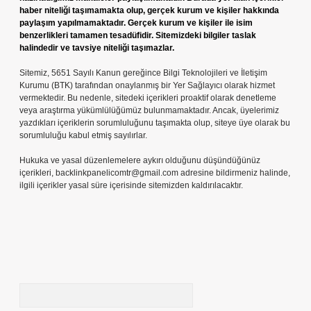
haber niteliği taşımamakta olup, gerçek kurum ve kişiler hakkında
paylaşım yapılmamaktadır. Gerçek kurum ve kişiler ile isim
benzerlikleri tamamen tesadüfidir. Sitemizdeki bilgiler taslak
halindedir ve tavsiye niteliği taşımazlar.
Sitemiz, 5651 Sayılı Kanun gereğince Bilgi Teknolojileri ve İletişim
Kurumu (BTK) tarafından onaylanmış bir Yer Sağlayıcı olarak hizmet
vermektedir. Bu nedenle, sitedeki içerikleri proaktif olarak denetleme
veya araştırma yükümlülüğümüz bulunmamaktadır. Ancak, üyelerimiz
yazdıkları içeriklerin sorumluluğunu taşımakta olup, siteye üye olarak bu
sorumluluğu kabul etmiş sayılırlar.
Hukuka ve yasal düzenlemelere aykırı olduğunu düşündüğünüz
içerikleri,
backlinkpanelicomtr@gmail.com
adresine bildirmeniz halinde,
ilgili içerikler yasal süre içerisinde sitemizden kaldırılacaktır.
Arama