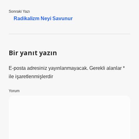
Sonraki Yazı
Radikalizm Neyi Savunur
Bir yanıt yazın
E-posta adresiniz yayınlanmayacak.
Gerekli alanlar
*
ile işaretlenmişlerdir
Yorum