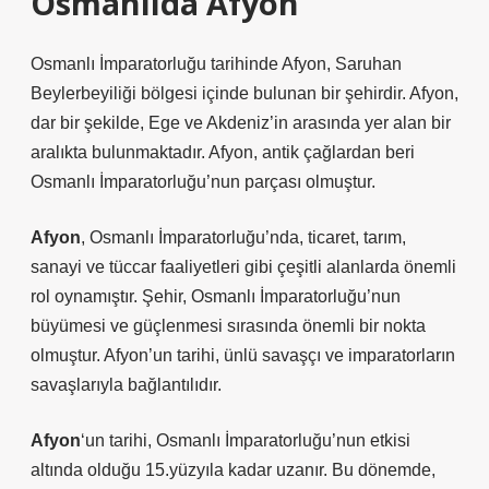
Osmanlıda Afyon
Osmanlı İmparatorluğu tarihinde Afyon, Saruhan
Beylerbeyiliği bölgesi içinde bulunan bir şehirdir. Afyon,
dar bir şekilde, Ege ve Akdeniz’in arasında yer alan bir
aralıkta bulunmaktadır. Afyon, antik çağlardan beri
Osmanlı İmparatorluğu’nun parçası olmuştur.
Afyon
, Osmanlı İmparatorluğu’nda, ticaret, tarım,
sanayi ve tüccar faaliyetleri gibi çeşitli alanlarda önemli
rol oynamıştır. Şehir, Osmanlı İmparatorluğu’nun
büyümesi ve güçlenmesi sırasında önemli bir nokta
olmuştur. Afyon’un tarihi, ünlü savaşçı ve imparatorların
savaşlarıyla bağlantılıdır.
Afyon
‘un tarihi, Osmanlı İmparatorluğu’nun etkisi
altında olduğu 15.yüzyıla kadar uzanır. Bu dönemde,