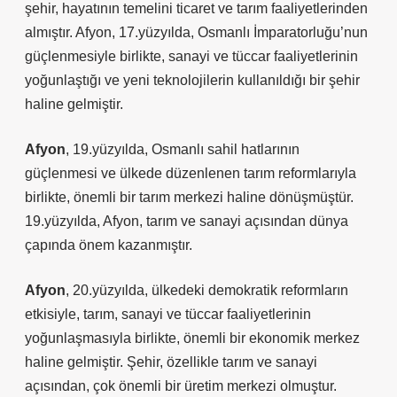
şehir, hayatının temelini ticaret ve tarım faaliyetlerinden
almıştır. Afyon, 17.yüzyılda, Osmanlı İmparatorluğu’nun
güçlenmesiyle birlikte, sanayi ve tüccar faaliyetlerinin
yoğunlaştığı ve yeni teknolojilerin kullanıldığı bir şehir
haline gelmiştir.
Afyon
, 19.yüzyılda, Osmanlı sahil hatlarının
güçlenmesi ve ülkede düzenlenen tarım reformlarıyla
birlikte, önemli bir tarım merkezi haline dönüşmüştür.
19.yüzyılda, Afyon, tarım ve sanayi açısından dünya
çapında önem kazanmıştır.
Afyon
, 20.yüzyılda, ülkedeki demokratik reformların
etkisiyle, tarım, sanayi ve tüccar faaliyetlerinin
yoğunlaşmasıyla birlikte, önemli bir ekonomik merkez
haline gelmiştir. Şehir, özellikle tarım ve sanayi
açısından, çok önemli bir üretim merkezi olmuştur.