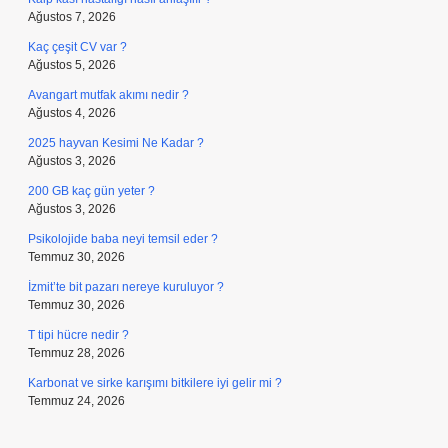
Ağustos 7, 2026
Kaç çeşit CV var ?
Ağustos 5, 2026
Avangart mutfak akımı nedir ?
Ağustos 4, 2026
2025 hayvan Kesimi Ne Kadar ?
Ağustos 3, 2026
200 GB kaç gün yeter ?
Ağustos 3, 2026
Psikolojide baba neyi temsil eder ?
Temmuz 30, 2026
İzmit’te bit pazarı nereye kuruluyor ?
Temmuz 30, 2026
T tipi hücre nedir ?
Temmuz 28, 2026
Karbonat ve sirke karışımı bitkilere iyi gelir mi ?
Temmuz 24, 2026