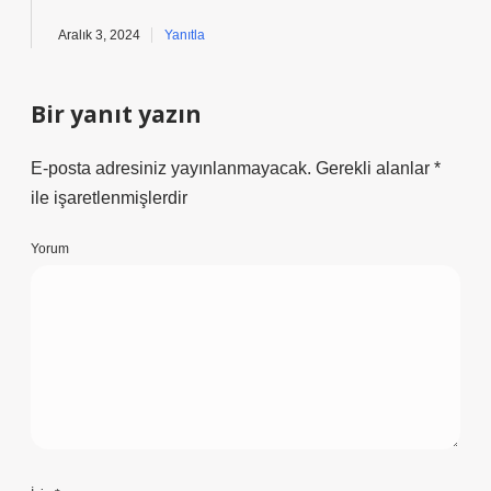
Aralık 3, 2024
Yanıtla
Bir yanıt yazın
E-posta adresiniz yayınlanmayacak.
Gerekli alanlar
*
ile işaretlenmişlerdir
Yorum