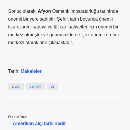
Sonuç olarak,
Afyon
Osmanlı İmparatorluğu tarihinde
önemli bir yere sahiptir. Şehir, tarih boyunca önemli
ticari, tarım, sanayi ve tüccar faaliyetleri için önemli bir
merkez olmuştur ve günümüzde de, çok önemli üretim
merkezi olarak öne çıkmaktadır.
Tarih:
Makaleler
afyon
osmanl
ve
Önceki Yazı
Amerikan alçı farkı nedir