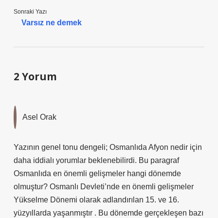
Sonraki Yazı
Varsız ne demek
2 Yorum
Asel Orak
Yazının genel tonu dengeli; Osmanlıda Afyon nedir için
daha iddialı yorumlar beklenebilirdi. Bu paragraf
Osmanlıda en önemli gelişmeler hangi dönemde
olmuştur? Osmanlı Devleti’nde en önemli gelişmeler
Yükselme Dönemi olarak adlandırılan 15. ve 16.
yüzyıllarda yaşanmıştır . Bu dönemde gerçekleşen bazı