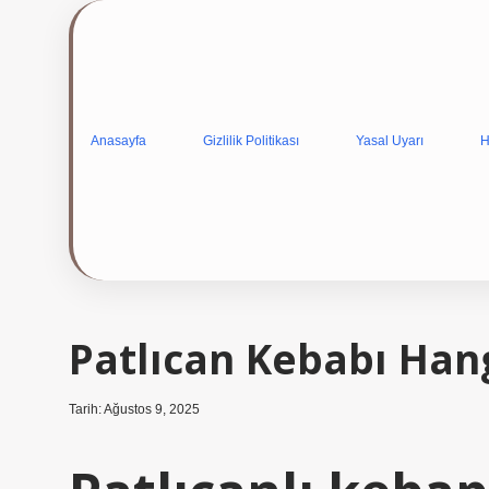
Anasayfa
Gizlilik Politikası
Yasal Uyarı
H
Patlıcan Kebabı Hang
Tarih: Ağustos 9, 2025