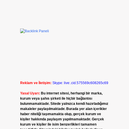
Reklam ve İletişim:
Skype: live:.cid.575569c608265c69
Yasal Uyarı:
Bu internet sitesi, herhangi bir marka,
kurum veya şahıs şirketi ile hiçbir bağlantısı
bulunmamaktadır. Sitede yalnızca kendi hazırladığımız
makaleler paylaşılmaktadır. Burada yer alan içerikler
haber niteliği taşımamakta olup, gerçek kurum ve
kişiler hakkında paylaşım yapılmamaktadır. Gerçek
kurum ve kişiler ile isim benzerlikleri tamamen