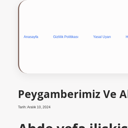
Anasayfa
Gizlilik Politikası
Yasal Uyarı
H
Peygamberimiz Ve A
Tarih: Aralık 10, 2024