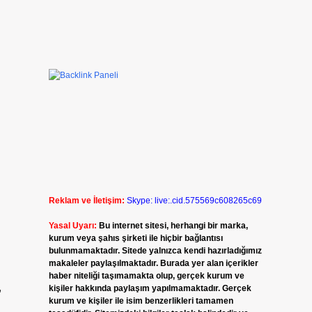
Reklam ve İletişim:
Skype: live:.cid.575569c608265c69
Yasal Uyarı:
Bu internet sitesi, herhangi bir marka,
kurum veya şahıs şirketi ile hiçbir bağlantısı
bulunmamaktadır. Sitede yalnızca kendi hazırladığımız
makaleler paylaşılmaktadır. Burada yer alan içerikler
haber niteliği taşımamakta olup, gerçek kurum ve
,
kişiler hakkında paylaşım yapılmamaktadır. Gerçek
kurum ve kişiler ile isim benzerlikleri tamamen