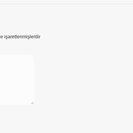
le işaretlenmişlerdir