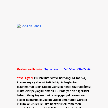
Reklam ve İletişim:
Skype: live:.cid.575569c608265c69
Yasal Uyarı:
Bu internet sitesi, herhangi bir marka,
kurum veya şahıs şirketi ile hiçbir bağlantısı
bulunmamaktadır. Sitede yalnızca kendi hazırladığımız
makaleler paylaşılmaktadır. Burada yer alan içerikler
haber niteliği taşımamakta olup, gerçek kurum ve
kişiler hakkında paylaşım yapılmamaktadır. Gerçek
kurum ve kişiler ile isim benzerlikleri tamamen