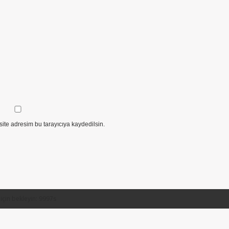
ite adresim bu tarayıcıya kaydedilsin.