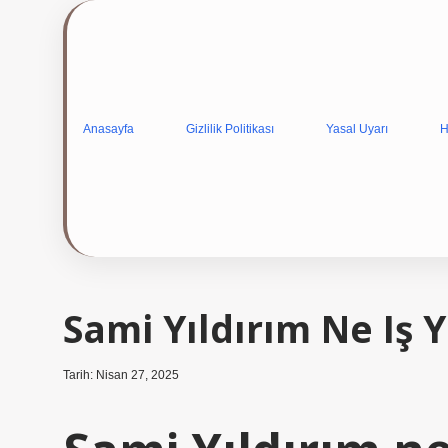
Anasayfa
Gizlilik Politikası
Yasal Uyarı
H
Sami Yıldırım Ne Iş 
Tarih: Nisan 27, 2025