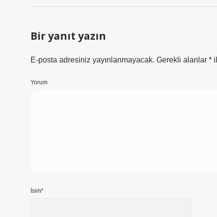
Bir yanıt yazın
E-posta adresiniz yayınlanmayacak.
Gerekli alanlar
*
i
Yorum
İsim*