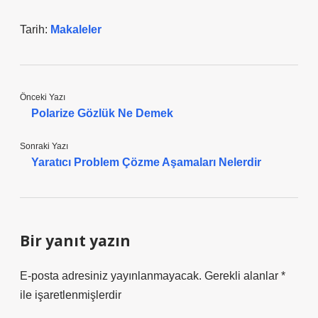
Tarih:
Makaleler
Önceki Yazı
Polarize Gözlük Ne Demek
Sonraki Yazı
Yaratıcı Problem Çözme Aşamaları Nelerdir
Bir yanıt yazın
E-posta adresiniz yayınlanmayacak.
Gerekli alanlar
*
ile işaretlenmişlerdir