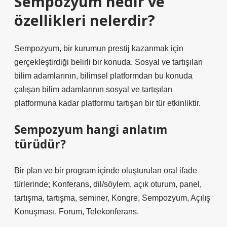
Sempozyum nedir ve
özellikleri nelerdir?
Sempozyum, bir kurumun prestij kazanmak için
gerçekleştirdiği belirli bir konuda. Sosyal ve tartışılan
bilim adamlarının, bilimsel platformdan bu konuda
çalışan bilim adamlarının sosyal ve tartışılan
platformuna kadar platformu tartışan bir tür etkinliktir.
Sempozyum hangi anlatım
türüdür?
Bir plan ve bir program içinde oluşturulan oral ifade
türlerinde; Konferans, dil/söylem, açık oturum, panel,
tartışma, tartışma, seminer, Kongre, Sempozyum, Açılış
Konuşması, Forum, Telekonferans.