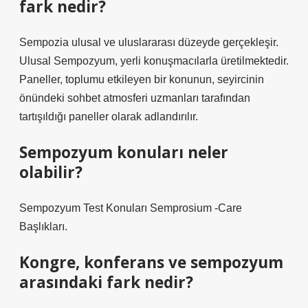
fark nedir?
Sempozia ulusal ve uluslararası düzeyde gerçekleşir.
Ulusal Sempozyum, yerli konuşmacılarla üretilmektedir.
Paneller, toplumu etkileyen bir konunun, seyircinin
önündeki sohbet atmosferi uzmanları tarafından
tartışıldığı paneller olarak adlandırılır.
Sempozyum konuları neler
olabilir?
Sempozyum Test Konuları Semprosium -Care
Başlıkları.
Kongre, konferans ve sempozyum
arasındaki fark nedir?