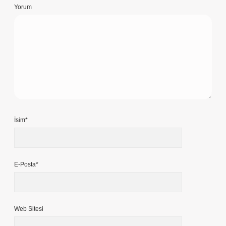
Yorum
İsim*
E-Posta*
Web Sitesi