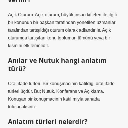
Açık Oturum: Açık oturum, büyük insan kitleleri ile ilgili
bir konunun bir başkan tarafından yönetilen uzmanlar
tarafından tartışıldığı oturum olarak adlandırılır. Açık
oturumda tartışılan konu toplumun tümünü veya bir
kısmını etkilemelidir.
Anılar ve Nutuk hangi anlatım
türü?
Oral ifade türleri. Bir konuşmacının katıldığı oral ifade
türleri üçdür. Bu; Nutuk, Konferans ve Açıklama.
Konuşan bir konuşmacının katılımıyla sahada
tutulacaksınız.
Anlatım türleri nelerdir?