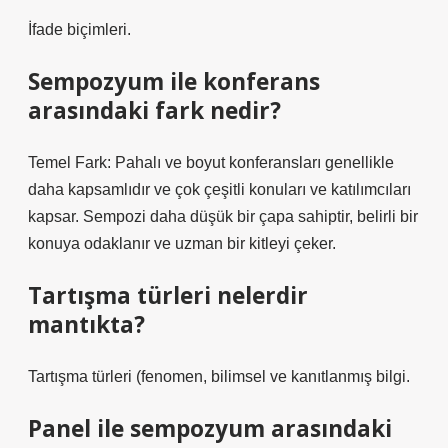
İfade biçimleri.
Sempozyum ile konferans
arasındaki fark nedir?
Temel Fark: Pahalı ve boyut konferansları genellikle
daha kapsamlıdır ve çok çeşitli konuları ve katılımcıları
kapsar. Sempozi daha düşük bir çapa sahiptir, belirli bir
konuya odaklanır ve uzman bir kitleyi çeker.
Tartışma türleri nelerdir
mantıkta?
Tartışma türleri (fenomen, bilimsel ve kanıtlanmış bilgi.
Panel ile sempozyum arasındaki