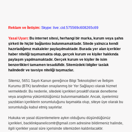
Reklam ve İletişim:
Skype: live:.cid.575569c608265c69
Yasal Uyarı:
Bu internet sitesi, herhangi bir marka, kurum veya şahıs
şirketi ile hiçbir bağlantısı bulunmamaktadır. Sitede yalnızca kendi
hazırladığımız makaleler paylaşılmaktadır. Burada yer alan içerikler
haber niteliği taşımamakta olup, gerçek kurum ve kişiler hakkında
paylaşım yapılmamaktadır. Gerçek kurum ve kişiler ile isim
benzerlikleri tamamen tesadüfidir. Sitemizdeki bilgiler taslak
halindedir ve tavsiye niteliği taşımazlar.
Sitemiz, 5651 Sayılı Kanun gereğince Bilgi Teknolojileri ve İletişim
Kurumu (BTK) tarafından onaylanmış bir Yer Sağlayıcı olarak hizmet
vermektedir. Bu nedenle, sitedeki içerikleri proaktif olarak denetleme
veya araştırma yükümlülüğümüz bulunmamaktadır. Ancak, üyelerimiz
yazdıkları içeriklerin sorumluluğunu taşımakta olup, siteye üye olarak bu
sorumluluğu kabul etmiş sayılırlar.
Hukuka ve yasal düzenlemelere aykırı olduğunu düşündüğünüz
içerikleri,
backlinkpanelicomtr@gmail.com
adresine bildirmeniz halinde,
ilgili içerikler yasal süre içerisinde sitemizden kaldırılacaktır.