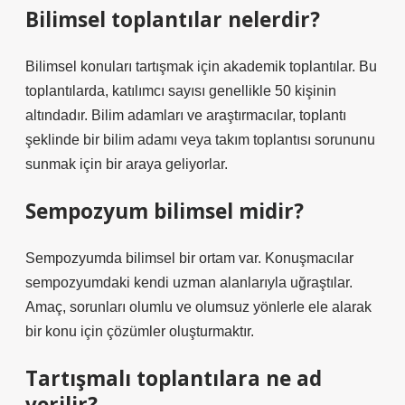
Bilimsel toplantılar nelerdir?
Bilimsel konuları tartışmak için akademik toplantılar. Bu
toplantılarda, katılımcı sayısı genellikle 50 kişinin
altındadır. Bilim adamları ve araştırmacılar, toplantı
şeklinde bir bilim adamı veya takım toplantısı sorununu
sunmak için bir araya geliyorlar.
Sempozyum bilimsel midir?
Sempozyumda bilimsel bir ortam var. Konuşmacılar
sempozyumdaki kendi uzman alanlarıyla uğraştılar.
Amaç, sorunları olumlu ve olumsuz yönlerle ele alarak
bir konu için çözümler oluşturmaktır.
Tartışmalı toplantılara ne ad
verilir?