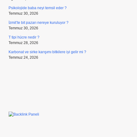
Psikolojide baba neyi temsil eder ?
Temmuz 30, 2026
İzmit’te bit pazarı nereye kuruluyor ?
Temmuz 30, 2026
T tipi hücre nedir ?
Temmuz 28, 2026
Karbonat ve sirke karışımı bitkilere iyi gelir mi ?
Temmuz 24, 2026