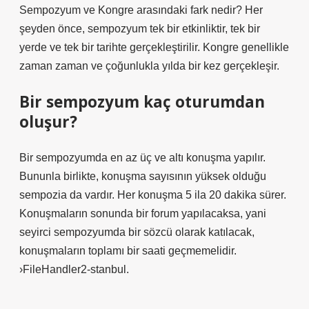
Sempozyum ve Kongre arasındaki fark nedir? Her
şeyden önce, sempozyum tek bir etkinliktir, tek bir
yerde ve tek bir tarihte gerçekleştirilir. Kongre genellikle
zaman zaman ve çoğunlukla yılda bir kez gerçekleşir.
Bir sempozyum kaç oturumdan
oluşur?
Bir sempozyumda en az üç ve altı konuşma yapılır.
Bununla birlikte, konuşma sayısının yüksek olduğu
sempozia da vardır. Her konuşma 5 ila 20 dakika sürer.
Konuşmaların sonunda bir forum yapılacaksa, yani
seyirci sempozyumda bir sözcü olarak katılacak,
konuşmaların toplamı bir saati geçmemelidir.
›FileHandler2-stanbul.