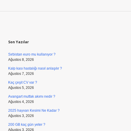
Sidebar
Son Yazılar
Sırbistan euro mu kullanıyor ?
Ağustos 8, 2026
Kalp kası hastalığı nasıl anlaşılır ?
Ağustos 7, 2026
Kaç çeşit CV var ?
Ağustos 5, 2026
Avangart mutfak akımı nedir ?
Ağustos 4, 2026
2025 hayvan Kesimi Ne Kadar ?
Ağustos 3, 2026
200 GB kaç gün yeter ?
Ağustos 3, 2026