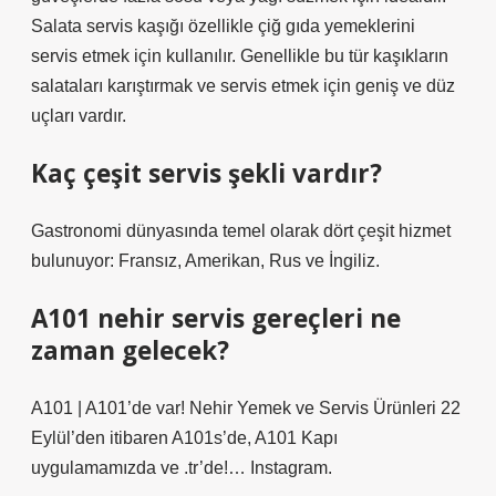
Salata servis kaşığı özellikle çiğ gıda yemeklerini
servis etmek için kullanılır. Genellikle bu tür kaşıkların
salataları karıştırmak ve servis etmek için geniş ve düz
uçları vardır.
Kaç çeşit servis şekli vardır?
Gastronomi dünyasında temel olarak dört çeşit hizmet
bulunuyor: Fransız, Amerikan, Rus ve İngiliz.
A101 nehir servis gereçleri ne
zaman gelecek?
A101 | A101’de var! Nehir Yemek ve Servis Ürünleri 22
Eylül’den itibaren A101s’de, A101 Kapı
uygulamamızda ve .tr’de!… Instagram.