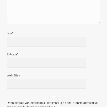
İsim*
E-Posta*
Web Sitesi
Daha sonraki yorumlarımda kullanılması için adım, e-posta adresim ve