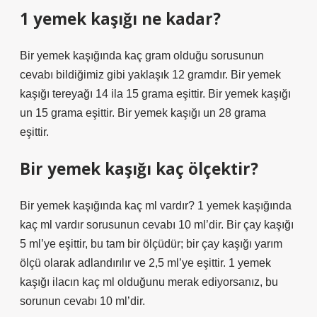
1 yemek kaşığı ne kadar?
Bir yemek kaşığında kaç gram olduğu sorusunun
cevabı bildiğimiz gibi yaklaşık 12 gramdır. Bir yemek
kaşığı tereyağı 14 ila 15 grama eşittir. Bir yemek kaşığı
un 15 grama eşittir. Bir yemek kaşığı un 28 grama
eşittir.
Bir yemek kaşığı kaç ölçektir?
Bir yemek kaşığında kaç ml vardır? 1 yemek kaşığında
kaç ml vardır sorusunun cevabı 10 ml’dir. Bir çay kaşığı
5 ml’ye eşittir, bu tam bir ölçüdür; bir çay kaşığı yarım
ölçü olarak adlandırılır ve 2,5 ml’ye eşittir. 1 yemek
kaşığı ilacın kaç ml olduğunu merak ediyorsanız, bu
sorunun cevabı 10 ml’dir.