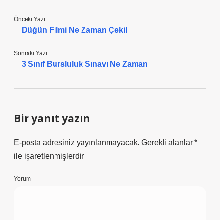
Önceki Yazı
Düğün Filmi Ne Zaman Çekil
Sonraki Yazı
3 Sınıf Bursluluk Sınavı Ne Zaman
Bir yanıt yazın
E-posta adresiniz yayınlanmayacak.
Gerekli alanlar
*
ile işaretlenmişlerdir
Yorum