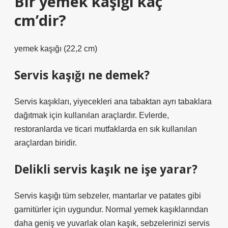
Bir yemek kaşığı kaç
cm’dir?
yemek kaşığı (22,2 cm)
Servis kaşığı ne demek?
Servis kaşıkları, yiyecekleri ana tabaktan ayrı tabaklara
dağıtmak için kullanılan araçlardır. Evlerde,
restoranlarda ve ticari mutfaklarda en sık kullanılan
araçlardan biridir.
Delikli servis kaşık ne işe yarar?
Servis kaşığı tüm sebzeler, mantarlar ve patates gibi
garnitürler için uygundur. Normal yemek kaşıklarından
daha geniş ve yuvarlak olan kaşık, sebzelerinizi servis