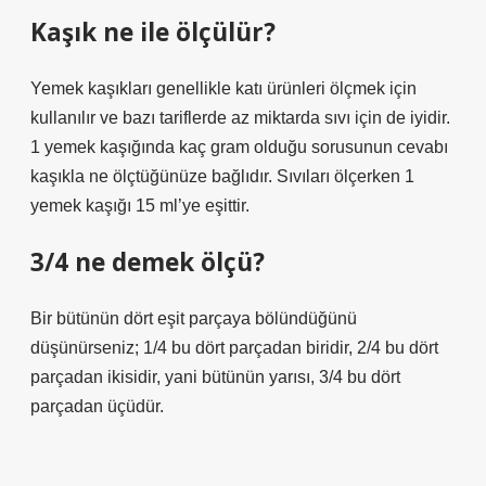
Kaşık ne ile ölçülür?
Yemek kaşıkları genellikle katı ürünleri ölçmek için
kullanılır ve bazı tariflerde az miktarda sıvı için de iyidir.
1 yemek kaşığında kaç gram olduğu sorusunun cevabı
kaşıkla ne ölçtüğünüze bağlıdır. Sıvıları ölçerken 1
yemek kaşığı 15 ml’ye eşittir.
3/4 ne demek ölçü?
Bir bütünün dört eşit parçaya bölündüğünü
düşünürseniz; 1/4 bu dört parçadan biridir, 2/4 bu dört
parçadan ikisidir, yani bütünün yarısı, 3/4 bu dört
parçadan üçüdür.