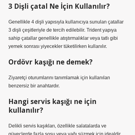
3 Dişli çatal Ne İçin Kullanılır?
Genellikle 4 dişli yapısıyla kullanıcıya sunulan çatallar
3 dişli çeşitleriyle de tercih edilebilir. Trident yapıya
sahip çatallar genellikle atıştırmalıklar veya tatlı gibi
yemek sonrası yiyecekler tüketilirken kullanılır.
Ordövr kaşığı ne demek?
Ziyaretçi oturumlarını tanımlamak için kullanılan
benzersiz bir anahtardır.
Hangi servis kaşığı ne için
kullanılır?
Delikli servis kaşıkları, özellikle salatalarda ve
güveçlerde fazla sosu veya yağı süzmek için idealdir.