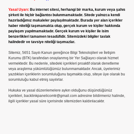
Yasal Uyarı:
Bu internet sitesi, herhangi bir marka, kurum veya şahıs
şirketi ile hiçbir bağlantısı bulunmamaktadır. Sitede yalnızca kendi
hazırladığımız makaleler paylaşılmaktadır. Burada yer alan içerikler
haber niteliği taşımamakta olup, gerçek kurum ve kişiler hakkında
paylaşım yapılmamaktadır. Gerçek kurum ve kişiler ile isim
benzerlikleri tamamen tesadüfidir. Sitemizdeki bilgiler taslak
halindedir ve tavsiye niteliği taşımazlar.
Sitemiz, 5651 Sayılı Kanun gereğince Bilgi Teknolojileri ve İletişim
Kurumu (BTK) tarafından onaylanmış bir Yer Sağlayıcı olarak hizmet
vermektedir. Bu nedenle, sitedeki içerikleri proaktif olarak denetleme
veya araştırma yükümlülüğümüz bulunmamaktadır. Ancak, üyelerimiz
yazdıkları içeriklerin sorumluluğunu taşımakta olup, siteye üye olarak bu
sorumluluğu kabul etmiş sayılırlar.
Hukuka ve yasal düzenlemelere aykırı olduğunu düşündüğünüz
içerikleri,
backlinkpanelicomtr@gmail.com
adresine bildirmeniz halinde,
ilgili içerikler yasal süre içerisinde sitemizden kaldırılacaktır.