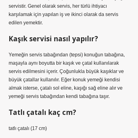
servistir. Genel olarak servis, her türlü ihtiyacı
karşılamak için yapılan iş ve ikinci olarak da servis
edilen yemektir.
Kaşık servisi nasıl yapılır?
Yemeğin servis tabağından (tepsi) konuğun tabağına,
maşayla aynı boyutta bir kaşık ve çatal kullanılarak
servis edilmesini içerir. Çoğunlukla büyük kaşıklar ve
büyük çatallar kullanılır. Eğer konuk yemeği kendisi
almak isterse, çatalı sol eline, kaşığı sağ eline alır ve
yemeği servis tabağından kendi tabağına taşır.
Tatlı çatalı kaç cm?
tatlı çatalı (17 cm)