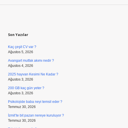
Sidebar
Son Yazılar
Kaç çeşit CV var ?
Ağustos 5, 2026
Avangart mutfak akımı nedir ?
Ağustos 4, 2026
2025 hayvan Kesimi Ne Kadar ?
Ağustos 3, 2026
200 GB kaç gün yeter ?
Ağustos 3, 2026
Psikolojide baba neyi temsil eder ?
Temmuz 30, 2026
İzmit’te bit pazarı nereye kuruluyor ?
Temmuz 30, 2026