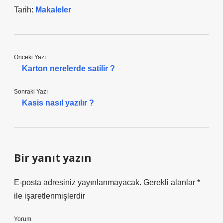
Tarih:
Makaleler
Önceki Yazı
Karton nerelerde satilir ?
Sonraki Yazı
Kasis nasıl yazılır ?
Bir yanıt yazın
E-posta adresiniz yayınlanmayacak.
Gerekli alanlar
*
ile işaretlenmişlerdir
Yorum