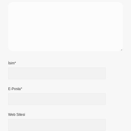
İsim*
E-Posta*
Web Sitesi