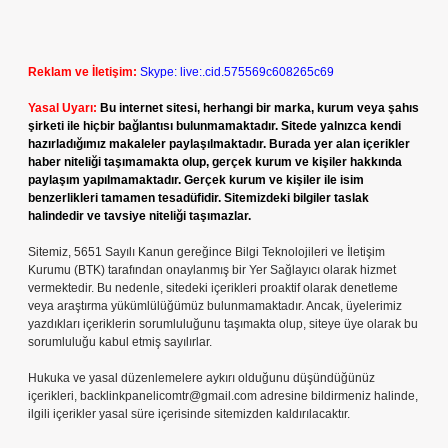
Reklam ve İletişim:
Skype: live:.cid.575569c608265c69
Yasal Uyarı:
Bu internet sitesi, herhangi bir marka, kurum veya şahıs
şirketi ile hiçbir bağlantısı bulunmamaktadır. Sitede yalnızca kendi
hazırladığımız makaleler paylaşılmaktadır. Burada yer alan içerikler
haber niteliği taşımamakta olup, gerçek kurum ve kişiler hakkında
paylaşım yapılmamaktadır. Gerçek kurum ve kişiler ile isim
benzerlikleri tamamen tesadüfidir. Sitemizdeki bilgiler taslak
halindedir ve tavsiye niteliği taşımazlar.
Sitemiz, 5651 Sayılı Kanun gereğince Bilgi Teknolojileri ve İletişim
Kurumu (BTK) tarafından onaylanmış bir Yer Sağlayıcı olarak hizmet
vermektedir. Bu nedenle, sitedeki içerikleri proaktif olarak denetleme
veya araştırma yükümlülüğümüz bulunmamaktadır. Ancak, üyelerimiz
yazdıkları içeriklerin sorumluluğunu taşımakta olup, siteye üye olarak bu
sorumluluğu kabul etmiş sayılırlar.
Hukuka ve yasal düzenlemelere aykırı olduğunu düşündüğünüz
içerikleri,
backlinkpanelicomtr@gmail.com
adresine bildirmeniz halinde,
ilgili içerikler yasal süre içerisinde sitemizden kaldırılacaktır.