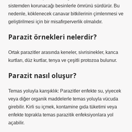
sistemden korunacağı besinlerle ömrünü sürdürür. Bu
nedenle, köklenecek canavar bitkilerinin çimlenmesi ve
geliştirilmesi için bir misafirperverlik olmalıdır.
Parazit örnekleri nelerdir?
Ortak parazitler arasında keneler, sivrisinekler, kanca
kurtları, düz kurtlar, tenya ve çeşitli protozoa bulunur.
Parazit nasıl oluşur?
Temas yoluyla karışıklık: Parazitler enfekte su, yiyecek
veya diğer organik maddelerle temas yoluyla vücuda
girebilir. Kirli su içmek, kontamine gıda tüketimi veya
enfekte toprakla temas parazitik enfeksiyonlara yol
açabilir.