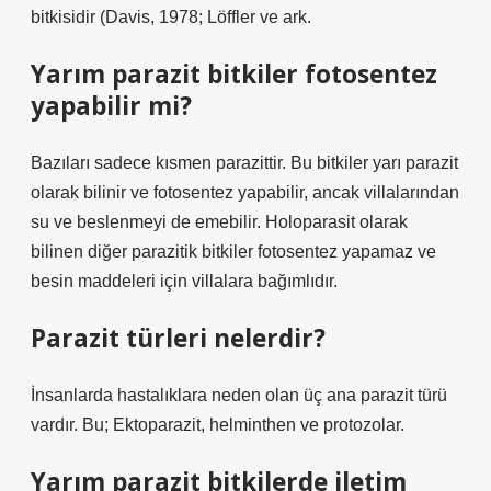
bitkisidir (Davis, 1978; Löffler ve ark.
Yarım parazit bitkiler fotosentez
yapabilir mi?
Bazıları sadece kısmen parazittir. Bu bitkiler yarı parazit
olarak bilinir ve fotosentez yapabilir, ancak villalarından
su ve beslenmeyi de emebilir. Holoparasit olarak
bilinen diğer parazitik bitkiler fotosentez yapamaz ve
besin maddeleri için villalara bağımlıdır.
Parazit türleri nelerdir?
İnsanlarda hastalıklara neden olan üç ana parazit türü
vardır. Bu; Ektoparazit, helminthen ve protozolar.
Yarım parazit bitkilerde iletim