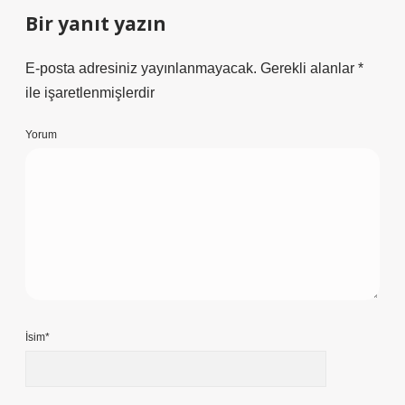
Bir yanıt yazın
E-posta adresiniz yayınlanmayacak.
Gerekli alanlar
*
ile işaretlenmişlerdir
Yorum
İsim*