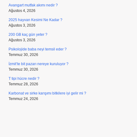
Avangart mutfak akımı nedir ?
Ağustos 4, 2026
2025 hayvan Kesimi Ne Kadar ?
Ağustos 3, 2026
200 GB kaç gün yeter ?
Ağustos 3, 2026
Psikolojide baba neyi temsil eder ?
Temmuz 30, 2026
İzmit’te bit pazarı nereye kuruluyor ?
Temmuz 30, 2026
T tipi hücre nedir ?
Temmuz 28, 2026
Karbonat ve sirke karışımı bitkilere iyi gelir mi ?
Temmuz 24, 2026