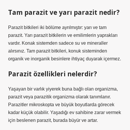
Tam parazit ve yarı parazit nedir?
Parazit bitkileri iki bölüme ayrılmıştır: yarı ve tam
parazit. Yarı parazit bitkilerin ve emilimlerin yaprakları
vardır. Konak sistemden sadece su ve mineraller
alırsınız. Tam parazit bitkileri, konuk sisteminden
organik ve inorganik besinlere ihtiyaç duyarak içermez.
Parazit özellikleri nelerdir?
Yaşayan bir varlık yiyerek buna bağlı olan organizma,
parazit veya parazitik organizma olarak tanımlanır.
Parazitler mikroskopta ve büyük boyutlarda görecek
kadar küçük olabilir. Yaşadığı ev sahibine zarar vermek
için beslenen parazit, burada büyür ve artar.