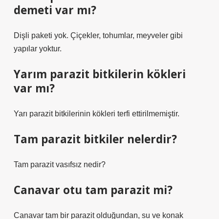
demeti var mı?
Dişli paketi yok. Çiçekler, tohumlar, meyveler gibi
yapılar yoktur.
Yarım parazit bitkilerin kökleri
var mı?
Yarı parazit bitkilerinin kökleri terfi ettirilmemiştir.
Tam parazit bitkiler nelerdir?
Tam parazit vasıfsız nedir?
Canavar otu tam parazit mi?
Canavar tam bir parazit olduğundan, su ve konak