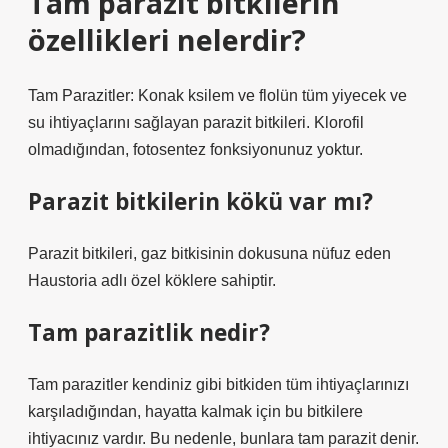
Tam parazit bitkilerin
özellikleri nelerdir?
Tam Parazitler: Konak ksilem ve flolün tüm yiyecek ve
su ihtiyaçlarını sağlayan parazit bitkileri. Klorofil
olmadığından, fotosentez fonksiyonunuz yoktur.
Parazit bitkilerin kökü var mı?
Parazit bitkileri, gaz bitkisinin dokusuna nüfuz eden
Haustoria adlı özel köklere sahiptir.
Tam parazitlik nedir?
Tam parazitler kendiniz gibi bitkiden tüm ihtiyaçlarınızı
karşıladığından, hayatta kalmak için bu bitkilere
ihtiyacınız vardır. Bu nedenle, bunlara tam parazit denir.