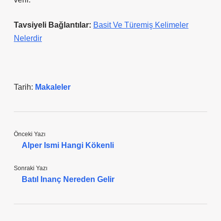
Tavsiyeli Bağlantılar:
Basit Ve Türemiş Kelimeler
Nelerdir
Tarih:
Makaleler
Önceki Yazı
Alper Ismi Hangi Kökenli
Sonraki Yazı
Batıl Inanç Nereden Gelir