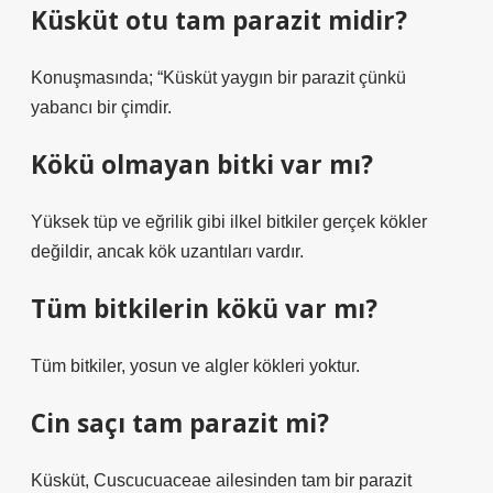
Küsküt otu tam parazit midir?
Konuşmasında; “Küsküt yaygın bir parazit çünkü
yabancı bir çimdir.
Kökü olmayan bitki var mı?
Yüksek tüp ve eğrilik gibi ilkel bitkiler gerçek kökler
değildir, ancak kök uzantıları vardır.
Tüm bitkilerin kökü var mı?
Tüm bitkiler, yosun ve algler kökleri yoktur.
Cin saçı tam parazit mi?
Küsküt, Cuscucuaceae ailesinden tam bir parazit