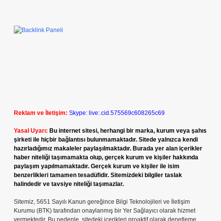
Reklam ve İletişim:
Skype: live:.cid.575569c608265c69
Yasal Uyarı:
Bu internet sitesi, herhangi bir marka, kurum veya şahıs
şirketi ile hiçbir bağlantısı bulunmamaktadır. Sitede yalnızca kendi
hazırladığımız makaleler paylaşılmaktadır. Burada yer alan içerikler
haber niteliği taşımamakta olup, gerçek kurum ve kişiler hakkında
paylaşım yapılmamaktadır. Gerçek kurum ve kişiler ile isim
benzerlikleri tamamen tesadüfidir. Sitemizdeki bilgiler taslak
halindedir ve tavsiye niteliği taşımazlar.
Sitemiz, 5651 Sayılı Kanun gereğince Bilgi Teknolojileri ve İletişim
Kurumu (BTK) tarafından onaylanmış bir Yer Sağlayıcı olarak hizmet
vermektedir. Bu nedenle, sitedeki içerikleri proaktif olarak denetleme