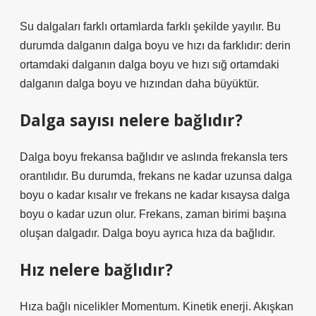
Su dalgaları farklı ortamlarda farklı şekilde yayılır. Bu
durumda dalganın dalga boyu ve hızı da farklıdır: derin
ortamdaki dalganın dalga boyu ve hızı sığ ortamdaki
dalganın dalga boyu ve hızından daha büyüktür.
Dalga sayısı nelere bağlıdır?
Dalga boyu frekansa bağlıdır ve aslında frekansla ters
orantılıdır. Bu durumda, frekans ne kadar uzunsa dalga
boyu o kadar kısalır ve frekans ne kadar kısaysa dalga
boyu o kadar uzun olur. Frekans, zaman birimi başına
oluşan dalgadır. Dalga boyu ayrıca hıza da bağlıdır.
Hız nelere bağlıdır?
Hıza bağlı nicelikler Momentum. Kinetik enerji. Akışkan