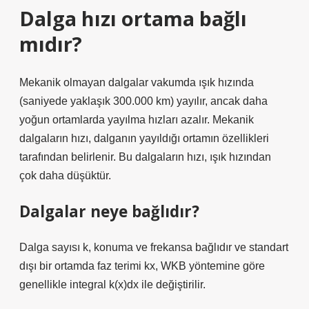
Dalga hızı ortama bağlı
mıdır?
Mekanik olmayan dalgalar vakumda ışık hızında
(saniyede yaklaşık 300.000 km) yayılır, ancak daha
yoğun ortamlarda yayılma hızları azalır. Mekanik
dalgaların hızı, dalganın yayıldığı ortamın özellikleri
tarafından belirlenir. Bu dalgaların hızı, ışık hızından
çok daha düşüktür.
Dalgalar neye bağlıdır?
Dalga sayısı k, konuma ve frekansa bağlıdır ve standart
dışı bir ortamda faz terimi kx, WKB yöntemine göre
genellikle integral k(x)dx ile değiştirilir.