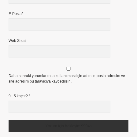
E-Posta*
Web Sitesi
Daha sonraki yorumlarımda kullanılması için adım, e-posta adresim ve
site adresim bu tarayıcıya kaydedilsin.
9 - 5 kaçtır?
*