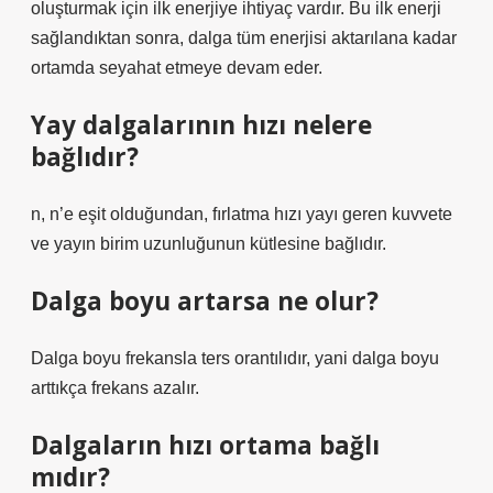
oluşturmak için ilk enerjiye ihtiyaç vardır. Bu ilk enerji
sağlandıktan sonra, dalga tüm enerjisi aktarılana kadar
ortamda seyahat etmeye devam eder.
Yay dalgalarının hızı nelere
bağlıdır?
n, n’e eşit olduğundan, fırlatma hızı yayı geren kuvvete
ve yayın birim uzunluğunun kütlesine bağlıdır.
Dalga boyu artarsa ne olur?
Dalga boyu frekansla ters orantılıdır, yani dalga boyu
arttıkça frekans azalır.
Dalgaların hızı ortama bağlı
mıdır?