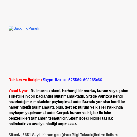
Reklam ve İletişim:
Skype: live:.cid.575569c608265c69
Yasal Uyarı:
Bu internet sitesi, herhangi bir marka, kurum veya şahıs
şirketi ile hiçbir bağlantısı bulunmamaktadır. Sitede yalnızca kendi
hazırladığımız makaleler paylaşılmaktadır. Burada yer alan içerikler
haber niteliği taşımamakta olup, gerçek kurum ve kişiler hakkında
paylaşım yapılmamaktadır. Gerçek kurum ve kişiler ile isim
benzerlikleri tamamen tesadüfidir. Sitemizdeki bilgiler taslak
halindedir ve tavsiye niteliği taşımazlar.
Sitemiz, 5651 Sayılı Kanun gereğince Bilgi Teknolojileri ve İletişim