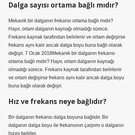
Dalga sayısı ortama bağlı mıdır?
Mekanik bir dalganın frekansı ortama bağlı mıdır?
Hayır, ortam dalganın kaynağı olmadığı sürece.
Frekans kaynak tarafından belirlenir ve ortam değişirse
frekans aynı kalır ancak dalga boyu buna bağlı olarak
değişir. 7 Ocak 2018Mekanik bir dalganın frekansı
ortama bağlı mıdır? Hayır, ortam dalganın kaynağı
olmadığı sürece. Frekans kaynak tarafından belirlenir
ve ortam değişirse frekans aynı kalır ancak dalga boyu
buna bağlı olarak değişir.
Hız ve frekans neye bağlıdır?
Bir dalganın frekansı dalga boyuna bağlıdır. Bir
dalganın dalga boyu ile frekansının çarpımı o dalganın
hızını belirler.