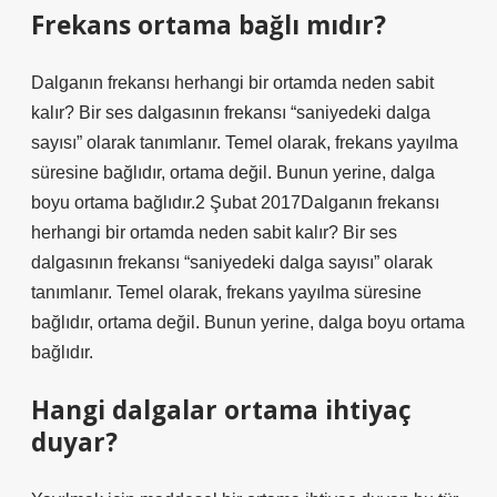
Frekans ortama bağlı mıdır?
Dalganın frekansı herhangi bir ortamda neden sabit
kalır? Bir ses dalgasının frekansı “saniyedeki dalga
sayısı” olarak tanımlanır. Temel olarak, frekans yayılma
süresine bağlıdır, ortama değil. Bunun yerine, dalga
boyu ortama bağlıdır.2 Şubat 2017Dalganın frekansı
herhangi bir ortamda neden sabit kalır? Bir ses
dalgasının frekansı “saniyedeki dalga sayısı” olarak
tanımlanır. Temel olarak, frekans yayılma süresine
bağlıdır, ortama değil. Bunun yerine, dalga boyu ortama
bağlıdır.
Hangi dalgalar ortama ihtiyaç
duyar?