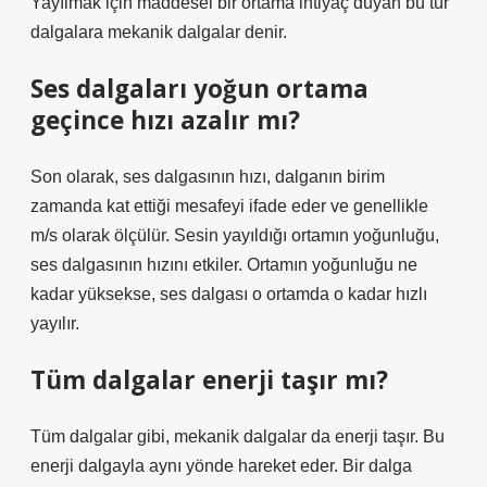
Yayılmak için maddesel bir ortama ihtiyaç duyan bu tür
dalgalara mekanik dalgalar denir.
Ses dalgaları yoğun ortama
geçince hızı azalır mı?
Son olarak, ses dalgasının hızı, dalganın birim
zamanda kat ettiği mesafeyi ifade eder ve genellikle
m/s olarak ölçülür. Sesin yayıldığı ortamın yoğunluğu,
ses dalgasının hızını etkiler. Ortamın yoğunluğu ne
kadar yüksekse, ses dalgası o ortamda o kadar hızlı
yayılır.
Tüm dalgalar enerji taşır mı?
Tüm dalgalar gibi, mekanik dalgalar da enerji taşır. Bu
enerji dalgayla aynı yönde hareket eder. Bir dalga