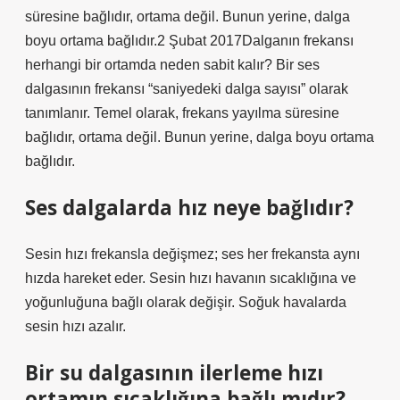
süresine bağlıdır, ortama değil. Bunun yerine, dalga
boyu ortama bağlıdır.2 Şubat 2017Dalganın frekansı
herhangi bir ortamda neden sabit kalır? Bir ses
dalgasının frekansı “saniyedeki dalga sayısı” olarak
tanımlanır. Temel olarak, frekans yayılma süresine
bağlıdır, ortama değil. Bunun yerine, dalga boyu ortama
bağlıdır.
Ses dalgalarda hız neye bağlıdır?
Sesin hızı frekansla değişmez; ses her frekansta aynı
hızda hareket eder. Sesin hızı havanın sıcaklığına ve
yoğunluğuna bağlı olarak değişir. Soğuk havalarda
sesin hızı azalır.
Bir su dalgasının ilerleme hızı
ortamın sıcaklığına bağlı mıdır?