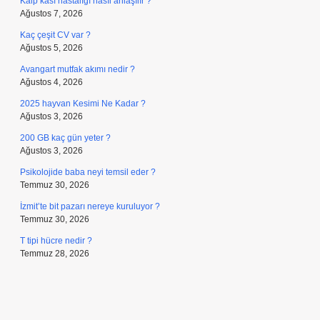
Kalp kası hastalığı nasıl anlaşılır ?
Ağustos 7, 2026
Kaç çeşit CV var ?
Ağustos 5, 2026
Avangart mutfak akımı nedir ?
Ağustos 4, 2026
2025 hayvan Kesimi Ne Kadar ?
Ağustos 3, 2026
200 GB kaç gün yeter ?
Ağustos 3, 2026
Psikolojide baba neyi temsil eder ?
Temmuz 30, 2026
İzmit’te bit pazarı nereye kuruluyor ?
Temmuz 30, 2026
T tipi hücre nedir ?
Temmuz 28, 2026