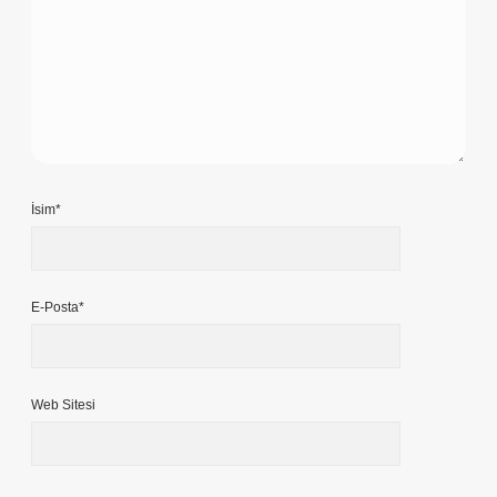
İsim*
E-Posta*
Web Sitesi