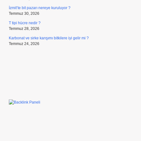
İzmit’te bit pazarı nereye kuruluyor ?
Temmuz 30, 2026
T tipi hücre nedir ?
Temmuz 28, 2026
Karbonat ve sirke karışımı bitkilere iyi gelir mi ?
Temmuz 24, 2026