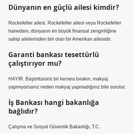
Dünyanın en güçlü ailesi kimdir?
Rockefeller ailesi. Rockefeller ailesi veya Rockefeller
hanedanı, dünyanın en büyük finansal zenginliğine
sahip ailelerinden biri olan bir Amerikan ailesidir.
Garanti bankası tesettürlü
çalıştırıyor mu?
HAYIR. Başörtüsünü bir kenara bırakın, makyaj
yapmıyorsanız neden makyaj yapmadığınız bile sorulur.
İş Bankası hangi bakanlığa
bağlıdır?
Çalışma ve Sosyal Güvenlik Bakanlığı, T.C.