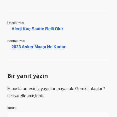
Önceki Yazı
Alerji Kaç Saatte Belli Olur
Sonraki Yazı
2023 Asker Maaşı Ne Kadar
Bir yanıt yazın
E-posta adresiniz yayınlanmayacak.
Gerekli alanlar
*
ile işaretlenmişlerdir
Yorum