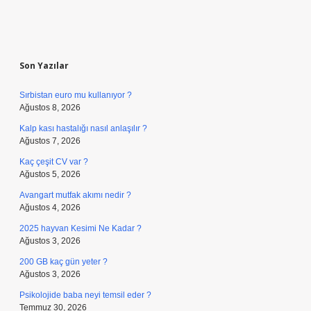
Sidebar
Son Yazılar
Sırbistan euro mu kullanıyor ?
Ağustos 8, 2026
Kalp kası hastalığı nasıl anlaşılır ?
Ağustos 7, 2026
Kaç çeşit CV var ?
Ağustos 5, 2026
Avangart mutfak akımı nedir ?
Ağustos 4, 2026
2025 hayvan Kesimi Ne Kadar ?
Ağustos 3, 2026
200 GB kaç gün yeter ?
Ağustos 3, 2026
Psikolojide baba neyi temsil eder ?
Temmuz 30, 2026