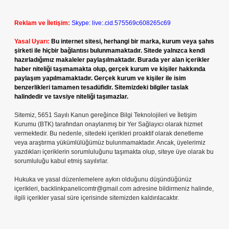
Reklam ve İletişim:
Skype: live:.cid.575569c608265c69
Yasal Uyarı:
Bu internet sitesi, herhangi bir marka, kurum veya şahıs
şirketi ile hiçbir bağlantısı bulunmamaktadır. Sitede yalnızca kendi
hazırladığımız makaleler paylaşılmaktadır. Burada yer alan içerikler
haber niteliği taşımamakta olup, gerçek kurum ve kişiler hakkında
paylaşım yapılmamaktadır. Gerçek kurum ve kişiler ile isim
benzerlikleri tamamen tesadüfidir. Sitemizdeki bilgiler taslak
halindedir ve tavsiye niteliği taşımazlar.
Sitemiz, 5651 Sayılı Kanun gereğince Bilgi Teknolojileri ve İletişim
Kurumu (BTK) tarafından onaylanmış bir Yer Sağlayıcı olarak hizmet
vermektedir. Bu nedenle, sitedeki içerikleri proaktif olarak denetleme
veya araştırma yükümlülüğümüz bulunmamaktadır. Ancak, üyelerimiz
yazdıkları içeriklerin sorumluluğunu taşımakta olup, siteye üye olarak bu
sorumluluğu kabul etmiş sayılırlar.
Hukuka ve yasal düzenlemelere aykırı olduğunu düşündüğünüz
içerikleri,
backlinkpanelicomtr@gmail.com
adresine bildirmeniz halinde,
ilgili içerikler yasal süre içerisinde sitemizden kaldırılacaktır.