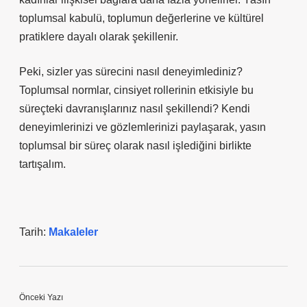
toplumsal kabulü, toplumun değerlerine ve kültürel
pratiklere dayalı olarak şekillenir.
Peki, sizler yas sürecini nasıl deneyimlediniz?
Toplumsal normlar, cinsiyet rollerinin etkisiyle bu
süreçteki davranışlarınız nasıl şekillendi? Kendi
deneyimlerinizi ve gözlemlerinizi paylaşarak, yasın
toplumsal bir süreç olarak nasıl işlediğini birlikte
tartışalım.
Tarih:
Makaleler
Önceki Yazı