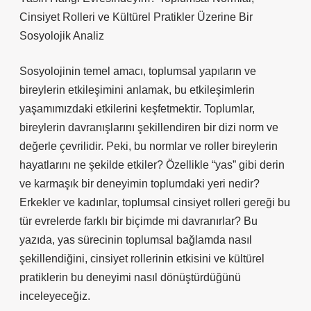
Cinsiyet Rolleri ve Kültürel Pratikler Üzerine Bir
Sosyolojik Analiz
Sosyolojinin temel amacı, toplumsal yapıların ve
bireylerin etkileşimini anlamak, bu etkileşimlerin
yaşamımızdaki etkilerini keşfetmektir. Toplumlar,
bireylerin davranışlarını şekillendiren bir dizi norm ve
değerle çevrilidir. Peki, bu normlar ve roller bireylerin
hayatlarını ne şekilde etkiler? Özellikle “yas” gibi derin
ve karmaşık bir deneyimin toplumdaki yeri nedir?
Erkekler ve kadınlar, toplumsal cinsiyet rolleri gereği bu
tür evrelerde farklı bir biçimde mi davranırlar? Bu
yazıda, yas sürecinin toplumsal bağlamda nasıl
şekillendiğini, cinsiyet rollerinin etkisini ve kültürel
pratiklerin bu deneyimi nasıl dönüştürdüğünü
inceleyeceğiz.