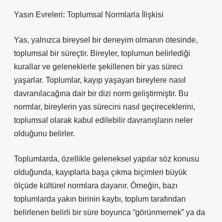
Yasın Evreleri: Toplumsal Normlarla İlişkisi
Yas, yalnızca bireysel bir deneyim olmanın ötesinde,
toplumsal bir süreçtir. Bireyler, toplumun belirlediği
kurallar ve geleneklerle şekillenen bir yas süreci
yaşarlar. Toplumlar, kayıp yaşayan bireylere nasıl
davranılacağına dair bir dizi norm geliştirmiştir. Bu
normlar, bireylerin yas sürecini nasıl geçireceklerini,
toplumsal olarak kabul edilebilir davranışların neler
olduğunu belirler.
Toplumlarda, özellikle geleneksel yapılar söz konusu
olduğunda, kayıplarla başa çıkma biçimleri büyük
ölçüde kültürel normlara dayanır. Örneğin, bazı
toplumlarda yakın birinin kaybı, toplum tarafından
belirlenen belirli bir süre boyunca “görünmemek” ya da