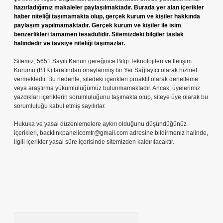
hazırladığımız makaleler paylaşılmaktadır. Burada yer alan içerikler
haber niteliği taşımamakta olup, gerçek kurum ve kişiler hakkında
paylaşım yapılmamaktadır. Gerçek kurum ve kişiler ile isim
benzerlikleri tamamen tesadüfidir. Sitemizdeki bilgiler taslak
halindedir ve tavsiye niteliği taşımazlar.
Sitemiz, 5651 Sayılı Kanun gereğince Bilgi Teknolojileri ve İletişim
Kurumu (BTK) tarafından onaylanmış bir Yer Sağlayıcı olarak hizmet
vermektedir. Bu nedenle, sitedeki içerikleri proaktif olarak denetleme
veya araştırma yükümlülüğümüz bulunmamaktadır. Ancak, üyelerimiz
yazdıkları içeriklerin sorumluluğunu taşımakta olup, siteye üye olarak bu
sorumluluğu kabul etmiş sayılırlar.
Hukuka ve yasal düzenlemelere aykırı olduğunu düşündüğünüz
içerikleri,
backlinkpanelicomtr@gmail.com
adresine bildirmeniz halinde,
ilgili içerikler yasal süre içerisinde sitemizden kaldırılacaktır.
Arama