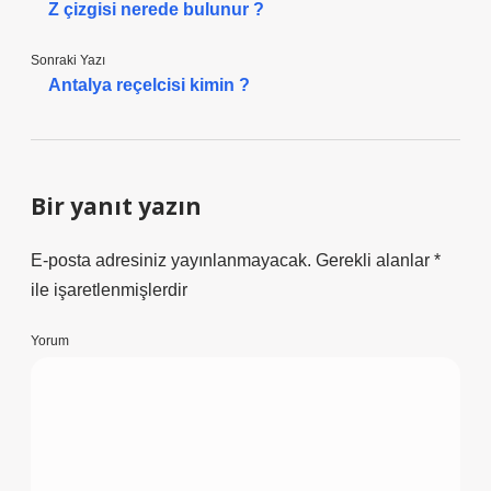
Z çizgisi nerede bulunur ?
Sonraki Yazı
Antalya reçelcisi kimin ?
Bir yanıt yazın
E-posta adresiniz yayınlanmayacak.
Gerekli alanlar
*
ile işaretlenmişlerdir
Yorum