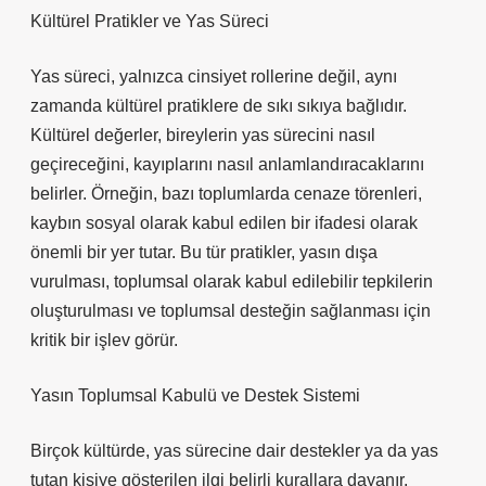
Kültürel Pratikler ve Yas Süreci
Yas süreci, yalnızca cinsiyet rollerine değil, aynı
zamanda kültürel pratiklere de sıkı sıkıya bağlıdır.
Kültürel değerler, bireylerin yas sürecini nasıl
geçireceğini, kayıplarını nasıl anlamlandıracaklarını
belirler. Örneğin, bazı toplumlarda cenaze törenleri,
kaybın sosyal olarak kabul edilen bir ifadesi olarak
önemli bir yer tutar. Bu tür pratikler, yasın dışa
vurulması, toplumsal olarak kabul edilebilir tepkilerin
oluşturulması ve toplumsal desteğin sağlanması için
kritik bir işlev görür.
Yasın Toplumsal Kabulü ve Destek Sistemi
Birçok kültürde, yas sürecine dair destekler ya da yas
tutan kişiye gösterilen ilgi belirli kurallara dayanır.