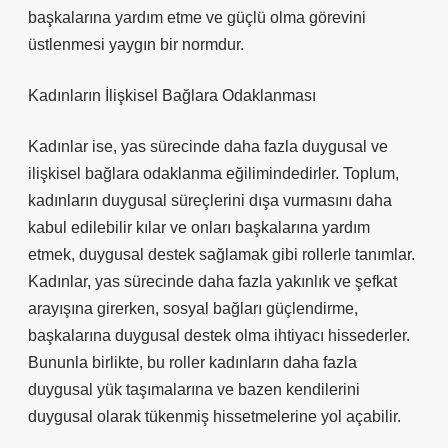
başkalarına yardım etme ve güçlü olma görevini
üstlenmesi yaygın bir normdur.
Kadınların İlişkisel Bağlara Odaklanması
Kadınlar ise, yas sürecinde daha fazla duygusal ve
ilişkisel bağlara odaklanma eğilimindedirler. Toplum,
kadınların duygusal süreçlerini dışa vurmasını daha
kabul edilebilir kılar ve onları başkalarına yardım
etmek, duygusal destek sağlamak gibi rollerle tanımlar.
Kadınlar, yas sürecinde daha fazla yakınlık ve şefkat
arayışına girerken, sosyal bağları güçlendirme,
başkalarına duygusal destek olma ihtiyacı hissederler.
Bununla birlikte, bu roller kadınların daha fazla
duygusal yük taşımalarına ve bazen kendilerini
duygusal olarak tükenmiş hissetmelerine yol açabilir.