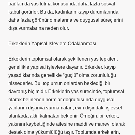
bağlamda yas tutma konusunda daha fazla sosyal
kabul görürler. Bu da, kadınların kayıp durumlarında
daha fazla görünür olmalarına ve duygusal süreçlerini
dışa vurmalarına neden olur.
Erkeklerin Yapısal İşlevlere Odaklanması
Erkeklerin toplumsal olarak şekillenen yas tepkileri,
genellikle yapısal işlevlere dayanır. Erkekler, kayıp
yaşadıklarında genellikle “güçlü” olma zorunluluğu
hissederler. Bu, toplumun onlardan beklediği bir
davranış biçimidir. Erkeklerin yas sürecinde, toplumsal
olarak belirlenen normlar doğrultusunda duygusal
yanlarını dışarıya vurmamaları, evin dışındaki işlevsel
alanlarda aktif kalmaları beklenir. Örneğin, bir erkek,
yakınını kaybettiğinde ailesine maddi ve manevi olarak
destek olma yükümlülüğü taşır. Toplumda erkeklerin,