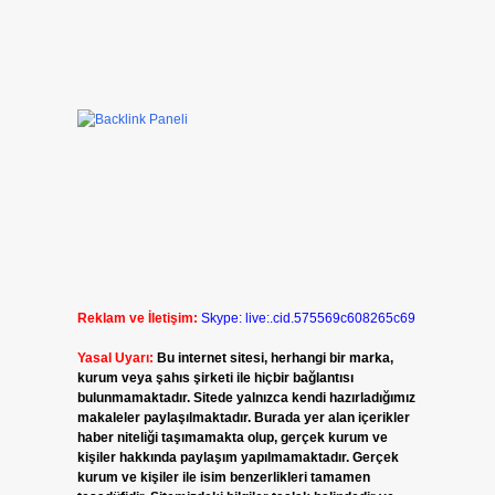
Reklam ve İletişim:
Skype: live:.cid.575569c608265c69
Yasal Uyarı:
Bu internet sitesi, herhangi bir marka,
kurum veya şahıs şirketi ile hiçbir bağlantısı
bulunmamaktadır. Sitede yalnızca kendi hazırladığımız
makaleler paylaşılmaktadır. Burada yer alan içerikler
haber niteliği taşımamakta olup, gerçek kurum ve
kişiler hakkında paylaşım yapılmamaktadır. Gerçek
kurum ve kişiler ile isim benzerlikleri tamamen