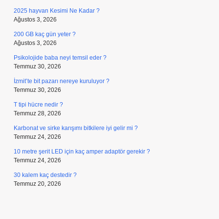
2025 hayvan Kesimi Ne Kadar ?
Ağustos 3, 2026
200 GB kaç gün yeter ?
Ağustos 3, 2026
Psikolojide baba neyi temsil eder ?
Temmuz 30, 2026
İzmit’te bit pazarı nereye kuruluyor ?
Temmuz 30, 2026
T tipi hücre nedir ?
Temmuz 28, 2026
Karbonat ve sirke karışımı bitkilere iyi gelir mi ?
Temmuz 24, 2026
10 metre şerit LED için kaç amper adaptör gerekir ?
Temmuz 24, 2026
30 kalem kaç destedir ?
Temmuz 20, 2026