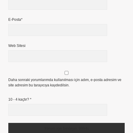
E-Posta*
Web Sitesi
Daha sonraki yorumlarımda kullanılması için adım, e-posta adresim ve
site adresim bu tarayıcıya kaydedilsin.
10 - 4 kaçtır?
*