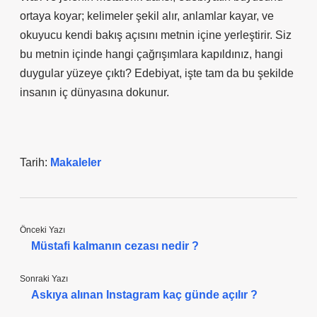
ortaya koyar; kelimeler şekil alır, anlamlar kayar, ve
okuyucu kendi bakış açısını metnin içine yerleştirir. Siz
bu metnin içinde hangi çağrışımlara kapıldınız, hangi
duygular yüzeye çıktı? Edebiyat, işte tam da bu şekilde
insanın iç dünyasına dokunur.
Tarih:
Makaleler
Önceki Yazı
Müstafi kalmanın cezası nedir ?
Sonraki Yazı
Askıya alınan Instagram kaç günde açılır ?