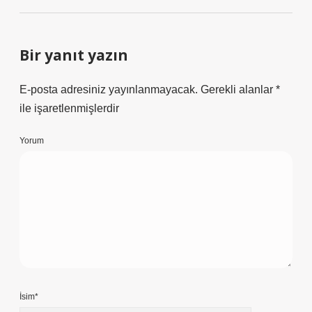
Bir yanıt yazın
E-posta adresiniz yayınlanmayacak.
Gerekli alanlar
*
ile işaretlenmişlerdir
Yorum
İsim*