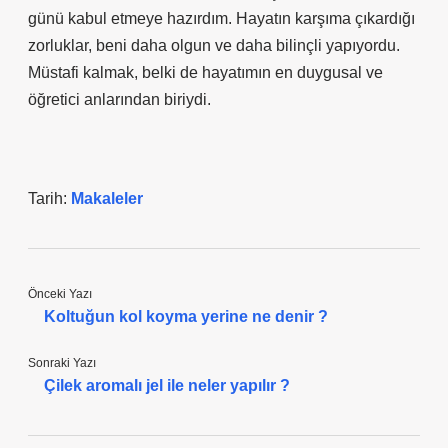
günü kabul etmeye hazırdım. Hayatın karşıma çıkardığı
zorluklar, beni daha olgun ve daha bilinçli yapıyordu.
Müstafi kalmak, belki de hayatımın en duygusal ve
öğretici anlarından biriydi.
Tarih:
Makaleler
Önceki Yazı
Koltuğun kol koyma yerine ne denir ?
Sonraki Yazı
Çilek aromalı jel ile neler yapılır ?