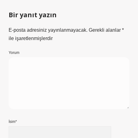
Bir yanıt yazın
E-posta adresiniz yayınlanmayacak.
Gerekli alanlar
*
ile işaretlenmişlerdir
Yorum
İsim*