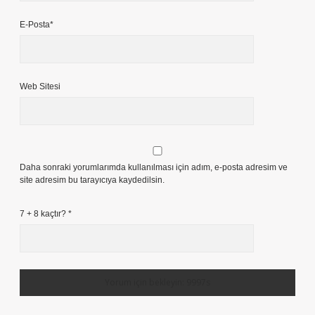
E-Posta*
Web Sitesi
Daha sonraki yorumlarımda kullanılması için adım, e-posta adresim ve
site adresim bu tarayıcıya kaydedilsin.
7 + 8 kaçtır?
*