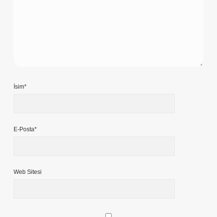
İsim*
E-Posta*
Web Sitesi