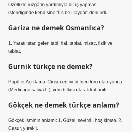
Özellikle rüzgârın yardımıyla bir iş yapması
istendiğinde kendisine “Es be Haydar” denilirdi.
Gariza ne demek Osmanlıca?
1. Yaratılıştan gelen tabii hal, tabiat, mizaç, fizik ve
tabiat.
Gurnik türkçe ne demek?
Popüler Açıklama: Cinsin en iyi bilinen türü olan yonca
(Medicago sativa L.), yem bitkisi olarak kullanılır.
Gökçek ne demek türkçe anlamı?
Gökçek isminin anlamı: 1. Güzel, sevimli, hoş kimse. 2.
Cesur, yürekli.