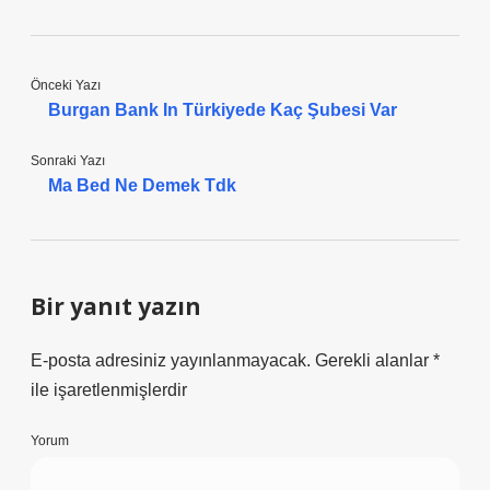
Önceki Yazı
Burgan Bank In Türkiyede Kaç Şubesi Var
Sonraki Yazı
Ma Bed Ne Demek Tdk
Bir yanıt yazın
E-posta adresiniz yayınlanmayacak.
Gerekli alanlar
*
ile işaretlenmişlerdir
Yorum