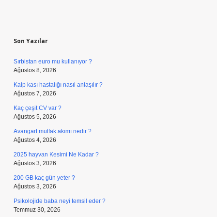
Sidebar
Son Yazılar
Sırbistan euro mu kullanıyor ?
Ağustos 8, 2026
Kalp kası hastalığı nasıl anlaşılır ?
Ağustos 7, 2026
Kaç çeşit CV var ?
Ağustos 5, 2026
Avangart mutfak akımı nedir ?
Ağustos 4, 2026
2025 hayvan Kesimi Ne Kadar ?
Ağustos 3, 2026
200 GB kaç gün yeter ?
Ağustos 3, 2026
Psikolojide baba neyi temsil eder ?
Temmuz 30, 2026