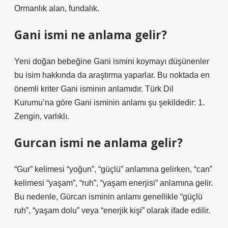
Ormanlık alan, fundalık.
Gani ismi ne anlama gelir?
Yeni doğan bebeğine Gani ismini koymayı düşünenler
bu isim hakkında da araştırma yaparlar. Bu noktada en
önemli kriter Gani isminin anlamıdır. Türk Dil
Kurumu’na göre Gani isminin anlamı şu şekildedir: 1.
Zengin, varlıklı.
Gurcan ismi ne anlama gelir?
“Gur” kelimesi “yoğun”, “güçlü” anlamına gelirken, “can”
kelimesi “yaşam”, “ruh”, “yaşam enerjisi” anlamına gelir.
Bu nedenle, Gürcan isminin anlamı genellikle “güçlü
ruh”, “yaşam dolu” veya “enerjik kişi” olarak ifade edilir.