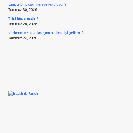
İzmit’te bit pazarı nereye kuruluyor ?
Temmuz 30, 2026
T tipi hücre nedir ?
Temmuz 28, 2026
Karbonat ve sirke karışımı bitkilere iyi gelir mi ?
Temmuz 24, 2026