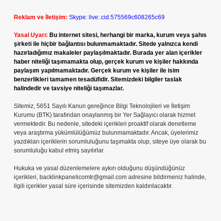
Reklam ve İletişim:
Skype: live:.cid.575569c608265c69
Yasal Uyarı:
Bu internet sitesi, herhangi bir marka, kurum veya şahıs
şirketi ile hiçbir bağlantısı bulunmamaktadır. Sitede yalnızca kendi
hazırladığımız makaleler paylaşılmaktadır. Burada yer alan içerikler
haber niteliği taşımamakta olup, gerçek kurum ve kişiler hakkında
paylaşım yapılmamaktadır. Gerçek kurum ve kişiler ile isim
benzerlikleri tamamen tesadüfidir. Sitemizdeki bilgiler taslak
halindedir ve tavsiye niteliği taşımazlar.
Sitemiz, 5651 Sayılı Kanun gereğince Bilgi Teknolojileri ve İletişim
Kurumu (BTK) tarafından onaylanmış bir Yer Sağlayıcı olarak hizmet
vermektedir. Bu nedenle, sitedeki içerikleri proaktif olarak denetleme
veya araştırma yükümlülüğümüz bulunmamaktadır. Ancak, üyelerimiz
yazdıkları içeriklerin sorumluluğunu taşımakta olup, siteye üye olarak bu
sorumluluğu kabul etmiş sayılırlar.
Hukuka ve yasal düzenlemelere aykırı olduğunu düşündüğünüz
içerikleri,
backlinkpanelicomtr@gmail.com
adresine bildirmeniz halinde,
ilgili içerikler yasal süre içerisinde sitemizden kaldırılacaktır.