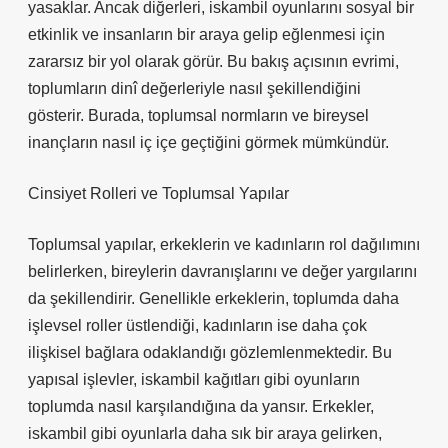
yasaklar. Ancak diğerleri, iskambil oyunlarını sosyal bir
etkinlik ve insanların bir araya gelip eğlenmesi için
zararsız bir yol olarak görür. Bu bakış açısının evrimi,
toplumların dinî değerleriyle nasıl şekillendiğini
gösterir. Burada, toplumsal normların ve bireysel
inançların nasıl iç içe geçtiğini görmek mümkündür.
Cinsiyet Rolleri ve Toplumsal Yapılar
Toplumsal yapılar, erkeklerin ve kadınların rol dağılımını
belirlerken, bireylerin davranışlarını ve değer yargılarını
da şekillendirir. Genellikle erkeklerin, toplumda daha
işlevsel roller üstlendiği, kadınların ise daha çok
ilişkisel bağlara odaklandığı gözlemlenmektedir. Bu
yapısal işlevler, iskambil kağıtları gibi oyunların
toplumda nasıl karşılandığına da yansır. Erkekler,
iskambil gibi oyunlarla daha sık bir araya gelirken,