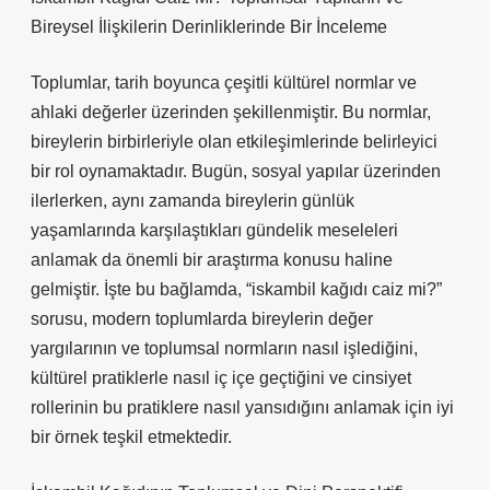
Bireysel İlişkilerin Derinliklerinde Bir İnceleme
Toplumlar, tarih boyunca çeşitli kültürel normlar ve
ahlaki değerler üzerinden şekillenmiştir. Bu normlar,
bireylerin birbirleriyle olan etkileşimlerinde belirleyici
bir rol oynamaktadır. Bugün, sosyal yapılar üzerinden
ilerlerken, aynı zamanda bireylerin günlük
yaşamlarında karşılaştıkları gündelik meseleleri
anlamak da önemli bir araştırma konusu haline
gelmiştir. İşte bu bağlamda, “iskambil kağıdı caiz mi?”
sorusu, modern toplumlarda bireylerin değer
yargılarının ve toplumsal normların nasıl işlediğini,
kültürel pratiklerle nasıl iç içe geçtiğini ve cinsiyet
rollerinin bu pratiklere nasıl yansıdığını anlamak için iyi
bir örnek teşkil etmektedir.