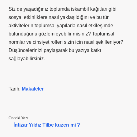
Siz de yaşadığınız toplumda iskambil kağıtları gibi
sosyal etkinliklere nasıl yaklaşıldığını ve bu tür
aktivitelerin toplumsal yapılarla nasıl etkileşimde
bulunduğunu gözlemleyebilir misiniz? Toplumsal
normlar ve cinsiyet rolleri sizin için nasıl şekilleniyor?
Düşüncelerinizi paylaşarak bu yazıya katkı
sağlayabilirsiniz.
Tarih:
Makaleler
Önceki Yazı
İntizar Yıldız Tilbe kuzen mi ?