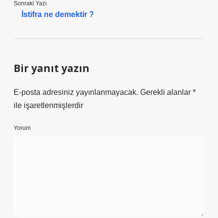
Sonraki Yazı
İstifra ne demektir ?
Bir yanıt yazın
E-posta adresiniz yayınlanmayacak.
Gerekli alanlar
*
ile işaretlenmişlerdir
Yorum