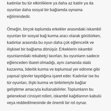
kadınlar bu tür etkinliklere ya daha az katılır ya da
oyunları daha sosyal bir bağlamda oynama
eğilimindedir.
Örneğin, birçok toplumda erkekler arasındaki iskambil
oyunları bir sosyal bağ kurma aracı olarak görülürken,
kadınlar arasında bu oyun daha çok eğlencelik ve
ilişkisel bir bağlama dönüşür. Erkeklerin iskambil
oyunlarındaki rekabetçi tavırları, bu oyunların sadece
eğlenceden ibaret olmadığı, aynı zamanda statü
kazanma, liderlik kurma ve toplumsal yer edinme gibi
yapısal işlevler taşıdığına işaret eder. Kadınlar ise bu
tür oyunları, ilişki kurma ve birbirleriyle bağlar
geliştirme amacıyla kullanabilirler. Toplumların bu
geleneksel cinsiyet rolleri, iskambil kağıtlarının kabulü
veya reddedilmesinde de önemli bir rol oynar.