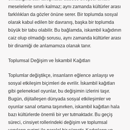
meselelerle sınırlı kalmaz; aynı zamanda kültürler arası
farklılıkları da gözler önüne serer. Bir toplumda sosyal
olarak kabul edilen bir davranış, başka bir toplumda
büyük bir tabu olabilir. Bu bağlamda, iskambil kağıdının
caiz olup olmadığı sorusu, aynı zamanda kültürler arası
bir dinamiği de anlamamıza olanak tanır.
Toplumsal Değişim ve İskambil Kağıtları
Toplumlar değiştikçe, insanların eğlence anlayışı ve
sosyal etkileşim biçimleri de evrilir. İskambil kağıtları
gibi geleneksel oyunlar, bu değişimin izlerini taşır.
Bugün, dijitalleşen dünyada sosyal etkileşimler ve
oyunlar sanal ortama taşınırken, iskambil kağıtları hala
bazı kültürlerde önemli bir yer tutmaktadır. Bu geçiş
süreci, cinsiyet rollerindeki değişim ve toplumsal