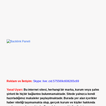
Reklam ve İletişim:
Skype: live:.cid.575569c608265c69
Yasal Uyarı:
Bu internet sitesi, herhangi bir marka, kurum veya şahıs
şirketi ile hiçbir bağlantısı bulunmamaktadır. Sitede yalnızca kendi
hazırladığımız makaleler paylaşılmaktadır. Burada yer alan içerikler
haber niteliği taşımamakta olup, gerçek kurum ve kişiler hakkında