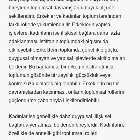
bireylerin toplumsal davranışlarını büyük ölçüde
şekillendirir. Erkekler ve kadınlar, toplum tarafından
farklı rollerle yükümlendirilir. Erkeklerin yapısal
işlevlere, kadınların ise ilişkisel bağlara daha fazla
odaklanması, istifranın toplumdaki algısını da
etkileyebilir. Erkeklerin toplumda genellikle güçlü,
duygusal olmayan ve yapısal işlevlerde aktif olmaları
beklenir. Bu bağlamda, bir erkeğin istifra etmesi,
toplumun gözünde bir zayıflık, güçsüzlük veya
kontrolsüzlük olarak algılanabilir. Erkeklerin bu tür
davranışlardan kaçınması, onların toplumsal rollerini
güçlendirme çabalarıyla ilişkilendirilebilir.
Kadınlar ise genellikle daha duygusal, ilişkisel
bağlarda yer alması beklenen bireylerdir. Kadınların,
özellikle de annelik gibi toplumsal rolleri