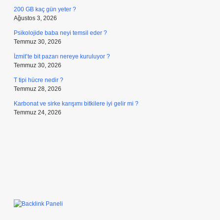
200 GB kaç gün yeter ?
Ağustos 3, 2026
Psikolojide baba neyi temsil eder ?
Temmuz 30, 2026
İzmit’te bit pazarı nereye kuruluyor ?
Temmuz 30, 2026
T tipi hücre nedir ?
Temmuz 28, 2026
Karbonat ve sirke karışımı bitkilere iyi gelir mi ?
Temmuz 24, 2026