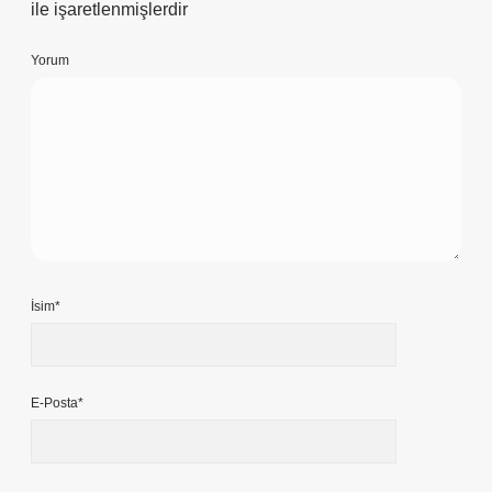
ile işaretlenmişlerdir
Yorum
İsim*
E-Posta*