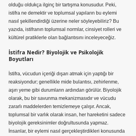
olduğu oldukça ilginç bir tartışma konusudur. Peki,
istifra ne demektir ve toplumsal yapıların bu eylemi
nasıl şekillendirdiği üzerine neler söyleyebiliriz? Bu
yazıda, istifranın toplumsal normlar, cinsiyet rolleri ve
kültürel pratiklerle olan bağlantısını inceleyeceğiz.
İstifra Nedir? Biyolojik ve Psikolojik
Boyutları
İstifra, vücudun içeriği dışarı atmak için yaptığı bir
reaksiyondur; genellikle mide bulantısı, zehirlenme,
aşırı yeme gibi durumların ardından görülür. Biyolojik
olarak, bu bir savunma mekanizmasıdır ve vücudu
zararlı maddelerden temizlemeye çalışır. Ancak,
toplumsal bir varlık olarak insan, her hareketini sadece
biyolojik gereksinimler doğrultusunda yapmaz.
İnsanlar, bir eylemi nasıl gerçekleştirdikleri konusunda