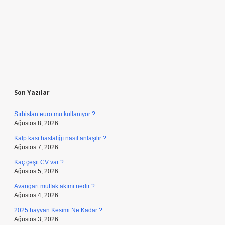
Sidebar
Son Yazılar
Sırbistan euro mu kullanıyor ?
Ağustos 8, 2026
Kalp kası hastalığı nasıl anlaşılır ?
Ağustos 7, 2026
Kaç çeşit CV var ?
Ağustos 5, 2026
Avangart mutfak akımı nedir ?
Ağustos 4, 2026
2025 hayvan Kesimi Ne Kadar ?
Ağustos 3, 2026