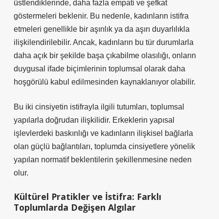
üstlendiklerinde, daha fazla empati ve şefkat
göstermeleri beklenir. Bu nedenle, kadınların istifra
etmeleri genellikle bir aşırılık ya da aşırı duyarlılıkla
ilişkilendirilebilir. Ancak, kadınların bu tür durumlarla
daha açık bir şekilde başa çıkabilme olasılığı, onların
duygusal ifade biçimlerinin toplumsal olarak daha
hoşgörülü kabul edilmesinden kaynaklanıyor olabilir.
Bu iki cinsiyetin istifrayla ilgili tutumları, toplumsal
yapılarla doğrudan ilişkilidir. Erkeklerin yapısal
işlevlerdeki baskınlığı ve kadınların ilişkisel bağlarla
olan güçlü bağlantıları, toplumda cinsiyetlere yönelik
yapılan normatif beklentilerin şekillenmesine neden
olur.
Kültürel Pratikler ve İstifra: Farklı
Toplumlarda Değişen Algılar