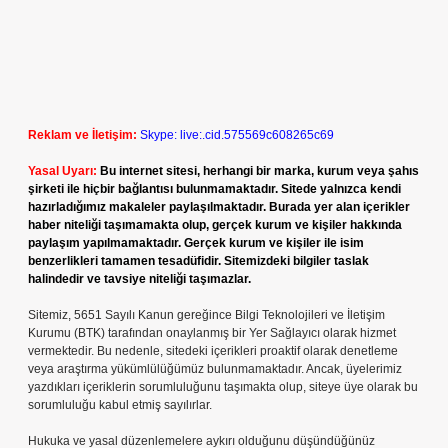
Reklam ve İletişim:
Skype: live:.cid.575569c608265c69
Yasal Uyarı:
Bu internet sitesi, herhangi bir marka, kurum veya şahıs
şirketi ile hiçbir bağlantısı bulunmamaktadır. Sitede yalnızca kendi
hazırladığımız makaleler paylaşılmaktadır. Burada yer alan içerikler
haber niteliği taşımamakta olup, gerçek kurum ve kişiler hakkında
paylaşım yapılmamaktadır. Gerçek kurum ve kişiler ile isim
benzerlikleri tamamen tesadüfidir. Sitemizdeki bilgiler taslak
halindedir ve tavsiye niteliği taşımazlar.
Sitemiz, 5651 Sayılı Kanun gereğince Bilgi Teknolojileri ve İletişim
Kurumu (BTK) tarafından onaylanmış bir Yer Sağlayıcı olarak hizmet
vermektedir. Bu nedenle, sitedeki içerikleri proaktif olarak denetleme
veya araştırma yükümlülüğümüz bulunmamaktadır. Ancak, üyelerimiz
yazdıkları içeriklerin sorumluluğunu taşımakta olup, siteye üye olarak bu
sorumluluğu kabul etmiş sayılırlar.
Hukuka ve yasal düzenlemelere aykırı olduğunu düşündüğünüz