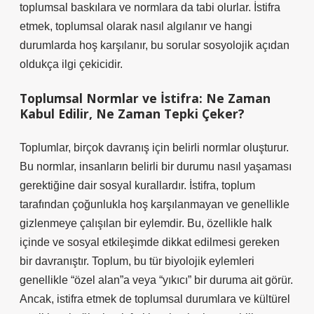
toplumsal baskılara ve normlara da tabi olurlar. İstifra
etmek, toplumsal olarak nasıl algılanır ve hangi
durumlarda hoş karşılanır, bu sorular sosyolojik açıdan
oldukça ilgi çekicidir.
Toplumsal Normlar ve İstifra: Ne Zaman
Kabul Edilir, Ne Zaman Tepki Çeker?
Toplumlar, birçok davranış için belirli normlar oluşturur.
Bu normlar, insanların belirli bir durumu nasıl yaşaması
gerektiğine dair sosyal kurallardır. İstifra, toplum
tarafından çoğunlukla hoş karşılanmayan ve genellikle
gizlenmeye çalışılan bir eylemdir. Bu, özellikle halk
içinde ve sosyal etkileşimde dikkat edilmesi gereken
bir davranıştır. Toplum, bu tür biyolojik eylemleri
genellikle “özel alan”a veya “yıkıcı” bir duruma ait görür.
Ancak, istifra etmek de toplumsal durumlara ve kültürel