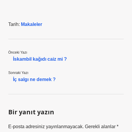
Tarih:
Makaleler
Önceki Yazı
İskambil kağıdı caiz mi ?
Sonraki Yazı
İç salgı ne demek ?
Bir yanıt yazın
E-posta adresiniz yayınlanmayacak.
Gerekli alanlar
*