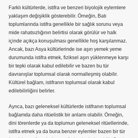
Farklı kültürlerde, istifra ve benzeri biyolojik eylemlere
yaklaşım değişiklik gösterebilir. Örneğin, Batı
toplumlarında istifra genellikle bir sağlık sorunu veya
mide rahatsızlığının belirtisi olarak görülür ve halk
içinde açıkça konuşulması genellikle hoş karşılanmaz.
Ancak, bazı Asya kültürlerinde ise aşırı yemek yeme
durumunda istifra etmek, fiziksel aşırı yüklenmeye karşı
bir tepki olarak kabul edilebilir ve bazen bu tür
davranışlar toplumsal olarak normalleşmiş olabilir.
Kültürel bağlam, istifranın toplumsal olarak kabul
edilebilirliğini belirler.
Ayrıca, bazı geleneksel kültürlerde istifranın toplumsal
bağlamda daha ritüelistik bir anlamı olabilir. Örneğin,
dini törenlerde ya da toplumun geleneksel ritüellerinde,
istifra etmek ya da buna benzer eylemler bazen bir tür