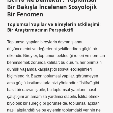
Bir Bakışla İncelenen Sosyolojik
Bir Fenomen
Toplumsal Yapılar ve Bireylerin Etkileşimi:
Bir Araştırmacının Perspektifi
Toplumsal yapılar, bireylerin davranışlarını,
düşüncelerini ve değerlerini şekillendiren güçlü bir
etkendir. Bireyler, toplumun beklediği rolleri ve normları
benimsemek zorunda kalırlar; bu durum, her birimizin
günlük yaşamda karşılaştığı sosyal etkileşimleri
biçimlendirir. Bazen toplumsal yapılar, görünmeyen
ama güçlü kısıtlamalarla bizi yönlendirir. “İstifra” gibi
basit bir davranış bile, bu toplumsal yapıların nasıl
çalıştığını anlamamıza yardımcı olabilir. İstifra etmek,
biyolojik bir süreç gibi görünse de, toplumsal açıdan
nasıl algılandığı ve bu eylemin toplumdaki yerinin ne