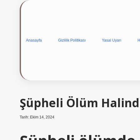
Anasayfa
Gizlilik Politikası
Yasal Uyarı
H
Şüpheli Ölüm Halinde
Tarih: Ekim 14, 2024