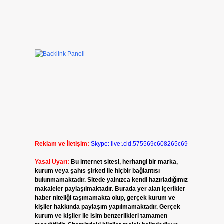
Reklam ve İletişim:
Skype: live:.cid.575569c608265c69
Yasal Uyarı:
Bu internet sitesi, herhangi bir marka,
kurum veya şahıs şirketi ile hiçbir bağlantısı
bulunmamaktadır. Sitede yalnızca kendi hazırladığımız
makaleler paylaşılmaktadır. Burada yer alan içerikler
haber niteliği taşımamakta olup, gerçek kurum ve
kişiler hakkında paylaşım yapılmamaktadır. Gerçek
kurum ve kişiler ile isim benzerlikleri tamamen