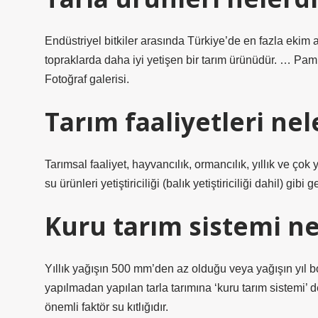
Endüstriyel bitkiler arasında Türkiye’de en fazla ekim 
topraklarda daha iyi yetişen bir tarım ürünüdür. … 
Fotoğraf galerisi.
Tarım faaliyetleri nel
Tarımsal faaliyet, hayvancılık, ormancılık, yıllık ve çok yı
su ürünleri yetiştiriciliği (balık yetiştiriciliği dahil) gi
Kuru tarım sistemi ne
Yıllık yağışın 500 mm’den az olduğu veya yağışın yıl
yapılmadan yapılan tarla tarımına ‘kuru tarım sistemi’ d
önemli faktör su kıtlığıdır.