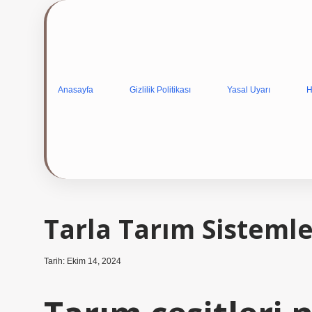
Anasayfa
Gizlilik Politikası
Yasal Uyarı
H
Tarla Tarım Sistemle
Tarih: Ekim 14, 2024