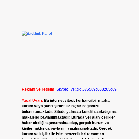
Reklam ve İletişim:
Skype: live:.cid.575569c608265c69
Yasal Uyarı:
Bu internet sitesi, herhangi bir marka,
kurum veya şahıs şirketi ile hiçbir bağlantısı
bulunmamaktadır. Sitede yalnızca kendi hazırladığımız
makaleler paylaşılmaktadır. Burada yer alan içerikler
haber niteliği taşımamakta olup, gerçek kurum ve
kişiler hakkında paylaşım yapılmamaktadır. Gerçek
kurum ve kişiler ile isim benzerlikleri tamamen