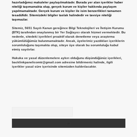
hazırladığımız makaleler paylaşılmaktadır. Burada yer alan içerikler haber
niteliği taşımamakta olup, gerçek kurum ve kişiler hakkında paylaşım
yapılmamaktadır. Gerçek kurum ve kişiler ile isim benzerlikleri tamamen
tesadüfidir. Sitemizdeki bilgiler taslak halindedir ve tavsiye niteliği
taşımazlar.
Sitemiz, 5651 Sayılı Kanun gereğince Bilgi Teknolojileri ve İletişim Kurumu
(BTK) tarafından onaylanmış bir Yer Sağlayıcı olarak hizmet vermektedir. Bu
nedenle, sitedeki içerikleri proaktif olarak denetleme veya araştırma
yükümlülüğümüz bulunmamaktadır. Ancak, üyelerimiz yazdıkları içeriklerin
sorumluluğunu taşımakta olup, siteye üye olarak bu sorumluluğu kabul
etmiş sayılırlar.
Hukuka ve yasal düzenlemelere aykırı olduğunu düşündüğünüz içerikleri,
backlinkpanelicomtr@gmail.com
adresine bildirmeniz halinde, ilgili
içerikler yasal süre içerisinde sitemizden kaldırılacaktır.
Arama