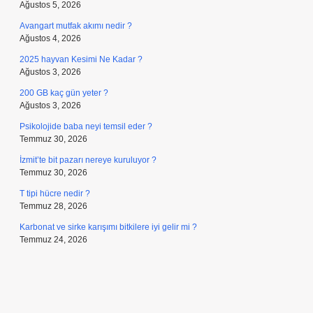
Ağustos 5, 2026
Avangart mutfak akımı nedir ?
Ağustos 4, 2026
2025 hayvan Kesimi Ne Kadar ?
Ağustos 3, 2026
200 GB kaç gün yeter ?
Ağustos 3, 2026
Psikolojide baba neyi temsil eder ?
Temmuz 30, 2026
İzmit’te bit pazarı nereye kuruluyor ?
Temmuz 30, 2026
T tipi hücre nedir ?
Temmuz 28, 2026
Karbonat ve sirke karışımı bitkilere iyi gelir mi ?
Temmuz 24, 2026