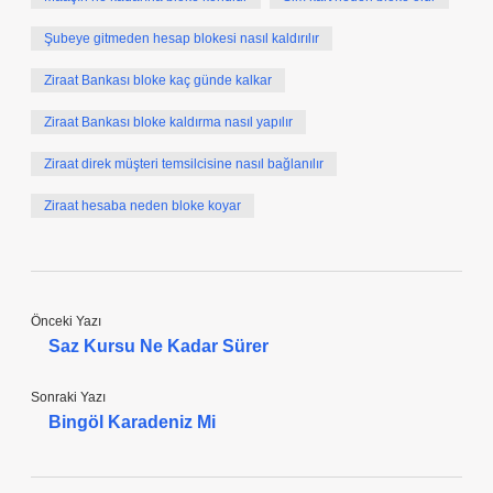
Şubeye gitmeden hesap blokesi nasıl kaldırılır
Ziraat Bankası bloke kaç günde kalkar
Ziraat Bankası bloke kaldırma nasıl yapılır
Ziraat direk müşteri temsilcisine nasıl bağlanılır
Ziraat hesaba neden bloke koyar
Önceki Yazı
Saz Kursu Ne Kadar Sürer
Sonraki Yazı
Bingöl Karadeniz Mi