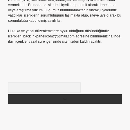
vermektedir. Bu nedenle, sitedeki içerikleri proaktif olarak denetleme
veya araştırma yükümlülüğümüz bulunmamaktadır. Ancak, üyelerimiz
yazdıkları içeriklerin sorumluluğunu taşımakta olup, siteye üye olarak bu
sorumluluğu kabul etmiş sayılırlar.
Hukuka ve yasal düzenlemelere aykırı olduğunu düşündüğünüz
içerikleri,
backlinkpanelicomtr@gmail.com
adresine bildirmeniz halinde,
ilgili içerikler yasal süre içerisinde sitemizden kaldırılacaktır.
Arama