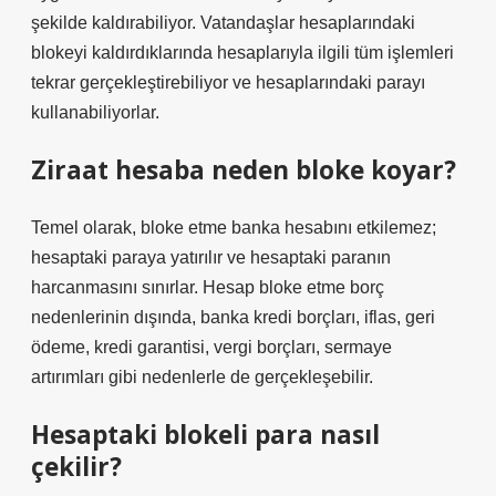
şekilde kaldırabiliyor. Vatandaşlar hesaplarındaki
blokeyi kaldırdıklarında hesaplarıyla ilgili tüm işlemleri
tekrar gerçekleştirebiliyor ve hesaplarındaki parayı
kullanabiliyorlar.
Ziraat hesaba neden bloke koyar?
Temel olarak, bloke etme banka hesabını etkilemez;
hesaptaki paraya yatırılır ve hesaptaki paranın
harcanmasını sınırlar. Hesap bloke etme borç
nedenlerinin dışında, banka kredi borçları, iflas, geri
ödeme, kredi garantisi, vergi borçları, sermaye
artırımları gibi nedenlerle de gerçekleşebilir.
Hesaptaki blokeli para nasıl
çekilir?