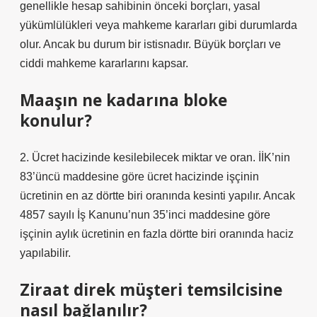
genellikle hesap sahibinin önceki borçları, yasal
yükümlülükleri veya mahkeme kararları gibi durumlarda
olur. Ancak bu durum bir istisnadır. Büyük borçları ve
ciddi mahkeme kararlarını kapsar.
Maaşın ne kadarına bloke
konulur?
2. Ücret hacizinde kesilebilecek miktar ve oran. İİK’nin
83’üncü maddesine göre ücret hacizinde işçinin
ücretinin en az dörtte biri oranında kesinti yapılır. Ancak
4857 sayılı İş Kanunu’nun 35’inci maddesine göre
işçinin aylık ücretinin en fazla dörtte biri oranında haciz
yapılabilir.
Ziraat direk müşteri temsilcisine
nasıl bağlanılır?