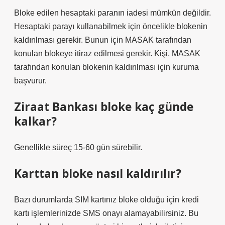
Bloke edilen hesaptaki paranın iadesi mümkün değildir.
Hesaptaki parayı kullanabilmek için öncelikle blokenin
kaldırılması gerekir. Bunun için MASAK tarafından
konulan blokeye itiraz edilmesi gerekir. Kişi, MASAK
tarafından konulan blokenin kaldırılması için kuruma
başvurur.
Ziraat Bankası bloke kaç günde
kalkar?
Genellikle süreç 15-60 gün sürebilir.
Karttan bloke nasıl kaldırılır?
Bazı durumlarda SIM kartınız bloke olduğu için kredi
kartı işlemlerinizde SMS onayı alamayabilirsiniz. Bu