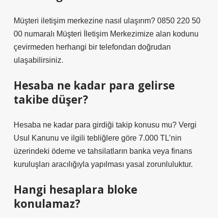
Müşteri iletişim merkezine nasıl ulaşırım? 0850 220 50
00 numaralı Müşteri İletişim Merkezimize alan kodunu
çevirmeden herhangi bir telefondan doğrudan
ulaşabilirsiniz.
Hesaba ne kadar para gelirse
takibe düşer?
Hesaba ne kadar para girdiği takip konusu mu? Vergi
Usul Kanunu ve ilgili tebliğlere göre 7.000 TL’nin
üzerindeki ödeme ve tahsilatların banka veya finans
kuruluşları aracılığıyla yapılması yasal zorunluluktur.
Hangi hesaplara bloke
konulamaz?