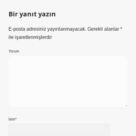
Bir yanıt yazın
E-posta adresiniz yayınlanmayacak.
Gerekli alanlar
*
ile işaretlenmişlerdir
Yorum
İsim*