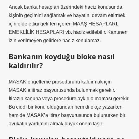
Ancak banka hesapları üzerindeki haciz konusunda,
kişinin geçimini sağlamak ve hayatını devam ettirmek
için elde ettiği gelirleri içeren MAAŞ HESAPLARI,
EMEKLİLİK HESAPLARI vb. haciz edilebilir. Kanunen
izin verilmeyen gelirlere haciz konulamaz.
Bankanın koyduğu bloke nasıl
kaldırılır?
MASAK engelleme prosedürünü kaldırmak için
MASAK’a itiraz başvurusunda bulunmak gerekir.
İtirazın kanuna veya prosedüre aykırı olmaması gerekir.
Bu ciddi bir konu olduğundan hem dilekçe yazarken
hem de MASAK’a itiraz başvurusunda bulunurken bir
avukatın yardımını almak büyük önem taşır.