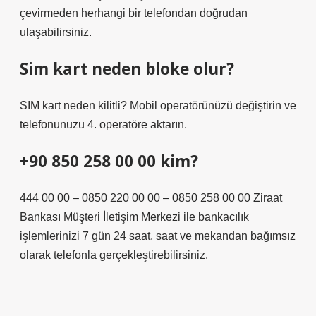
çevirmeden herhangi bir telefondan doğrudan
ulaşabilirsiniz.
Sim kart neden bloke olur?
SIM kart neden kilitli? Mobil operatörünüzü değiştirin ve
telefonunuzu 4. operatöre aktarın.
+90 850 258 00 00 kim?
444 00 00 – 0850 220 00 00 – 0850 258 00 00 Ziraat
Bankası Müşteri İletişim Merkezi ile bankacılık
işlemlerinizi 7 gün 24 saat, saat ve mekandan bağımsız
olarak telefonla gerçekleştirebilirsiniz.