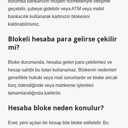
durumda bankanızın müşteri hizmetleriyle iletişime
geçebilir, şubeye gidebilir veya ATM veya mobil
bankacılık kullanarak kartınızın blokesini
kaldırabilirsiniz.
Blokeli hesaba para gelirse çekilir
mi?
Bloke durumunda, hesaba gelen para çekilemez ve
hesap sahibi bu tutarı kullanamaz. Blokenin nedenleri
genellikle hukuki veya mali sorunlardır ve bloke ancak
borç ödendiğinde veya mahkeme işlemleri
tamamlandığında kaldırılır.
Hesaba bloke neden konulur?
Evet, yeni açılan bir hesap bile bloke edilebilir. Bu