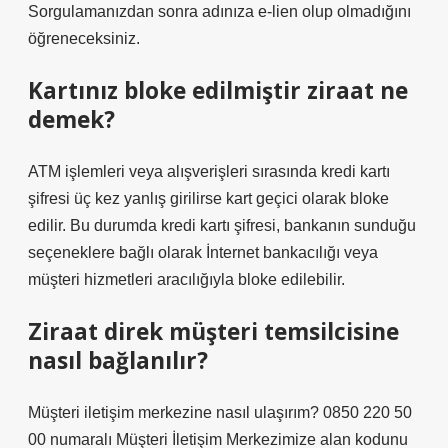
Sorgulamanızdan sonra adınıza e-lien olup olmadığını
öğreneceksiniz.
Kartınız bloke edilmiştir ziraat ne
demek?
ATM işlemleri veya alışverişleri sırasında kredi kartı
şifresi üç kez yanlış girilirse kart geçici olarak bloke
edilir. Bu durumda kredi kartı şifresi, bankanın sunduğu
seçeneklere bağlı olarak İnternet bankacılığı veya
müşteri hizmetleri aracılığıyla bloke edilebilir.
Ziraat direk müşteri temsilcisine
nasıl bağlanılır?
Müşteri iletişim merkezine nasıl ulaşırım? 0850 220 50
00 numaralı Müşteri İletişim Merkezimize alan kodunu