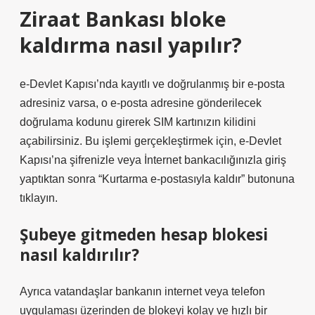
Ziraat Bankası bloke
kaldırma nasıl yapılır?
e-Devlet Kapısı’nda kayıtlı ve doğrulanmış bir e-posta
adresiniz varsa, o e-posta adresine gönderilecek
doğrulama kodunu girerek SIM kartınızın kilidini
açabilirsiniz. Bu işlemi gerçekleştirmek için, e-Devlet
Kapısı’na şifrenizle veya İnternet bankacılığınızla giriş
yaptıktan sonra “Kurtarma e-postasıyla kaldır” butonuna
tıklayın.
Şubeye gitmeden hesap blokesi
nasıl kaldırılır?
Ayrıca vatandaşlar bankanın internet veya telefon
uygulaması üzerinden de blokeyi kolay ve hızlı bir