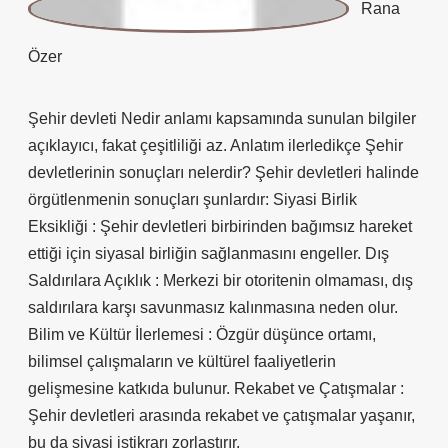
Rana Özer
Şehir devleti Nedir anlamı kapsamında sunulan bilgiler
açıklayıcı, fakat çeşitliliği az. Anlatım ilerledikçe Şehir
devletlerinin sonuçları nelerdir? Şehir devletleri halinde
örgütlenmenin sonuçları şunlardır: Siyasi Birlik
Eksikliği : Şehir devletleri birbirinden bağımsız hareket
ettiği için siyasal birliğin sağlanmasını engeller. Dış
Saldırılara Açıklık : Merkezi bir otoritenin olmaması, dış
saldırılara karşı savunmasız kalınmasına neden olur.
Bilim ve Kültür İlerlemesi : Özgür düşünce ortamı,
bilimsel çalışmaların ve kültürel faaliyetlerin
gelişmesine katkıda bulunur. Rekabet ve Çatışmalar :
Şehir devletleri arasında rekabet ve çatışmalar yaşanır,
bu da siyasi istikrarı zorlaştırır.