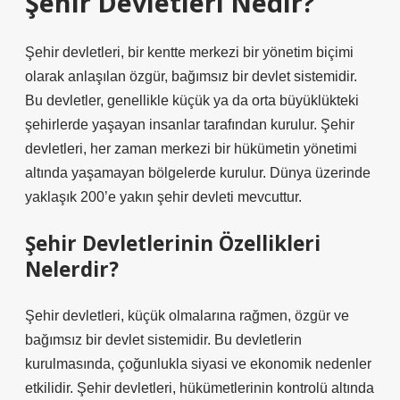
Şehir Devletleri Nedir?
Şehir devletleri, bir kentte merkezi bir yönetim biçimi
olarak anlaşılan özgür, bağımsız bir devlet sistemidir.
Bu devletler, genellikle küçük ya da orta büyüklükteki
şehirlerde yaşayan insanlar tarafından kurulur. Şehir
devletleri, her zaman merkezi bir hükümetin yönetimi
altında yaşamayan bölgelerde kurulur. Dünya üzerinde
yaklaşık 200’e yakın şehir devleti mevcuttur.
Şehir Devletlerinin Özellikleri
Nelerdir?
Şehir devletleri, küçük olmalarına rağmen, özgür ve
bağımsız bir devlet sistemidir. Bu devletlerin
kurulmasında, çoğunlukla siyasi ve ekonomik nedenler
etkilidir. Şehir devletleri, hükümetlerinin kontrolü altında