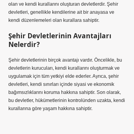
olan ve kendi kurallarını oluşturan devletlerdir. Şehir
devletleri, genellikle kendilerine ait bir anayasa ve
kendi düzenlemeleri olan kurallara sahiptir.
Şehir Devletlerinin Avantajları
Nelerdir?
Şehir devletlerinin birçok avantajı vardır. Öncelikle, bu
devletlerin kurucuları, kendi kurallarını oluşturmak ve
uygulamak için tüm yetkiyi elde ederler. Ayrıca, şehir
devletleri, kendi sınırları içinde siyasi ve ekonomik
bağımsızlıklarını koruma hakkına sahiptir. Son olarak,
bu devletler, hükümetlerinin kontrolünden uzakta, kendi
kurallarına göre yaşam hakkına sahiptir.