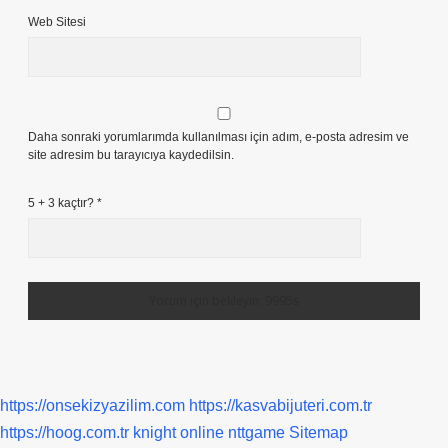
Web Sitesi
Daha sonraki yorumlarımda kullanılması için adım, e-posta adresim ve
site adresim bu tarayıcıya kaydedilsin.
5 + 3 kaçtır?
*