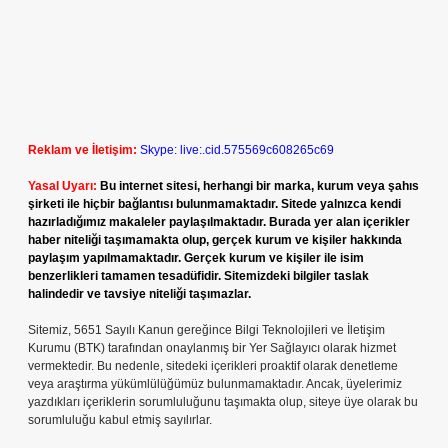
Reklam ve İletişim:
Skype: live:.cid.575569c608265c69
Yasal Uyarı:
Bu internet sitesi, herhangi bir marka, kurum veya şahıs
şirketi ile hiçbir bağlantısı bulunmamaktadır. Sitede yalnızca kendi
hazırladığımız makaleler paylaşılmaktadır. Burada yer alan içerikler
haber niteliği taşımamakta olup, gerçek kurum ve kişiler hakkında
paylaşım yapılmamaktadır. Gerçek kurum ve kişiler ile isim
benzerlikleri tamamen tesadüfidir. Sitemizdeki bilgiler taslak
halindedir ve tavsiye niteliği taşımazlar.
Sitemiz, 5651 Sayılı Kanun gereğince Bilgi Teknolojileri ve İletişim
Kurumu (BTK) tarafından onaylanmış bir Yer Sağlayıcı olarak hizmet
vermektedir. Bu nedenle, sitedeki içerikleri proaktif olarak denetleme
veya araştırma yükümlülüğümüz bulunmamaktadır. Ancak, üyelerimiz